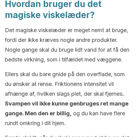
Hvordan bruger du det
magiske viskelæder?
Det magiske viskelæder er meget nemt at bruge,
fordi der ikke kræves nogle andre produkter.
Nogle gange skal du bruge lidt vand for at få den
bedste virkning, som i tilfældet med væggene.
Ellers skal du bare gnide på den overflade, som
du ønsker at rense. Friktionens intensitet vil
afhænge af, hvilken slags plet, der skal fjernes
.
Svampen vil ikke kunne genbruges ret mange
gange. Men den er billig,
og du kan have flere
rundt omkring i dit hjem.