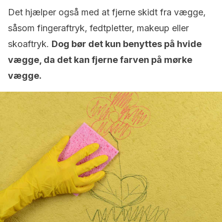
Det hjælper også med at fjerne skidt fra vægge,
såsom fingeraftryk, fedtpletter, makeup eller
skoaftryk.
Dog bør det kun benyttes på hvide
vægge, da det kan fjerne farven på mørke
vægge.