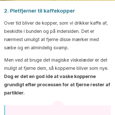
2. Pletfjerner til kaffekopper
Over tid bliver de kopper, som vi drikker kaffe af,
beskidte i bunden og på indersiden. Det er
nærmest umuligt at fjerne disse mærker med
sæbe og en almindelig svamp.
Men ved at bruge det magiske viskelæder er det
muligt at fjerne dem, så kopperne bliver som nye.
Dog er det en god ide at vaske kopperne
grundigt efter processen for at fjerne rester af
partikler.