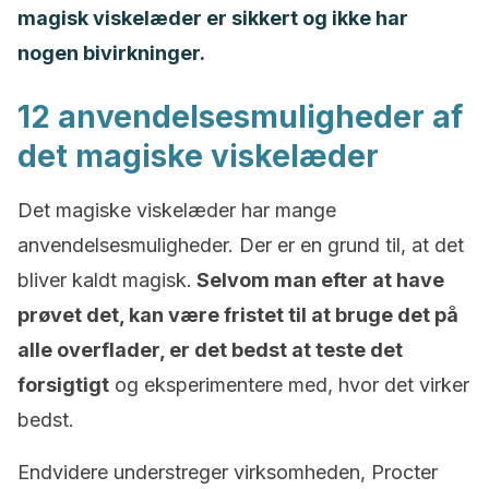
magisk viskelæder er sikkert og ikke har
nogen bivirkninger.
12 anvendelsesmuligheder af
det magiske viskelæder
Det magiske viskelæder har mange
anvendelsesmuligheder. Der er en grund til, at det
bliver kaldt magisk.
Selvom man efter at have
prøvet det, kan være fristet til at bruge det på
alle overflader, er det bedst at teste det
forsigtigt
og eksperimentere med, hvor det virker
bedst.
Endvidere understreger virksomheden, Procter