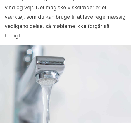
vind og vejr. Det magiske viskelæder er et
værktøj, som du kan bruge til at lave regelmæssig
vedligeholdelse, så møblerne ikke forgår så
hurtigt.