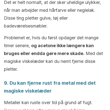
Det er helt normalt, at der sker uheldige ulykker,
når man arbejder med hårfarve eller neglelak.
Disse ting pletter gulve, tøj eller
badeværelsesmøbler.
Problemet er, hvis du først opdager det mange
timer senere,
og acetone ikke længere kan
bruges eller endda gøre mere skade.
Med det
magiske viskelæder kan du nemt fjerne disse
pletter.
9. Du kan fjerne rust fra metal med det
magiske viskelæder
Metaller kan ruste over tid på grund af fugt.