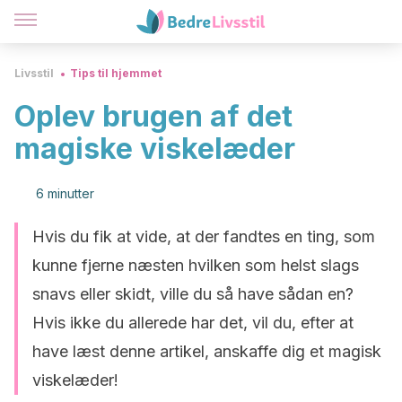
Livsstil
Tips til hjemmet
Oplev brugen af det
magiske viskelæder
6 minutter
Hvis du fik at vide, at der fandtes en ting, som
kunne fjerne næsten hvilken som helst slags
snavs eller skidt, ville du så have sådan en?
Hvis ikke du allerede har det, vil du, efter at
have læst denne artikel, anskaffe dig et magisk
viskelæder!