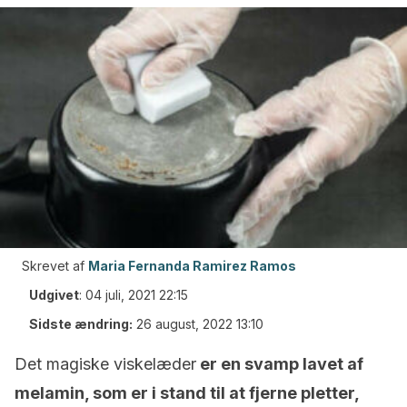
Skrevet af
Maria Fernanda Ramirez Ramos
Udgivet
:
04 juli, 2021 22:15
Sidste ændring:
26 august, 2022 13:10
Det magiske viskelæder
er en svamp lavet af
melamin, som er i stand til at fjerne pletter,