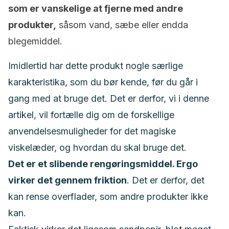
som er vanskelige at fjerne med andre
produkter,
såsom vand, sæbe eller endda
blegemiddel.
Imidlertid har dette produkt nogle særlige
karakteristika, som du bør kende, før du går i
gang med at bruge det. Det er derfor, vi i denne
artikel, vil fortælle dig om de forskellige
anvendelsesmuligheder for det magiske
viskelæder, og hvordan du skal bruge det.
Det er et slibende rengøringsmiddel. Ergo
virker det gennem friktion
. Det er derfor, det
kan rense overflader, som andre produkter ikke
kan.