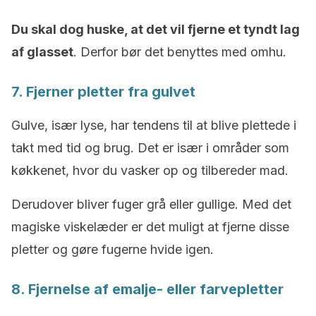
Du skal dog huske, at det vil fjerne et tyndt lag
af glasset
. Derfor bør det benyttes med omhu.
7. Fjerner pletter fra gulvet
Gulve, især lyse, har tendens til at blive plettede i
takt med tid og brug. Det er især i områder som
køkkenet, hvor du vasker op og tilbereder mad.
Derudover bliver fuger grå eller gullige. Med det
magiske viskelæder er det muligt at fjerne disse
pletter og gøre fugerne hvide igen.
8. Fjernelse af emalje- eller farvepletter