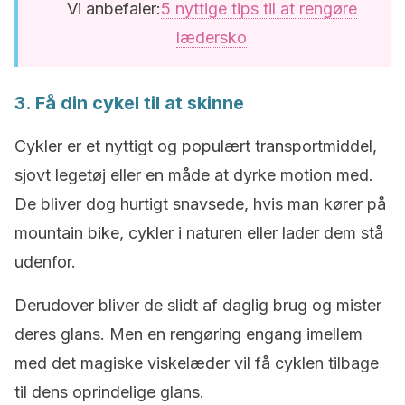
Vi anbefaler:
5 nyttige tips til at rengøre
lædersko
3. Få din cykel til at skinne
Cykler er et nyttigt og populært transportmiddel,
sjovt legetøj eller en måde at dyrke motion med.
De bliver dog hurtigt snavsede, hvis man kører på
mountain bike, cykler i naturen eller lader dem stå
udenfor.
Derudover bliver de slidt af daglig brug og mister
deres glans. Men en rengøring engang imellem
med det magiske viskelæder vil få cyklen tilbage
til dens oprindelige glans.