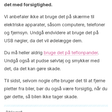
det med forsigtighed.
Vi anbefaler ikke at bruge det på skærme til
elektriske apparater, såsom computere, telefoner
og fjernsyn. Undgå endvidere at bruge det på
USB nøgler, da det vil ødelægge dem.
Du må heller aldrig
bruge det på teflonpander
.
Undgå også at pudse sølvtøj og smykker med
det, da det kan gøre skade.
Til sidst, selvom nogle ofte bruger det til at fjerne
pletter fra biler, bør du også være forsigtig, når du
gør dette, så bilen ikke tager skade.