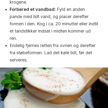
krogene.
Forbered et vandbad:
Fyld en anden
pande med lidt vand, og placer derefter
formen i den. Kog i ca. 20 minutter eller indtil
et tandstikker indsat i midten kommer ud
ren.
Endelig fjernes retten fra ovnen og derefter
fra støbeformen. Lad det køle lidt, før det
serveres.