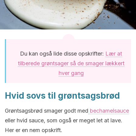
Du kan også lide disse opskrifter:
Lær at
tilberede grøntsager så de smager lækkert
hver gang
Hvid sovs til grøntsagsbrød
Grøntsagsbrød smager godt med
bechamelsauce
eller hvid sauce, som også er meget let at lave.
Her er en nem opskrift.