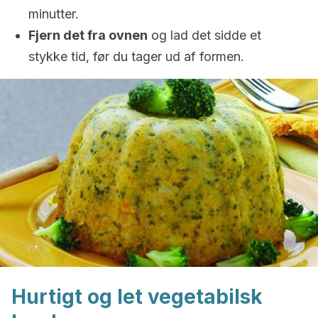
minutter.
Fjern det fra ovnen
og lad det sidde et
stykke tid, før du tager ud af formen.
Hurtigt og let vegetabilsk