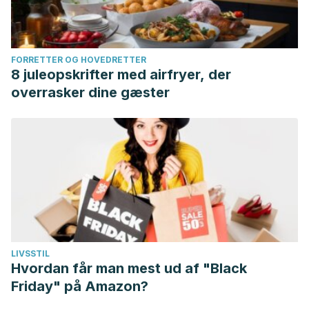
FORRETTER OG HOVEDRETTER
8 juleopskrifter med airfryer, der
overrasker dine gæster
LIVSSTIL
Hvordan får man mest ud af "Black
Friday" på Amazon?