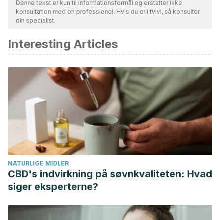
Denne tekst er kun til informationsformål og erstatter ikke
konsultation med en professionel. Hvis du er i tvivl, så konsulter
din specialist.
Interesting Articles
NATURLIGE MIDLER
CBD's indvirkning på søvnkvaliteten: Hvad
siger eksperterne?