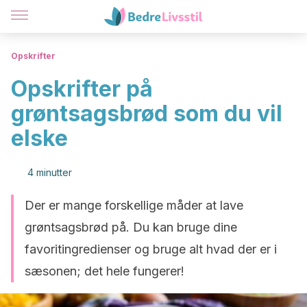
Opskrifter
Opskrifter på
grøntsagsbrød som du vil
elske
4 minutter
Der er mange forskellige måder at lave
grøntsagsbrød på. Du kan bruge dine
favoritingredienser og bruge alt hvad der er i
sæsonen; det hele fungerer!