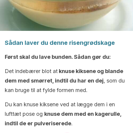
Sådan laver du denne risengrødskage
Først skal du lave bunden. Sådan gør du:
Det indebærer blot at
knuse kiksene og blande
dem med smørret, indtil du har en dej
, som du
kan bruge til at fylde formen med.
Du kan knuse kiksene ved at lægge dem i en
lufttæt pose og
knuse dem med en kagerulle,
indtil de er pulveriserede
.