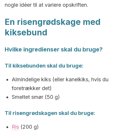
nogle idéer til at variere opskriften.
En risengrødskage med
kiksebund
Hvilke ingredienser skal du bruge?
Til kiksebunden skal du bruge:
Almindelige kiks (eller kanelkiks, hvis du
foretrækker det)
Smeltet smør (50 g)
Til risengrødskagen skal du bruge:
Ris
(200 g)