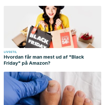
LIVSSTIL
Hvordan får man mest ud af "Black
Friday" på Amazon?