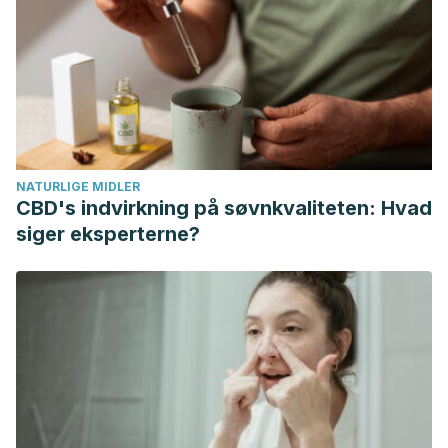
NATURLIGE MIDLER
CBD's indvirkning på søvnkvaliteten: Hvad
siger eksperterne?