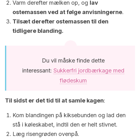
Varm derefter mælken op, og
lav
ostemassen ved at følge anvisningerne
.
Tilsæt derefter ostemassen til den
tidligere blanding.
Du vil måske finde dette
interessant:
Sukkerfri jordbærkage med
flødeskum
Til sidst er det tid til at samle kagen
:
Kom blandingen på kiksebunden og lad den
stå i køleskabet, indtil den er helt stivnet.
Læg risengrøden ovenpå.