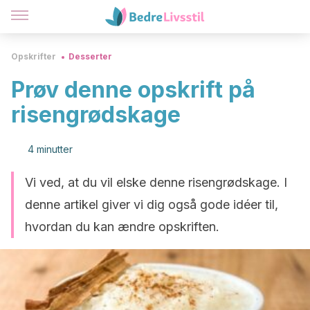
Opskrifter
Desserter
Prøv denne opskrift på
risengrødskage
4 minutter
Vi ved, at du vil elske denne risengrødskage. I
denne artikel giver vi dig også gode idéer til,
hvordan du kan ændre opskriften.