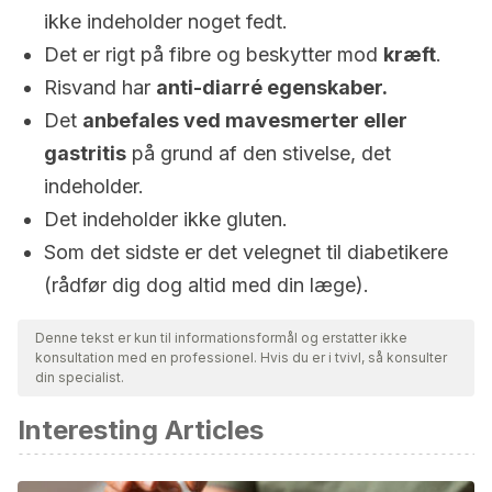
ikke indeholder noget fedt.
Det er rigt på fibre og beskytter mod
kræft
.
Risvand har
anti-diarré egenskaber.
Det
anbefales ved mavesmerter eller
gastritis
på grund af den stivelse, det
indeholder.
Det indeholder ikke gluten.
Som det sidste er det velegnet til diabetikere
(rådfør dig dog altid med din læge).
Denne tekst er kun til informationsformål og erstatter ikke
konsultation med en professionel. Hvis du er i tvivl, så konsulter
din specialist.
Interesting Articles