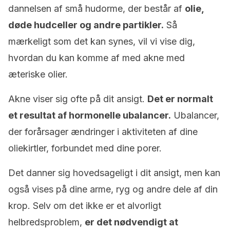
dannelsen af ​​små hudorme, der består af
olie,
døde hudceller og andre partikler.
Så
mærkeligt som det kan synes, vil vi vise dig,
hvordan du kan komme af med akne med
æteriske olier.
Akne viser sig ofte på dit ansigt.
Det er normalt
et resultat af hormonelle ubalancer.
Ubalancer,
der forårsager ændringer i aktiviteten af ​​dine
oliekirtler, forbundet med dine porer.
Det danner sig hovedsageligt i dit ansigt, men kan
også vises på dine arme, ryg og andre dele af din
krop. Selv om det ikke er et alvorligt
helbredsproblem,
er det nødvendigt at