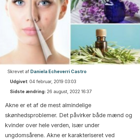
Skrevet af
Daniela Echeverri Castro
Udgivet
:
04 februar, 2019 03:03
Sidste ændring:
26 august, 2022 16:37
Akne er et af ​​de mest almindelige
skønhedsproblemer. Det påvirker både mænd og
kvinder over hele verden, især under
ungdomsårene. Akne er karakteriseret ved