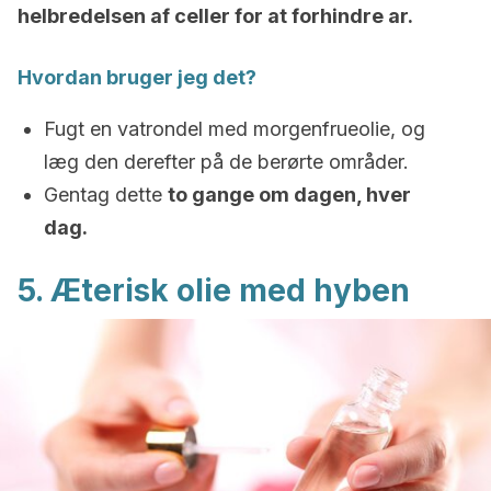
helbredelsen af ​​celler for at forhindre ar.
Hvordan bruger jeg det?
Fugt en vatrondel med morgenfrueolie, og
læg den derefter på de berørte områder.
Gentag dette
to gange om dagen, hver
dag.
5. Æterisk olie med hyben