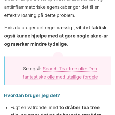
antiinflammatoriske egenskaber gør det til en
effektiv løsning på dette problem.
Hvis du bruger det regelmæssigt,
vil det faktisk
også kunne hjælpe med at gøre nogle akne-ar
og mærker mindre tydelige.
Se også:
Search Tea-tree olie: Den
fantastiske olie med utallige fordele
Hvordan bruger jeg det?
Fugt en vatrondel med
to dråber tea tree