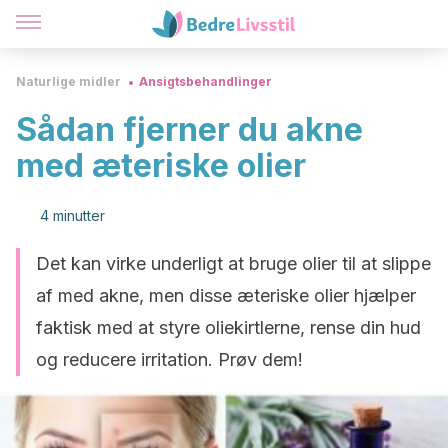
Naturlige midler
Ansigtsbehandlinger
Sådan fjerner du akne
med æteriske olier
4 minutter
Det kan virke underligt at bruge olier til at slippe
af med akne, men disse æteriske olier hjælper
faktisk med at styre oliekirtlerne, rense din hud
og reducere irritation. Prøv dem!