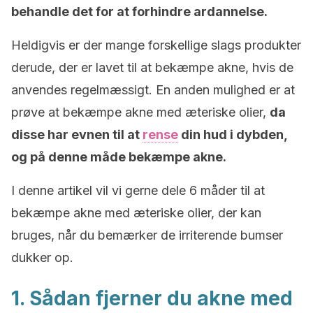
behandle det for at forhindre ardannelse.
Heldigvis er der mange forskellige slags produkter
derude, der er lavet til at bekæmpe akne, hvis de
anvendes regelmæssigt. En anden mulighed er at
prøve at bekæmpe akne med æteriske olier,
da
disse har evnen til at
rense
din hud i dybden,
og på denne måde bekæmpe akne.
I denne artikel vil vi gerne dele 6 måder til at
bekæmpe akne med æteriske olier, der kan
bruges, når du bemærker de irriterende bumser
dukker op.
1. Sådan fjerner du akne med