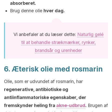
absorberet.
Brug denne olie
hver dag.
Vi anbefaler at du læser dette:
Naturlig gelé
til at behandle strækmærker, rynker,
brandsår og urenheder
6. Æterisk olie med rosmarin
Olie, som er udvundet af rosmarin, har
regenerative, antibiotiske og
antiinflammatoriske egenskaber, der
fremskynder heling fra
akne-udbrud
.
Brugen af