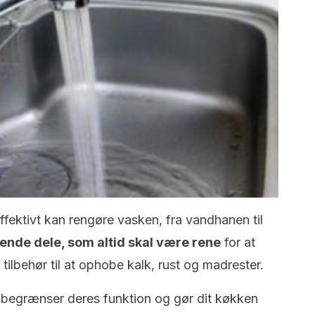
effektivt kan rengøre vasken, fra vandhanen til
nde dele, som altid skal være rene
for at
 tilbehør til at ophobe kalk, rust og madrester.
begrænser deres funktion og gør dit køkken