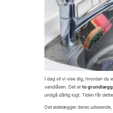
I dag vil vi vise dig, hvordan du 
vandlåsen. Det er
to grundlægge
undgå dårlig lugt. Tiden får dette
Det ødelægger deres udseende, 