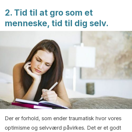
2. Tid til at gro som et
menneske, tid til dig selv.
Der er forhold, som ender traumatisk hvor vores
optimisme og selvværd påvirkes. Det er et godt