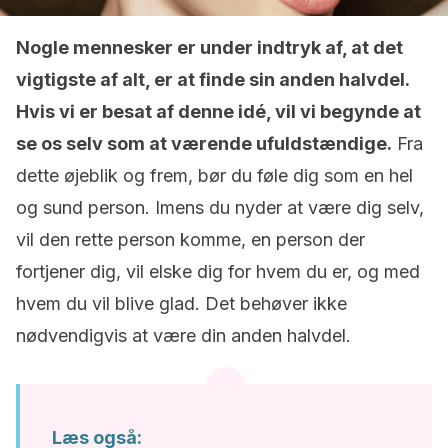
Nogle mennesker er under indtryk af, at det
vigtigste af alt, er at finde sin anden halvdel.
Hvis vi er besat af denne idé, vil vi begynde at
se os selv som at værende ufuldstændige.
Fra
dette øjeblik og frem, bør du føle dig som en hel
og sund person. Imens du nyder at være dig selv,
vil den rette person komme, en person der
fortjener dig, vil elske dig for hvem du er, og med
hvem du vil blive glad. Det behøver ikke
nødvendigvis at være din anden halvdel.
Læs også: