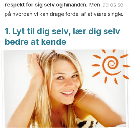
respekt for sig selv og
hinanden. Men lad os se
på hvordan vi kan drage fordel af at være single.
1. Lyt til dig selv, lær dig selv
bedre at kende