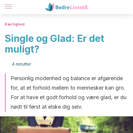
Kærlighed
Single og Glad: Er det
muligt?
4 minutter
Personlig modenhed og balance er afgørende
for, at et forhold mellem to mennesker kan gro.
For at have et godt forhold og være glad, er du
nødt til først at elske dig selv.