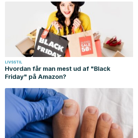
LIVSSTIL
Hvordan får man mest ud af "Black
Friday" på Amazon?