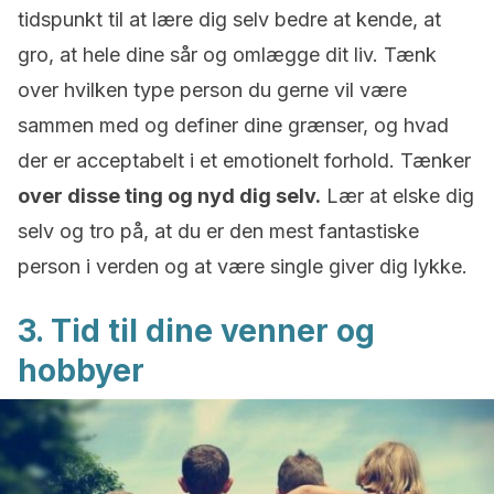
tidspunkt til at lære dig selv bedre at kende, at
gro, at hele dine sår og omlægge dit liv. Tænk
over hvilken type person du gerne vil være
sammen med og definer dine grænser, og hvad
der er acceptabelt i et emotionelt forhold. Tænker
over disse ting og nyd dig selv.
Lær at elske dig
selv og tro på, at du er den mest fantastiske
person i verden og at være single giver dig lykke.
3. Tid til dine venner og
hobbyer