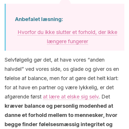
Anbefalet læsning:
Hvorfor du ikke slutter et forhold, der ikke
længere fungerer
Selvfølgelig gør det, at have vores “anden
halvdel” ved vores side, os glade og giver os en
følelse af balance, men for at gøre det helt klart:
for at have en partner og være lykkelig, er det
afgørende først
at lære at elske sig selv
. Det
kræver balance og personlig modenhed at
danne et forhold mellem to mennesker, hvor
begge finder følelsesmæssig integritet og