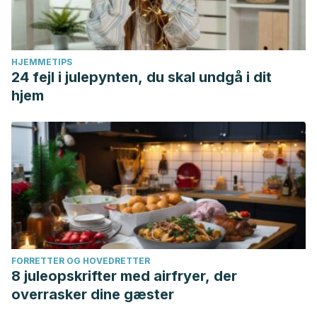
HJEMMETIPS
24 fejl i julepynten, du skal undgå i dit
hjem
FORRETTER OG HOVEDRETTER
8 juleopskrifter med airfryer, der
overrasker dine gæster