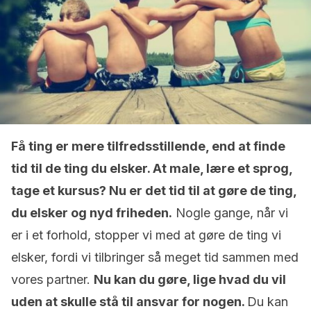
Få ting er mere tilfredsstillende, end at finde
tid til de ting du elsker. At male, lære et sprog,
tage et kursus? Nu er det tid til at gøre de ting,
du elsker og nyd friheden.
Nogle gange, når vi
er i et forhold, stopper vi med at gøre de ting vi
elsker, fordi vi tilbringer så meget tid sammen med
vores partner.
Nu kan du gøre, lige hvad du vil
uden at skulle stå til ansvar for nogen.
Du kan