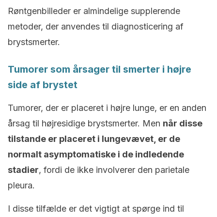
Røntgenbilleder er almindelige supplerende
metoder, der anvendes til diagnosticering af
brystsmerter.
Tumorer som årsager til smerter i højre
side af brystet
Tumorer, der er placeret i højre lunge, er en anden
årsag til højresidige brystsmerter. Men
når disse
tilstande er placeret i lungevævet, er de
normalt asymptomatiske i de indledende
stadier
, fordi de ikke involverer den parietale
pleura.
I disse tilfælde er det vigtigt at spørge ind til