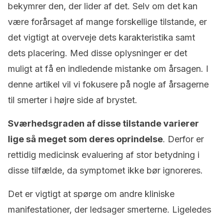
bekymrer den, der lider af det. Selv om det kan
være forårsaget af mange forskellige tilstande, er
det vigtigt at overveje dets karakteristika samt
dets placering. Med disse oplysninger er det
muligt at få en indledende mistanke om årsagen. I
denne artikel vil vi fokusere på nogle af årsagerne
til smerter i højre side af brystet.
Sværhedsgraden af disse tilstande varierer
lige så meget som deres oprindelse
. Derfor er
rettidig medicinsk evaluering af stor betydning i
disse tilfælde, da symptomet ikke bør ignoreres.
Det er vigtigt at spørge om andre kliniske
manifestationer, der ledsager smerterne. Ligeledes