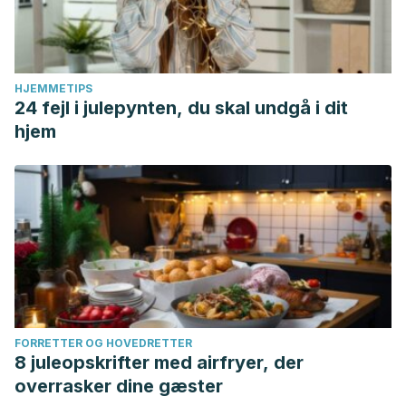
HJEMMETIPS
24 fejl i julepynten, du skal undgå i dit
hjem
FORRETTER OG HOVEDRETTER
8 juleopskrifter med airfryer, der
overrasker dine gæster