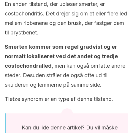
En anden tilstand, der udløser smerter, er
costochondritis. Det drejer sig om et eller flere led
mellem ribbenene og den brusk, der fastgør dem
til brystbenet.
Smerten
kommer som regel gradvist og er
normalt lokaliseret ved det andet og tredje
costochondralled
, men kan også omfatte andre
steder. Desuden stråler de også ofte ud til
skulderen og lemmerne på samme side.
Tietze syndrom er en type af denne tilstand.
Kan du lide denne artikel? Du vil måske