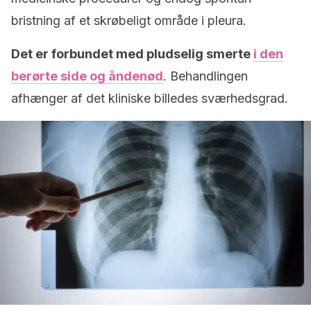
bristning af et skrøbeligt område i pleura.
Det er forbundet med pludselig smerte
i den
berørte side og åndenød
. Behandlingen
afhænger af det kliniske billedes sværhedsgrad.