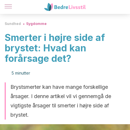
Sundhed
Sygdomme
Smerter i højre side af
brystet: Hvad kan
forårsage det?
5 minutter
Brystsmerter kan have mange forskellige
årsager. I denne artikel vil vi gennemgå de
vigtigste årsager til smerter i højre side af
brystet.