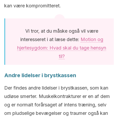
kan være kompromitteret.
Vi tror, at du måske også vil være
interesseret i at læse dette:
Motion og
hjertesygdom: Hvad skal du tage hensyn
til?
Andre lidelser i brystkassen
Der findes andre lidelser i brystkassen, som kan
udløse smerter. Muskelkontrakturer er en af dem
og er normalt forårsaget af intens træning, selv
om pludselige bevægelser og traumer også kan