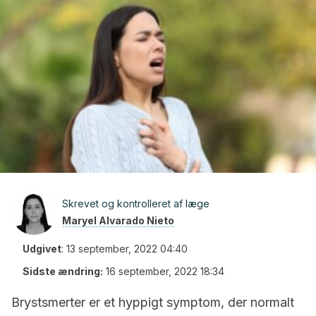
Skrevet og kontrolleret af læge
Maryel Alvarado Nieto
Udgivet
:
13 september, 2022 04:40
Sidste ændring:
16 september, 2022 18:34
Brystsmerter er et hyppigt symptom, der normalt