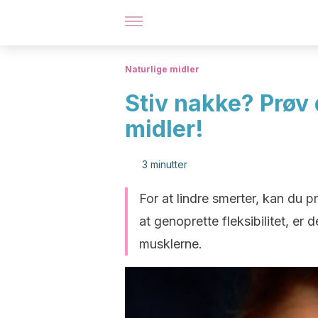
Naturlige midler
Stiv nakke? Prøv
midler!
3 minutter
For at lindre smerter, kan du 
at genoprette fleksibilitet, er 
musklerne.