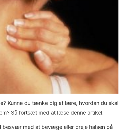
ke? Kunne du tænke dig at lære, hvordan du skal
em? Så fortsæt med at læse denne artikel.
 besvær med at bevæge eller dreje halsen på