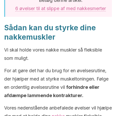
Besøg denne artikel:
6 øvelser til at slippe af med nakkesmerter
Sådan kan du styrke dine
nakkemuskler
Vi skal holde vores nakke muskler så fleksible
som muligt.
For at gøre det har du brug for en øvelsesrutine,
der hjælper med at styrke muskeltoningen. Følge
en ordentlig øvelsesrutine vil
forhindre eller
afdæmpe lammende kontrakturer.
Vores nedenstående anbefalede øvelser vil hjælpe