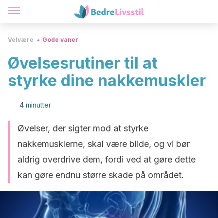
Velvære
Gode vaner
Øvelsesrutiner til at
styrke dine nakkemuskler
4 minutter
Øvelser, der sigter mod at styrke
nakkemusklerne, skal være blide, og vi bør
aldrig overdrive dem, fordi ved at gøre dette
kan gøre endnu større skade på området.