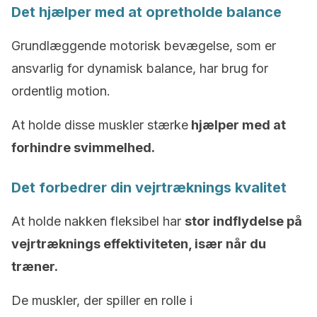
Det hjælper med at opretholde balance
Grundlæggende motorisk bevægelse, som er
ansvarlig for dynamisk balance, har brug for
ordentlig motion.
At holde disse muskler stærke
hjælper med at
forhindre svimmelhed.
Det forbedrer din vejrtræknings kvalitet
At holde nakken fleksibel har
stor indflydelse på
vejrtræknings effektiviteten, især når du
træner.
De muskler, der spiller en rolle i