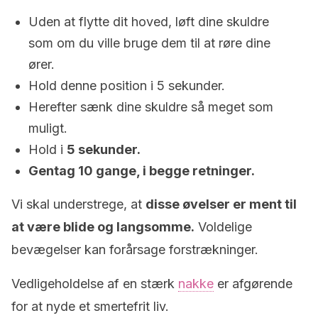
Uden at flytte dit hoved, løft dine skuldre
som om du ville bruge dem til at røre dine
ører.
Hold denne position i 5 sekunder.
Herefter sænk dine skuldre så meget som
muligt.
Hold i
5 sekunder.
Gentag 10 gange, i begge retninger.
Vi skal understrege, at
disse øvelser er ment til
at være blide og langsomme.
Voldelige
bevægelser kan forårsage forstrækninger.
Vedligeholdelse af en stærk
nakke
er afgørende
for at nyde et smertefrit liv.