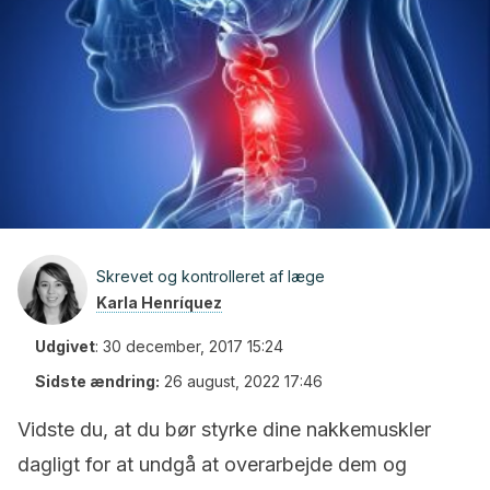
Skrevet og kontrolleret af læge
Karla Henríquez
Udgivet
:
30 december, 2017 15:24
Sidste ændring:
26 august, 2022 17:46
Vidste du, at du bør styrke dine nakkemuskler
dagligt for at undgå at overarbejde dem og