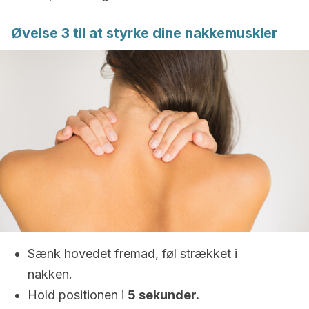
Øvelse 3 til at styrke dine nakkemuskler
Sænk hovedet fremad, føl strækket i
nakken.
Hold positionen i
5 sekunder.