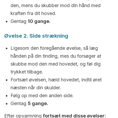
den, mens du skubber mod din hånd med
kraften fra dit hoved.
Gentag
10 gange.
Øvelse 2. Side strækning
Ligesom den foregående øvelse, så læg
hånden på din tinding, mes du forsøger at
skubbe mod den med hovedet, og føl dig
trykket tilbage.
Fortsæt øvelsen, hæld hovedet, indtil øret
næsten når din skulder.
Følg op med den anden side.
Gentag
5 gange.
Efter opvarmning
fortsæt med disse øvelser: