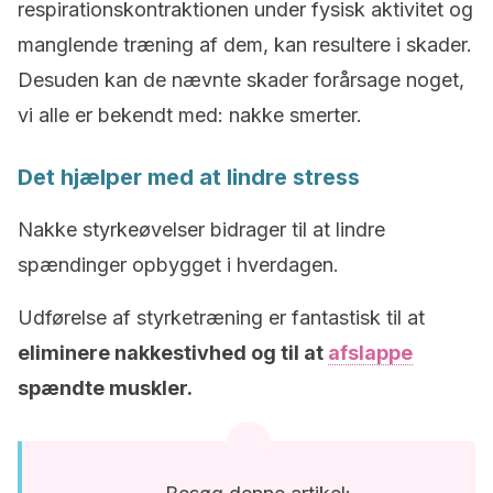
respirationskontraktionen under fysisk aktivitet og
manglende træning af dem, kan resultere i skader.
Desuden kan de nævnte skader forårsage noget,
vi alle er bekendt med: nakke smerter.
Det hjælper med at lindre stress
Nakke styrkeøvelser bidrager til at lindre
spændinger opbygget i hverdagen.
Udførelse af ​​styrketræning er fantastisk til at
eliminere nakkestivhed og til at
afslappe
spændte muskler.