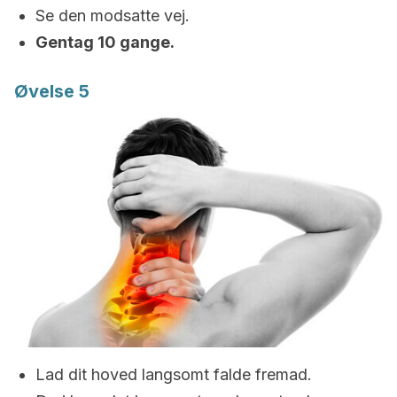
Se den modsatte vej.
Gentag 10 gange.
Øvelse 5
Lad dit hoved langsomt falde fremad.