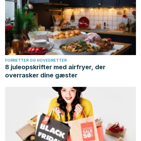
FORRETTER OG HOVEDRETTER
8 juleopskrifter med airfryer, der
overrasker dine gæster