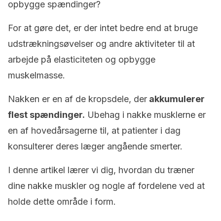
opbygge spændinger?
For at gøre det, er der intet bedre end at bruge
udstrækningsøvelser og andre aktiviteter til at
arbejde på elasticiteten og opbygge
muskelmasse.
Nakken er en af ​​de kropsdele, der
akkumulerer
flest spændinger.
Ubehag i nakke musklerne er
en af ​​hovedårsagerne til, at patienter i dag
konsulterer deres læger angående smerter.
I denne artikel lærer vi dig, hvordan du træner
dine nakke muskler og nogle af fordelene ved at
holde dette område i form.