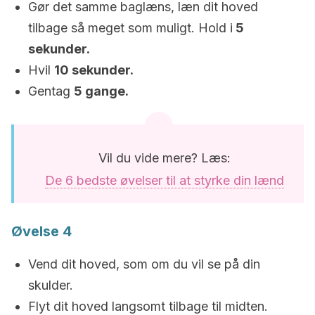
Gør det samme baglæns, læn dit hoved
tilbage så meget som muligt. Hold i
5
sekunder.
Hvil
10 sekunder.
Gentag
5 gange.
Vil du vide mere? Læs:
De 6 bedste øvelser til at styrke din lænd
Øvelse 4
Vend dit hoved, som om du vil se på din
skulder.
Flyt dit hoved langsomt tilbage til midten.