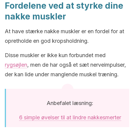
Fordelene ved at styrke dine
nakke muskler
At have stærke nakke muskler er en fordel for at
opretholde en god kropsholdning.
Disse muskler er ikke kun forbundet med
rygsøjlen
, men de har også et sæt nerveimpulser,
der kan lide under manglende muskel træning.
Anbefalet læsning:
6 simple øvelser til at lindre nakkesmerter