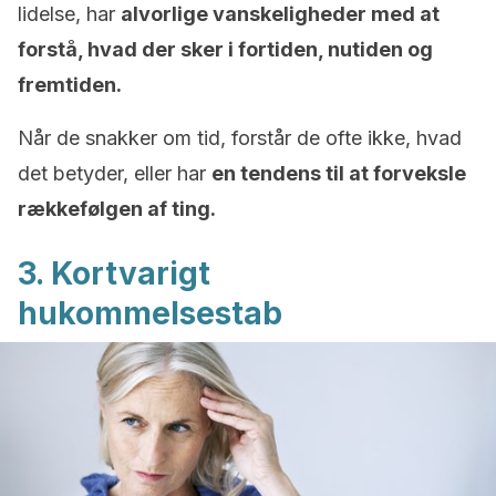
lidelse, har
alvorlige vanskeligheder med at
forstå, hvad der sker i fortiden, nutiden og
fremtiden.
Når de snakker om tid, forstår de ofte ikke, hvad
det betyder, eller har
en tendens til at forveksle
rækkefølgen af ting.
3. Kortvarigt
hukommelsestab