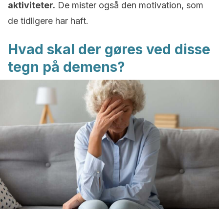
aktiviteter.
De mister også den motivation, som
de tidligere har haft.
Hvad skal der gøres ved disse
tegn på demens?