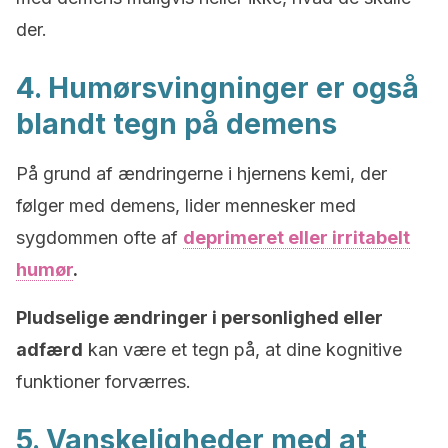
der.
4. Humørsvingninger er også
blandt tegn på demens
På grund af ændringerne i hjernens kemi, der
følger med demens, lider mennesker med
sygdommen ofte af
deprimeret eller irritabelt
humør
.
Pludselige ændringer i personlighed eller
adfærd
kan være et tegn på, at dine kognitive
funktioner forværres.
5. Vanskeligheder med at