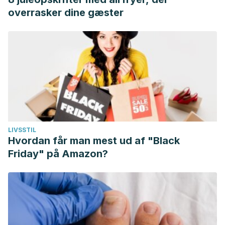
overrasker dine gæster
LIVSSTIL
Hvordan får man mest ud af "Black
Friday" på Amazon?