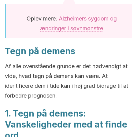
Oplev mere:
Alzheimers sygdom og
ændringer i søvnmønstre
Tegn på demens
Af alle ovenstående grunde er det nødvendigt at
vide, hvad tegn på demens kan være. At
identificere dem i tide kan i høj grad bidrage til at
forbedre prognosen.
1. Tegn på demens:
Vanskeligheder med at finde
ord