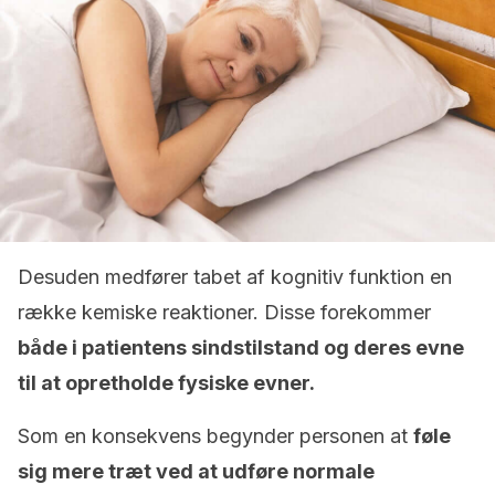
Desuden medfører tabet af kognitiv funktion en
række kemiske reaktioner. Disse forekommer
både i patientens sindstilstand og deres evne
til at opretholde fysiske evner.
Som en konsekvens begynder personen at
føle
sig mere træt ved at udføre normale