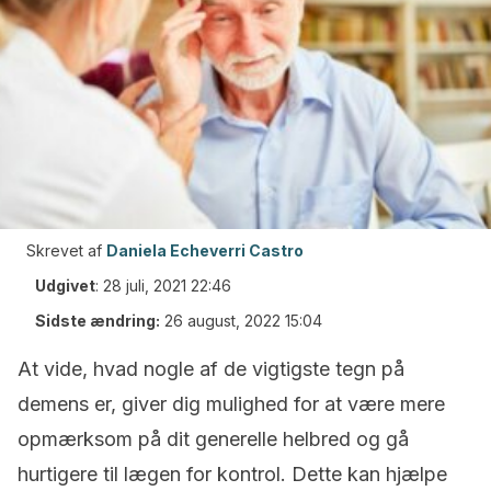
Skrevet af
Daniela Echeverri Castro
Udgivet
:
28 juli, 2021 22:46
Sidste ændring:
26 august, 2022 15:04
At vide, hvad nogle af de vigtigste tegn på
demens er, giver dig mulighed for at være mere
opmærksom på dit generelle helbred og gå
hurtigere til lægen for kontrol. Dette kan hjælpe