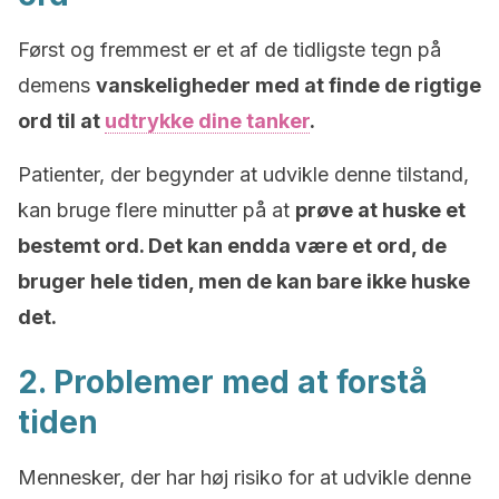
Først og fremmest er et af de tidligste tegn på
demens
vanskeligheder med at finde de rigtige
ord til at
udtrykke dine tanker
.
Patienter, der begynder at udvikle denne tilstand,
kan bruge flere minutter på at
prøve at huske et
bestemt ord. Det kan endda være et ord, de
bruger hele tiden, men de kan bare ikke huske
det.
2. Problemer med at forstå
tiden
Mennesker, der har høj risiko for at udvikle denne