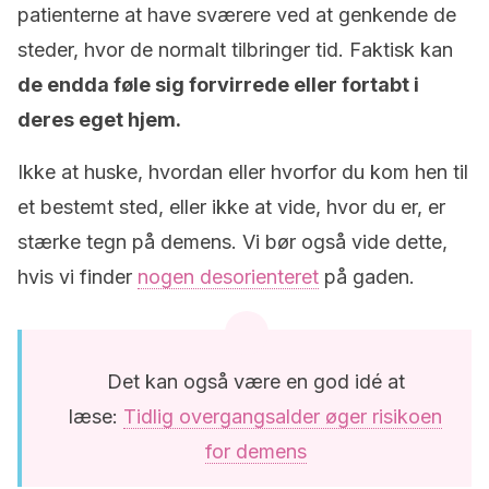
patienterne at have sværere ved at genkende de
steder, hvor de normalt tilbringer tid. Faktisk kan
de endda føle sig forvirrede eller fortabt i
deres eget hjem.
Ikke at huske, hvordan eller hvorfor du kom hen til
et bestemt sted, eller ikke at vide, hvor du er, er
stærke tegn på demens. Vi bør også vide dette,
hvis vi finder
nogen desorienteret
på gaden.
Det kan også være en god idé at
læse:
Tidlig overgangsalder øger risikoen
for demens