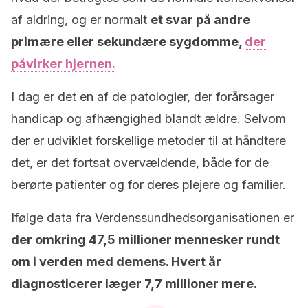
af aldring, og er normalt
et svar på andre
primære eller sekundære sygdomme,
der
påvirker hjernen.
I dag er det en af de patologier, der forårsager
handicap og afhængighed blandt ældre. Selvom
der er udviklet forskellige metoder til at håndtere
det, er det fortsat overvældende, både for de
berørte patienter og for deres plejere og familier.
Ifølge data fra Verdenssundhedsorganisationen er
der omkring 47,5 millioner mennesker rundt
om i verden med demens. Hvert år
diagnosticerer læger 7,7 millioner mere.