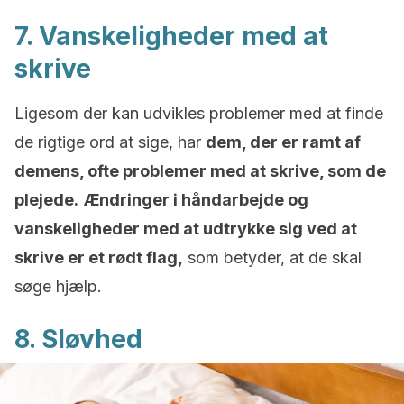
7. Vanskeligheder med at
skrive
Ligesom der kan udvikles problemer med at finde
de rigtige ord at sige, har
dem, der er ramt af
demens, ofte problemer med at skrive, som de
plejede.
Ændringer i håndarbejde og
vanskeligheder med at udtrykke sig ved at
skrive er et rødt flag,
som betyder, at de skal
søge hjælp.
8. Sløvhed