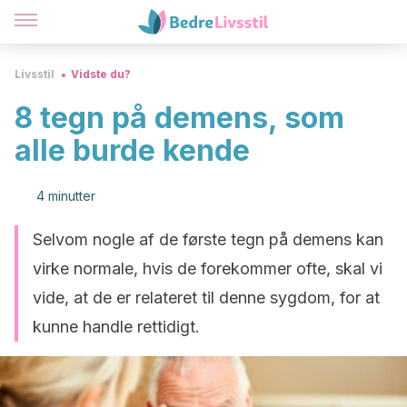
Livsstil
Vidste du?
8 tegn på demens, som
alle burde kende
4 minutter
Selvom nogle af de første tegn på demens kan
virke normale, hvis de forekommer ofte, skal vi
vide, at de er relateret til denne sygdom, for at
kunne handle rettidigt.