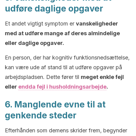
udføre daglige opgaver
Et andet vigtigt symptom er
vanskeligheder
med at udføre mange af deres almindelige
eller daglige opgaver.
En person, der har kognitiv funktionsnedsættelse,
kan være ude af stand til at udføre opgaver på
arbejdspladsen. Dette fører til
meget enkle fejl
eller
endda fejl i husholdningsarbejde
.
6. Manglende evne til at
genkende steder
Efterhånden som demens skrider frem, begynder