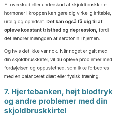
Et overskud eller underskud af skjoldbruskkirtel
hormoner i kroppen kan gøre dig virkelig irritable,
urolig og ophidset.
Det kan også få dig til at
opleve konstant tristhed og depression,
fordi
det ændrer mængden af serotonin i hjernen.
Og hvis det ikke var nok. Når noget er galt med
din skjoldbruskkirtel, vil du opleve problemer med
fordøjelsen og oppustethed, som ikke forbedres
med en balanceret diæt eller fysisk træning.
7. Hjertebanken, højt blodtryk
og andre problemer med din
skjoldbruskkirtel