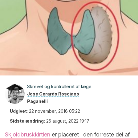
Skrevet og kontrolleret af læge
José Gerardo Rosciano
Paganelli
Udgivet
:
22 november, 2016 05:22
Sidste ændring:
25 august, 2022 19:17
Skjoldbruskkirtlen
er placeret i den forreste del af