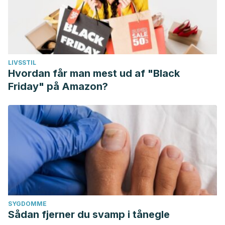
LIVSSTIL
Hvordan får man mest ud af "Black
Friday" på Amazon?
SYGDOMME
Sådan fjerner du svamp i tånegle