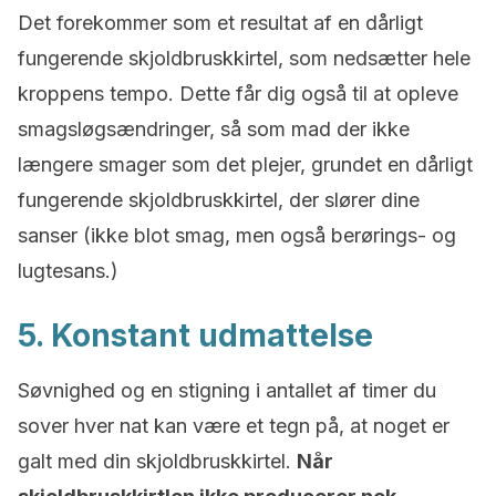
Det forekommer som et resultat af en dårligt
fungerende skjoldbruskkirtel, som nedsætter hele
kroppens tempo. Dette får dig også til at opleve
smagsløgsændringer, så som mad der ikke
længere smager som det plejer, grundet en dårligt
fungerende skjoldbruskkirtel, der slører dine
sanser (ikke blot smag, men også berørings- og
lugtesans.)
5. Konstant udmattelse
Søvnighed og en stigning i antallet af timer du
sover hver nat kan være et tegn på, at noget er
galt med din skjoldbruskkirtel.
Når