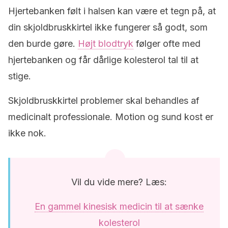
Hjertebanken følt i halsen kan være et tegn på, at
din skjoldbruskkirtel ikke fungerer så godt, som
den burde gøre.
Højt blodtryk
følger ofte med
hjertebanken og får dårlige kolesterol tal til at
stige.
Skjoldbruskkirtel problemer skal behandles af
medicinalt professionale. Motion og sund kost er
ikke nok.
Vil du vide mere? Læs:
En gammel kinesisk medicin til at sænke
kolesterol