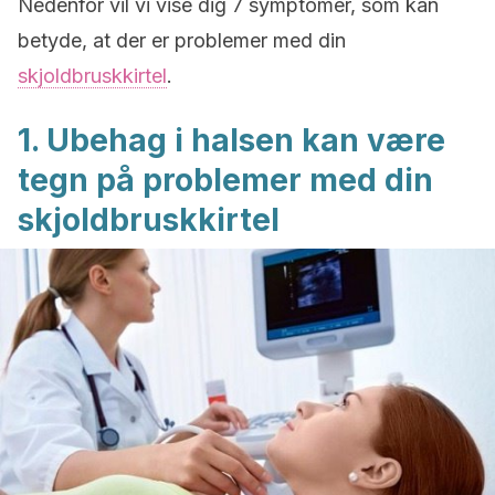
Nedenfor vil vi vise dig 7 symptomer, som kan
betyde, at der er problemer med din
skjoldbruskkirtel
.
1. Ubehag i halsen kan være
tegn på problemer med din
skjoldbruskkirtel