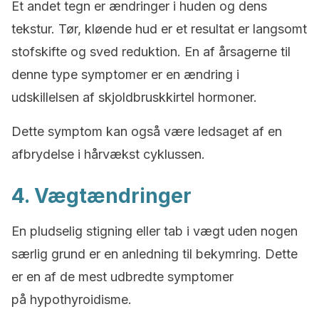
Et andet tegn er ændringer i huden og dens
tekstur. Tør, kløende hud er et resultat er langsomt
stofskifte og sved reduktion. En af årsagerne til
denne type symptomer er en ændring i
udskillelsen af skjoldbruskkirtel hormoner.
Dette symptom kan også være ledsaget af en
afbrydelse i hårvækst cyklussen.
4. Vægtændringer
En pludselig stigning eller tab i vægt uden nogen
særlig grund er en anledning til bekymring. Dette
er en af de mest udbredte symptomer
på hypothyroidisme.