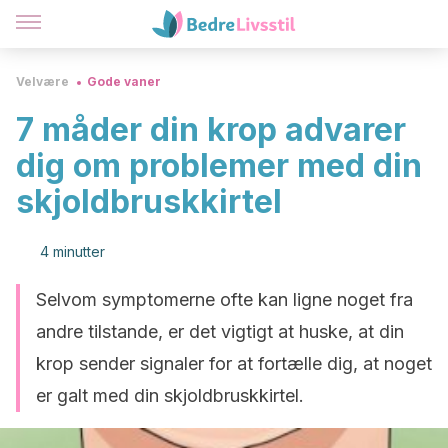
Velvære
Gode vaner
7 måder din krop advarer
dig om problemer med din
skjoldbruskkirtel
4 minutter
Selvom symptomerne ofte kan ligne noget fra
andre tilstande, er det vigtigt at huske, at din
krop sender signaler for at fortælle dig, at noget
er galt med din skjoldbruskkirtel.