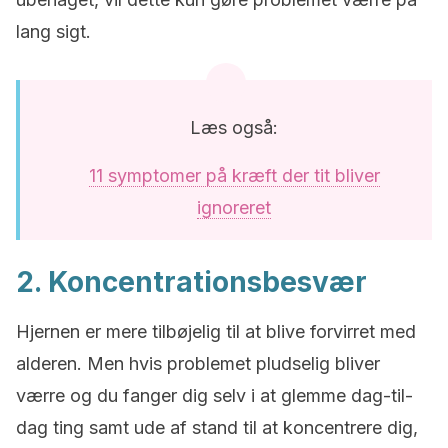
lang sigt.
Læs også:
11 symptomer på kræft der tit bliver
ignoreret
2. Koncentrationsbesvær
Hjernen er mere tilbøjelig til at blive forvirret med
alderen. Men hvis problemet pludselig bliver
værre og du fanger dig selv i at glemme dag-til-
dag ting samt ude af stand til at koncentrere dig,