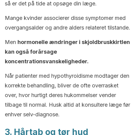
så er det på tide at opsøge din læge.
Mange kvinder associerer disse symptomer med
overgangsalder og andre alders relateret tilstande.
Men
hormonelle ændringer i skjoldbruskkirtlen
kan også forårsage
koncentrationsvanskeligheder.
Når patienter med hypothyroidisme modtager den
korrekte behandling, bliver de ofte overrasket
over, hvor hurtigt deres hukommelser vender
tilbage til normal. Husk altid at konsultere læge før
enhver selv-diagnose.
3. Hårtab og tør hud