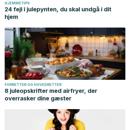
HJEMMETIPS
24 fejl i julepynten, du skal undgå i dit
hjem
FORRETTER OG HOVEDRETTER
8 juleopskrifter med airfryer, der
overrasker dine gæster