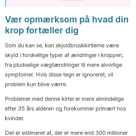
Vær opmærksom på hvad din
krop fortæller dig
Som du kan se, kan skjoldbruskkirtlerne være
skyld i forskellige typer af ændringer i kroppen,
fra pludselige vægtændringer til mere alvorlige
symptomer. Hvis disse tegn er ignoreret, vil
problem kun blive værre.
Problemer med denne kirtel er mere almindelige
efter 35 års alderen og forekommer primært hos
kvinder.
Det er estimeret at, der er mere end 300 millioner