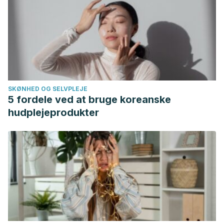
SKØNHED OG SELVPLEJE
5 fordele ved at bruge koreanske
hudplejeprodukter