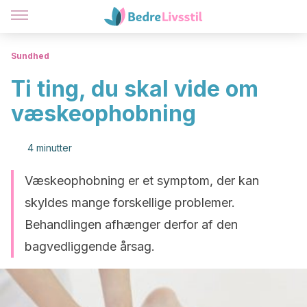
Sundhed
Ti ting, du skal vide om
væskeophobning
4 minutter
Væskeophobning er et symptom, der kan
skyldes mange forskellige problemer.
Behandlingen afhænger derfor af den
bagvedliggende årsag.