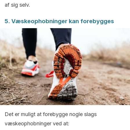
af sig selv.
5. Væskeophobninger kan forebygges
Det er muligt at forebygge nogle slags
væskeophobninger ved at: