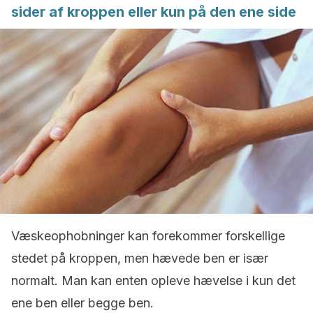
sider af kroppen eller kun på den ene side
Væskeophobninger kan forekommer forskellige
stedet på kroppen, men hævede ben er især
normalt. Man kan enten opleve hævelse i kun det
ene ben eller begge ben.