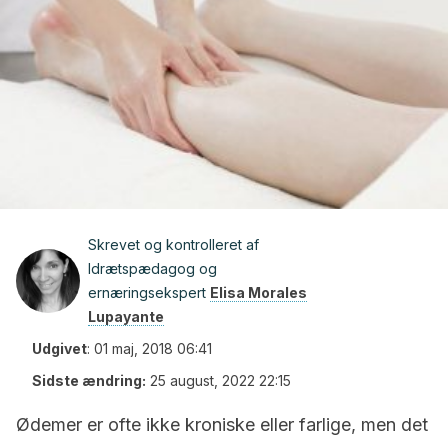
Skrevet og kontrolleret af
Idrætspædagog og
ernæringsekspert
Elisa Morales
Lupayante
Udgivet
:
01 maj, 2018 06:41
Sidste ændring:
25 august, 2022 22:15
Ødemer er ofte ikke kroniske eller farlige, men det