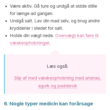
Være aktiv. Gå ture og undgå at sidde stille
for længe ad gangen.
Undgå salt. Lav din mad selv, og brug andre
krydderier i stedet for salt.
Holde din vægt nede.
Overvægt kan føre til
væskeophobninger
.
Læs også:
Slip af med væskeophobning med ananas,
agurk og padderok
6. Nogle typer medicin kan forårsage