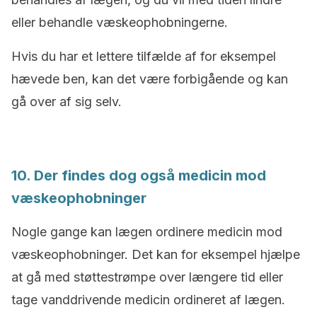
eller behandle væskeophobningerne.
Hvis du har et lettere tilfælde af for eksempel
hævede ben, kan det være forbigående og kan
gå over af sig selv.
10. Der findes dog også medicin mod
væskeophobninger
Nogle gange kan lægen ordinere medicin mod
væskeophobninger. Det kan for eksempel hjælpe
at gå med støttestrømpe over længere tid eller
tage vanddrivende medicin ordineret af lægen.