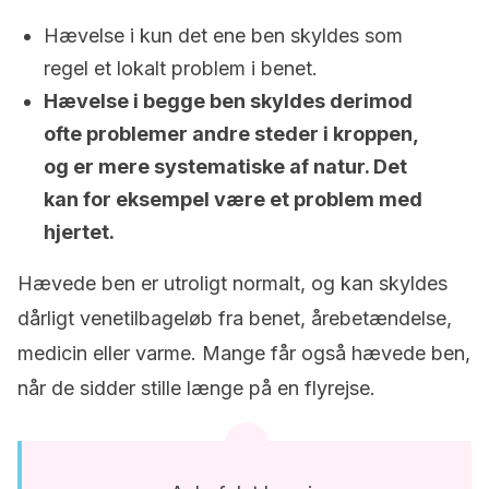
Hævelse i kun det ene ben skyldes som
regel et lokalt problem i benet.
Hævelse i begge ben skyldes derimod
ofte problemer andre steder i kroppen,
og er mere systematiske af natur. Det
kan for eksempel være et problem med
hjertet.
Hævede ben er utroligt normalt, og kan skyldes
dårligt venetilbageløb fra benet, årebetændelse,
medicin eller varme. Mange får også hævede ben,
når de sidder stille længe på en flyrejse.