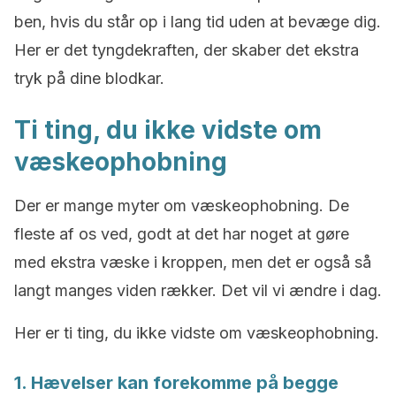
ben, hvis du står op i lang tid uden at bevæge dig.
Her er det tyngdekraften, der skaber det ekstra
tryk på dine blodkar.
Ti ting, du ikke vidste om
væskeophobning
Der er mange myter om væskeophobning. De
fleste af os ved, godt at det har noget at gøre
med ekstra væske i kroppen, men det er også så
langt manges viden rækker. Det vil vi ændre i dag.
Her er ti ting, du ikke vidste om væskeophobning.
1. Hævelser kan forekomme på begge