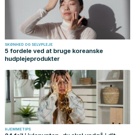
SKØNHED OG SELVPLEJE
5 fordele ved at bruge koreanske
hudplejeprodukter
HJEMMETIPS