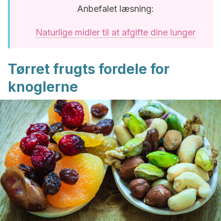
Anbefalet læsning:
Naturlige midler til at afgifte dine lunger
Tørret frugts fordele for
knoglerne