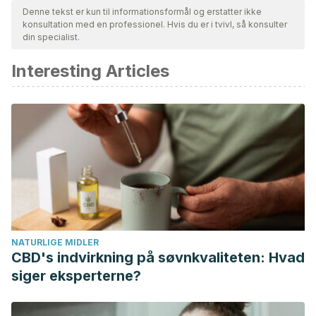
Denne tekst er kun til informationsformål og erstatter ikke
konsultation med en professionel. Hvis du er i tvivl, så konsulter
din specialist.
Interesting Articles
NATURLIGE MIDLER
CBD's indvirkning på søvnkvaliteten: Hvad
siger eksperterne?