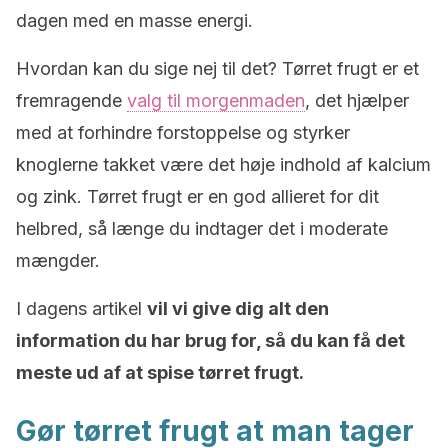
dagen med en masse energi.
Hvordan kan du sige nej til det? Tørret frugt er et
fremragende
valg til morgenmaden
, det hjælper
med at forhindre forstoppelse og styrker
knoglerne takket være det høje indhold af kalcium
og zink. Tørret frugt er en god allieret for dit
helbred, så længe du indtager det i moderate
mængder.
I dagens artikel
vil vi give dig alt den
information du har brug for, så du kan få det
meste ud af at spise tørret frugt.
Gør tørret frugt at man tager