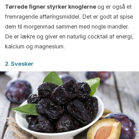
Tørrede figner styrker knoglerne
og er også et
fremragende afføringsmiddel. Det er godt at spise
dem til morgenmad sammen med nogle mandler.
De er lækre og giver en naturlig cocktail af energi,
kalcium og magnesium.
2. Svesker