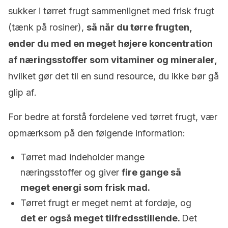
sukker i tørret frugt sammenlignet med frisk frugt
(tænk på rosiner),
så når du tørre frugten,
ender du med en meget højere koncentration
af næringsstoffer som vitaminer og mineraler,
hvilket gør det til en sund resource, du ikke bør gå
glip af.
For bedre at forstå fordelene ved tørret frugt, vær
opmærksom på den følgende information:
Tørret mad indeholder mange
næringsstoffer og giver
fire gange så
meget energi som frisk mad.
Tørret frugt er meget nemt at fordøje, og
det er også meget tilfredsstillende.
Det