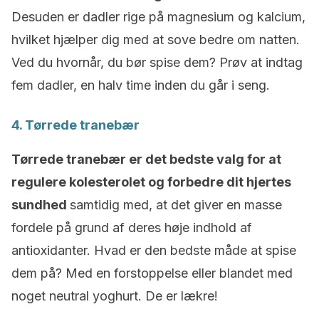
Desuden er dadler rige på magnesium og kalcium,
hvilket hjælper dig med at sove bedre om natten.
Ved du hvornår, du bør spise dem? Prøv at indtag
fem dadler, en halv time inden du går i seng.
4. Tørrede tranebær
Tørrede tranebær er det bedste valg for at
regulere kolesterolet og forbedre dit hjertes
sundhed
samtidig med, at det giver en masse
fordele på grund af deres høje indhold af
antioxidanter. Hvad er den bedste måde at spise
dem på? Med en forstoppelse eller blandet med
noget neutral yoghurt. De er lækre!