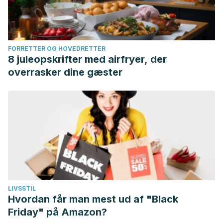
FORRETTER OG HOVEDRETTER
8 juleopskrifter med airfryer, der
overrasker dine gæster
LIVSSTIL
Hvordan får man mest ud af "Black
Friday" på Amazon?