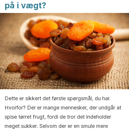
på i vægt?
Dette er sikkert det første spørgsmål, du har.
Hvorfor? Der er mange mennesker, der undgår at
spise tørret frugt, fordi de tror det indeholder
meget sukker. Selvom der er en smule mere