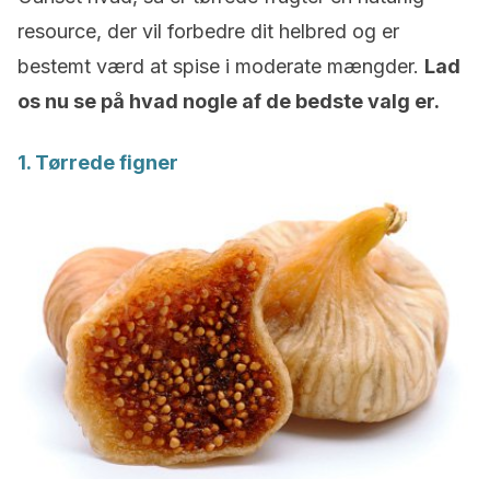
resource, der vil forbedre dit helbred og er
bestemt værd at spise i moderate mængder.
Lad
os nu se på hvad nogle af de bedste valg er.
1. Tørrede figner