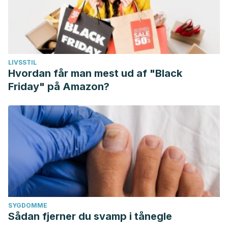
LIVSSTIL
Hvordan får man mest ud af "Black
Friday" på Amazon?
SYGDOMME
Sådan fjerner du svamp i tånegle