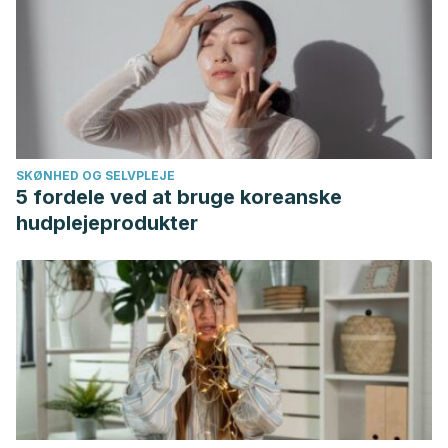
SKØNHED OG SELVPLEJE
5 fordele ved at bruge koreanske
hudplejeprodukter