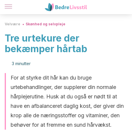
Velvære
Skønhed og selvpleje
Tre urtekure der
bekæmper hårtab
3 minutter
For at styrke dit hår kan du bruge
urtebehandlinger, der supplerer din normale
hårplejerutine. Husk at du også er nødt til at
have en afbalanceret daglig kost, der giver din
krop alle de næringsstoffer og vitaminer, den
behøver for at fremme en sund hårvækst.