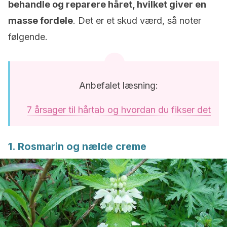
behandle og reparere håret, hvilket giver en
masse fordele
. Det er et skud værd, så noter
følgende.
Anbefalet læsning:
7 årsager til hårtab og hvordan du fikser det
1. Rosmarin og nælde creme