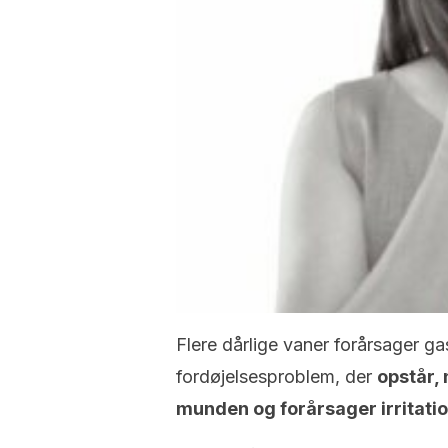
Flere dårlige vaner forårsager ga
fordøjelsesproblem, der
opstår, 
munden og forårsager irritatio