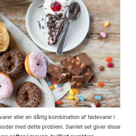
er eller en dårlig kombination af fødevarer i
soder med dette problem. Samlet set giver disse