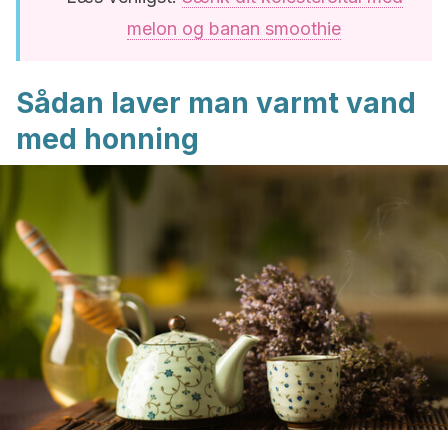
melon og banan smoothie
Sådan laver man varmt vand
med honning