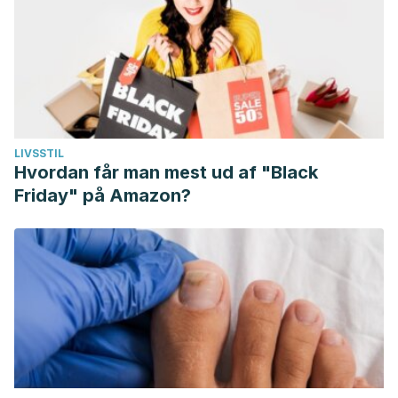
LIVSSTIL
Hvordan får man mest ud af "Black
Friday" på Amazon?