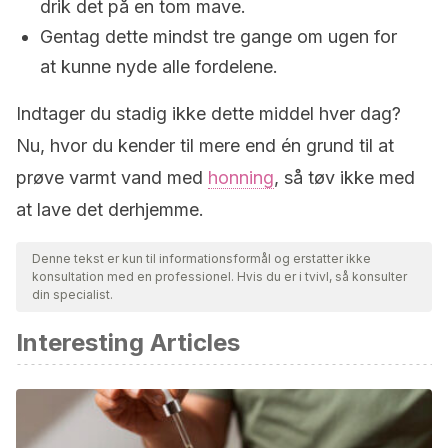
drik det på en tom mave.
Gentag dette mindst tre gange om ugen for
at kunne nyde alle fordelene.
Indtager du stadig ikke dette middel hver dag?
Nu, hvor du kender til mere end én grund til at
prøve varmt vand med
honning
, så tøv ikke med
at lave det derhjemme.
Denne tekst er kun til informationsformål og erstatter ikke
konsultation med en professionel. Hvis du er i tvivl, så konsulter
din specialist.
Interesting Articles