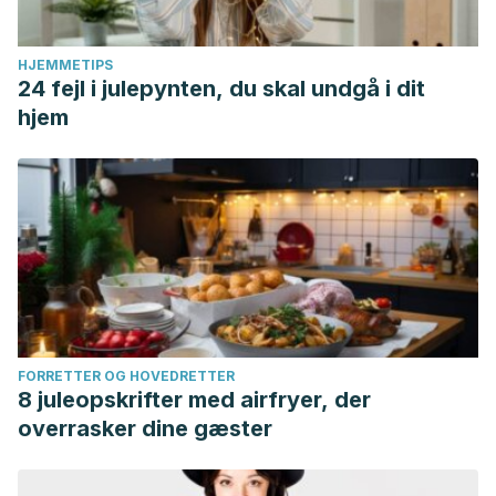
HJEMMETIPS
24 fejl i julepynten, du skal undgå i dit
hjem
FORRETTER OG HOVEDRETTER
8 juleopskrifter med airfryer, der
overrasker dine gæster