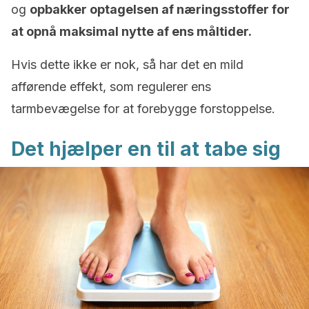
og
opbakker optagelsen af næringsstoffer for
at opnå maksimal nytte af ens måltider.
Hvis dette ikke er nok, så har det en mild
afførende effekt, som regulerer ens
tarmbevægelse for at forebygge forstoppelse.
Det hjælper en til at tabe sig