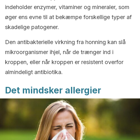
indeholder enzymer, vitaminer og mineraler, som
øger ens evne til at bekæmpe forskellige typer af
skadelige patogener.
Den antibakterielle virkning fra honning kan slå
mikroorganismer ihjel, når de trænger ind i
kroppen, eller når kroppen er resistent overfor
almindeligt antibiotika.
Det mindsker allergier