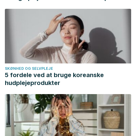
SKØNHED OG SELVPLEJE
5 fordele ved at bruge koreanske
hudplejeprodukter