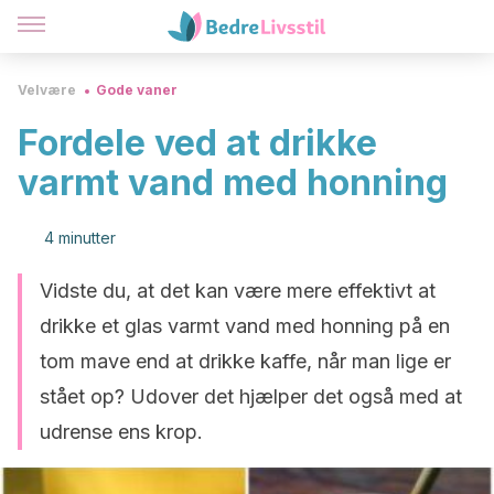
Velvære
Gode vaner
Fordele ved at drikke
varmt vand med honning
4 minutter
Vidste du, at det kan være mere effektivt at
drikke et glas varmt vand med honning på en
tom mave end at drikke kaffe, når man lige er
stået op? Udover det hjælper det også med at
udrense ens krop.