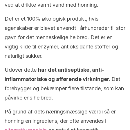
ved at drikke varmt vand med honning.
Det er et 100% økologisk produkt, hvis
egenskaber er blevet anvendt i århundreder til stor
gavn for det menneskelige helbred. Det er en
vigtig kilde til enzymer, antioksidante stoffer og
naturligt sukker.
Udover dette
har det antiseptiske, anti-
inflammatoriske og afførende virkninger.
Det
forebygger og bekæmper flere tilstande, som kan
påvirke ens helbred.
På grund af dets næringsmæssige værdi så er
honning en ingrediens, der ofte anvendes i