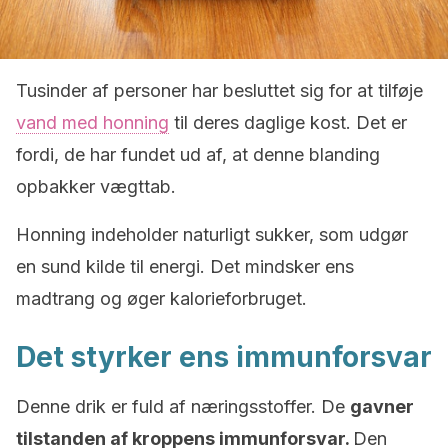
Tusinder af personer har besluttet sig for at tilføje
vand med honning
til deres daglige kost. Det er
fordi, de har fundet ud af, at denne blanding
opbakker vægttab.
Honning indeholder naturligt sukker, som udgør
en sund kilde til energi. Det mindsker ens
madtrang og øger kalorieforbruget.
Det styrker ens immunforsvar
Denne drik er fuld af næringsstoffer. De
gavner
tilstanden af kroppens immunforsvar.
Den