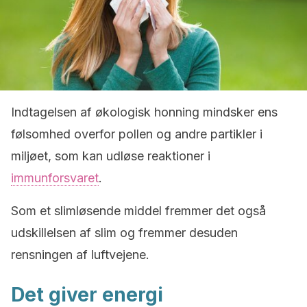
Indtagelsen af økologisk honning mindsker ens
følsomhed overfor pollen og andre partikler i
miljøet, som kan udløse reaktioner i
immunforsvaret
.
Som et slimløsende middel fremmer det også
udskillelsen af slim og fremmer desuden
rensningen af luftvejene.
Det giver energi