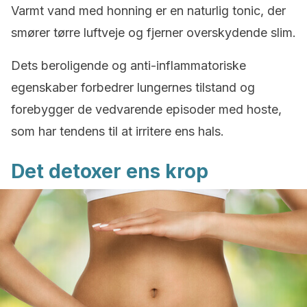
Varmt vand med honning er en naturlig tonic, der
smører tørre luftveje og fjerner overskydende slim.
Dets beroligende og anti-inflammatoriske
egenskaber forbedrer lungernes tilstand og
forebygger de vedvarende episoder med hoste,
som har tendens til at irritere ens hals.
Det detoxer ens krop