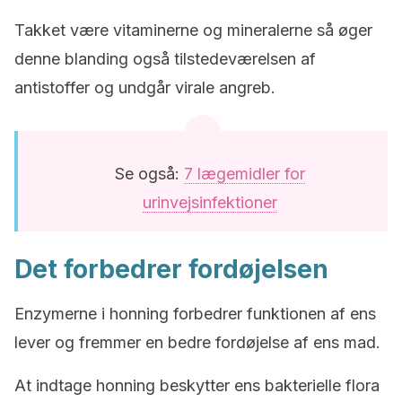
Takket være vitaminerne og mineralerne så øger
denne blanding også tilstedeværelsen af
antistoffer og undgår virale angreb.
Se også:
7 lægemidler for
urinvejsinfektioner
Det forbedrer fordøjelsen
Enzymerne i honning forbedrer funktionen af ens
lever og fremmer en bedre fordøjelse af ens mad.
At indtage honning beskytter ens bakterielle flora