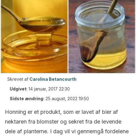
Skrevet af
Carolina Betancourth
Udgivet
:
14 januar, 2017 22:30
Sidste ændring:
25 august, 2022 19:50
Honning er et produkt, som er lavet af bier af
nektaren fra blomster og sekret fra de levende
dele af planterne. I dag vil vi gennemgå fordelene