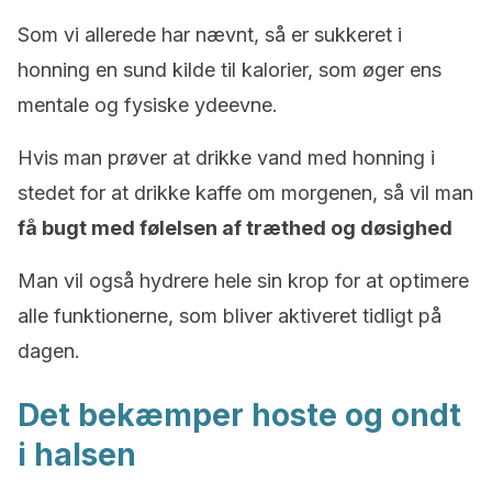
Som vi allerede har nævnt, så er sukkeret i
honning en sund kilde til kalorier, som øger ens
mentale og fysiske ydeevne.
Hvis man prøver at drikke vand med honning i
stedet for at drikke kaffe om morgenen, så vil man
få bugt med følelsen af træthed og døsighed
Man vil også hydrere hele sin krop for at optimere
alle funktionerne, som bliver aktiveret tidligt på
dagen.
Det bekæmper hoste og ondt
i halsen