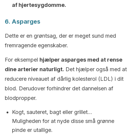
af hjertesygdomme.
6. Asparges
Dette er en grøntsag, der er meget sund med
fremragende egenskaber.
For eksempel
hjælper asparges med at rense
dine arterier naturligt.
Det hjælper også med at
reducere niveauet af dårlig kolesterol (LDL) i dit
blod. Derudover forhindrer det dannelsen af
blodpropper.
Kogt, sauteret, bagt eller grillet…
Muligheden for at nyde disse små grønne
pinde er utallige.