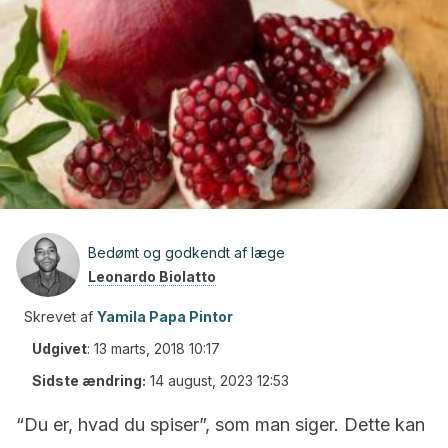
Bedømt og godkendt af læge
Leonardo Biolatto
Skrevet af
Yamila Papa Pintor
Udgivet
:
13 marts, 2018 10:17
Sidste ændring:
14 august, 2023 12:53
“Du er, hvad du spiser”, som man siger. Dette kan