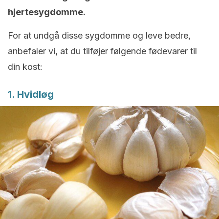
hjertesygdomme.
For at undgå disse sygdomme og leve bedre,
anbefaler vi, at du tilføjer følgende fødevarer til
din kost:
1. Hvidløg