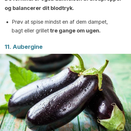
og balancerer dit blodtryk.
Prøv at spise mindst en af dem dampet,
bagt eller grillet
tre gange om ugen.
11. Aubergine