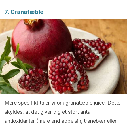
7. Granatæble
Mere specifikt taler vi om granatæble juice. Dette
skyldes, at det giver dig et stort antal
antioxidanter (mere end appelsin, tranebær eller