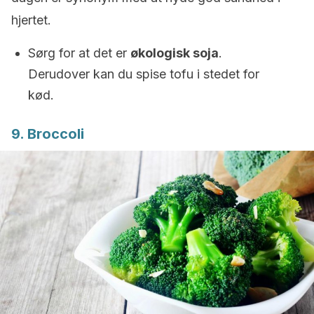
hjertet.
Sørg for at det er
økologisk soja
.
Derudover kan du spise tofu i stedet for
kød.
9. Broccoli