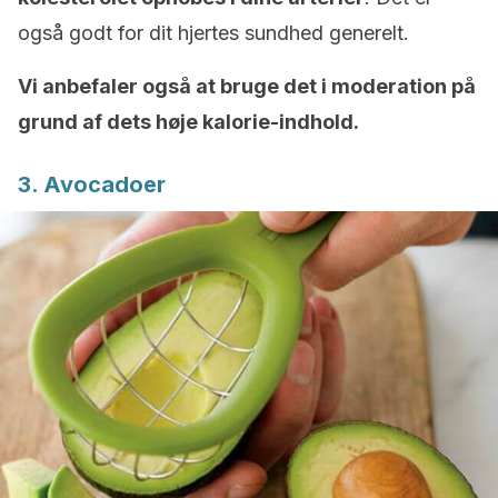
også godt for dit hjertes sundhed generelt.
Vi anbefaler også at bruge det i moderation på
grund af dets høje kalorie-indhold.
3. Avocadoer