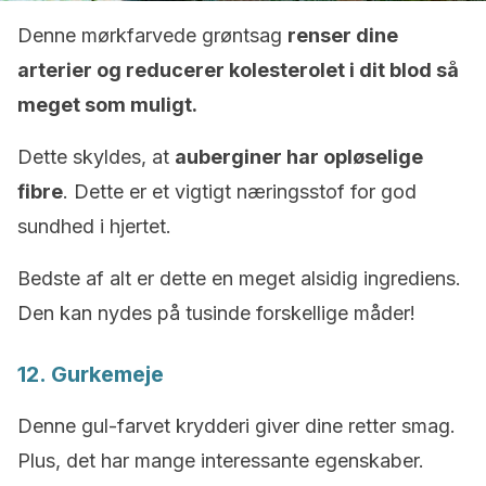
Denne mørkfarvede grøntsag
renser dine
arterier og reducerer kolesterolet i dit blod så
meget som muligt.
Dette skyldes, at
auberginer har opløselige
fibre
. Dette er et vigtigt næringsstof for god
sundhed i hjertet.
Bedste af alt er dette en meget alsidig ingrediens.
Den kan nydes på tusinde forskellige måder!
12. Gurkemeje
Denne gul-farvet krydderi giver dine retter smag.
Plus, det har mange interessante egenskaber.