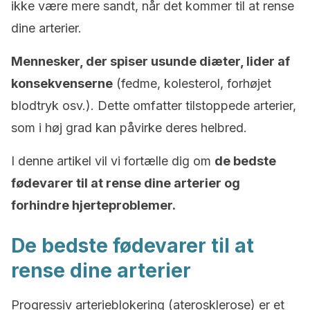
ikke være mere sandt, når det kommer til at rense
dine arterier.
Mennesker, der spiser usunde diæter, lider af
konsekvenserne
(fedme, kolesterol, forhøjet
blodtryk osv.). Dette omfatter tilstoppede arterier,
som i høj grad kan påvirke deres helbred.
I denne artikel vil vi fortælle dig om
de bedste
fødevarer til at rense dine arterier og
forhindre hjerteproblemer.
De bedste fødevarer til at
rense dine arterier
Progressiv arterieblokering (aterosklerose) er et