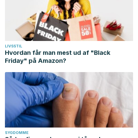
LIVSSTIL
Hvordan får man mest ud af "Black
Friday" på Amazon?
SYGDOMME