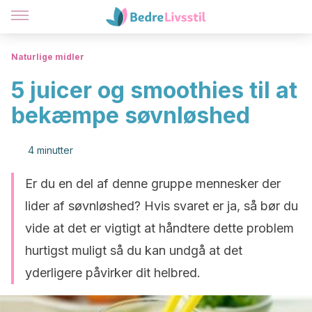
Naturlige midler
5 juicer og smoothies til at
bekæmpe søvnløshed
4 minutter
Er du en del af denne gruppe mennesker der
lider af søvnløshed? Hvis svaret er ja, så bør du
vide at det er vigtigt at håndtere dette problem
hurtigst muligt så du kan undgå at det
yderligere påvirker dit helbred.