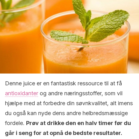
Denne juice er en fantastisk ressource til at få
antioxidanter
og andre næringsstoffer, som vil
hjælpe med at forbedre din søvnkvalitet, alt imens
du også kan nyde dens andre helbredsmæssige
fordele.
Prøv at drikke den en halv timer før du
går i seng for at opnå de bedste resultater.