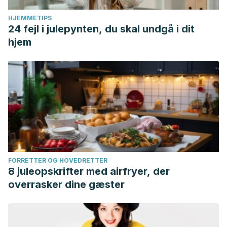
HJEMMETIPS
24 fejl i julepynten, du skal undgå i dit
hjem
FORRETTER OG HOVEDRETTER
8 juleopskrifter med airfryer, der
overrasker dine gæster