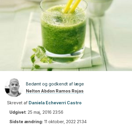
Bedømt og godkendt af læge
Nelton Abdon Ramos Rojas
Skrevet af
Daniela Echeverri Castro
Udgivet
:
25 maj, 2016 23:56
Sidste ændring:
11 oktober, 2022 21:34