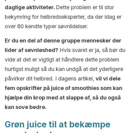
daglige aktiviteter.
Dette problem er til stor
bekymring for helbredseksperter, da der idag er
over 80 kendte typer søvnlidelser.
Er du en del af denne gruppe mennesker der
lider af søvnløshed?
Hvis svaret er ja, så bør du
vide at det er vigtigt at håndtere dette problem
hurtigst muligt så du kan undgå at det yderligere
påvirker dit helbred. I dagens artikel,
vil vi dele
fem opskrifter på juice of smoothies som kan
hjælpe din krop med at slappe af, så du også
kan sove bedre.
Grøn juice til at bekæmpe