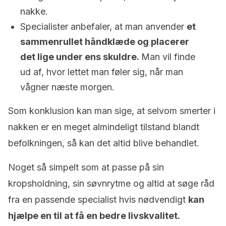
nakke.
Specialister anbefaler, at man anvender
et
sammenrullet håndklæde og placerer
det lige under ens skuldre.
Man vil finde
ud af, hvor lettet man føler sig, når man
vågner næste morgen.
Som konklusion kan man sige, at selvom smerter i
nakken er en meget almindeligt tilstand blandt
befolkningen, så kan det altid blive behandlet.
Noget så simpelt som at passe på sin
kropsholdning, sin søvnrytme og altid at søge råd
fra en passende specialist hvis nødvendigt
kan
hjælpe en til at få en bedre livskvalitet.