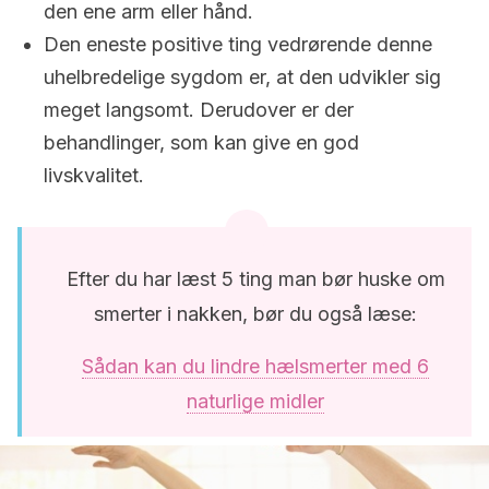
den ene arm eller hånd.
Den eneste positive ting vedrørende denne
uhelbredelige sygdom er, at den udvikler sig
meget langsomt. Derudover er der
behandlinger, som kan give en god
livskvalitet.
Efter du har læst 5 ting man bør huske om
smerter i nakken, bør du også læse:
Sådan kan du lindre hælsmerter med 6
naturlige midler