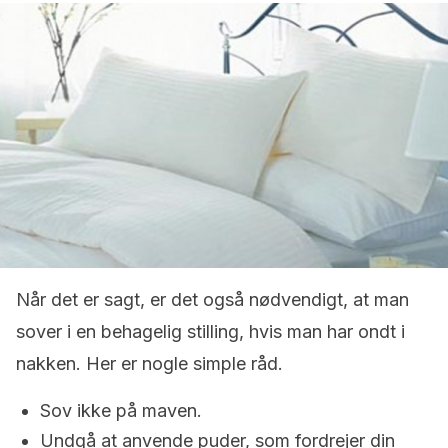
Når det er sagt, er det også nødvendigt, at man
sover i en behagelig stilling, hvis man har ondt i
nakken. Her er nogle simple råd.
Sov ikke på maven.
Undgå at anvende puder, som fordrejer din