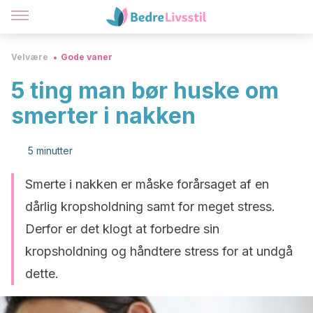
Velvære
Gode vaner
5 ting man bør huske om
smerter i nakken
5 minutter
Smerte i nakken er måske forårsaget af en
dårlig kropsholdning samt for meget stress.
Derfor er det klogt at forbedre sin
kropsholdning og håndtere stress for at undgå
dette.