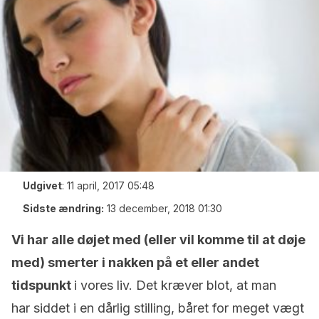
Udgivet
:
11 april, 2017 05:48
Sidste ændring:
13 december, 2018 01:30
Vi har alle døjet med (eller vil komme til at døje
med) smerter i nakken på et eller andet
tidspunkt
i vores liv. Det kræver blot, at man
har siddet i en dårlig stilling, båret for meget vægt