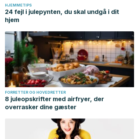
HJEMMETIPS
24 fejl i julepynten, du skal undgå i dit
hjem
FORRETTER OG HOVEDRETTER
8 juleopskrifter med airfryer, der
overrasker dine gæster