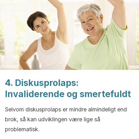
4. Diskusprolaps:
Invaliderende og smertefuldt
Selvom diskusprolaps er mindre almindeligt end
brok, så kan udviklingen være lige så
problematisk.