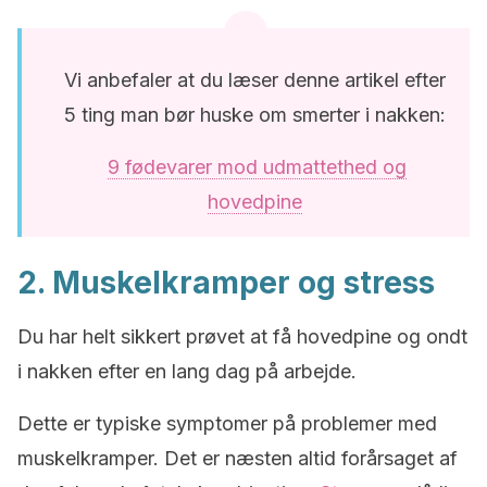
Vi anbefaler at du læser denne artikel efter
5 ting man bør huske om smerter i nakken:
9 fødevarer mod udmattethed og
hovedpine
2. Muskelkramper og stress
Du har helt sikkert prøvet at få hovedpine og ondt
i nakken efter en lang dag på arbejde.
Dette er typiske symptomer på problemer med
muskelkramper. Det er næsten altid forårsaget af