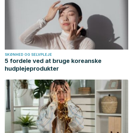
SKØNHED OG SELVPLEJE
5 fordele ved at bruge koreanske
hudplejeprodukter