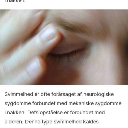
i nakken.
Svimmelhed er ofte forårsaget af neurologiske
sygdomme forbundet med mekaniske sygdomme
i nakken. Dets opståelse er forbundet med
alderen. Denne type svimmelhed kaldes