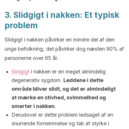
3. Slidgigt i nakken: Et typisk
problem
Slidgigt i nakken påvirker en mindre del af den
unge befolkning; det påvirker dog næsten 90% af
personerne over 65 år.
Slidgigt
i nakken er en meget almindelig
degenerativ sygdom.
Leddene i dette
område bliver slidt, og det er almindeligt
at mærke en stivhed, svimmelhed og
smerter i nakken.
Derudover er dette problem ledsaget af en
snurrende fornemmelse og tab af styrke i