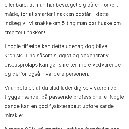
eller bare, at man har bevæget sig på en forkert
måde, for at smerter i nakken opstår. I dette
indlæg vil vi snakke om 5 ting man bør huske om
smerter i nakken!
I nogle tilfælde kan dette ubehag dog blive
kronisk. Ting såsom slidgigt og degenerativ
discusprolaps kan gør smerten mere vedvarende
og derfor også invalidere personen.
Vi anbefaler, at du altid lader dig selv være i de
trygge hænder på passende professionelle.
Nogle
gange kan en god fysioterapeut udføre sande
mirakler.