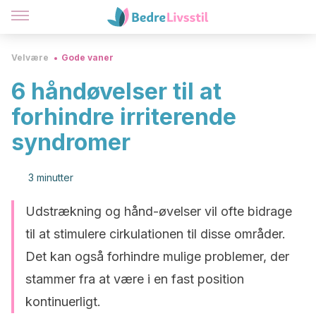
Velvære
Gode vaner
6 håndøvelser til at
forhindre irriterende
syndromer
3 minutter
Udstrækning og hånd-øvelser vil ofte bidrage
til at stimulere cirkulationen til disse områder.
Det kan også forhindre mulige problemer, der
stammer fra at være i en fast position
kontinuerligt.