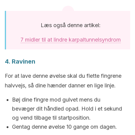
Læs også denne artikel:
7 midler til at lindre karpaltunnelsyndrom
4. Ravinen
For at lave denne øvelse skal du flette fingrene
halvvejs, så dine hænder danner en lige linje.
Bøj dine fingre mod gulvet mens du
bevæger dit håndled opad. Hold i et sekund
og vend tilbage til startposition.
Gentag denne øvelse 10 gange om dagen.