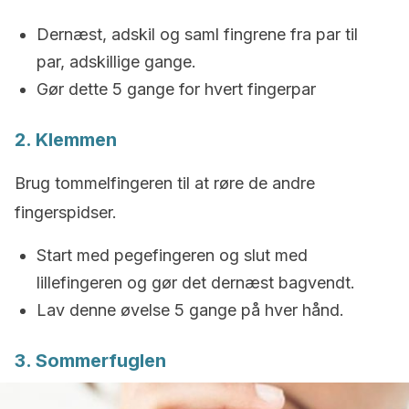
Dernæst, adskil og saml fingrene fra par til
par, adskillige gange.
Gør dette 5 gange for hvert fingerpar
2. Klemmen
Brug tommelfingeren til at røre de andre
fingerspidser.
Start med pegefingeren og slut med
lillefingeren og gør det dernæst bagvendt.
Lav denne øvelse 5 gange på hver hånd.
3. Sommerfuglen