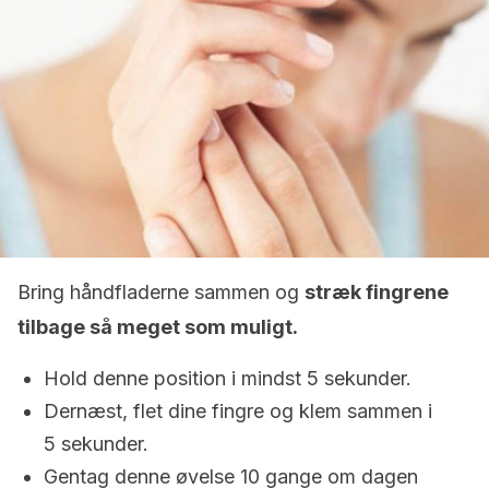
Bring håndfladerne sammen og
stræk fingrene
tilbage så meget som muligt.
Hold denne position i mindst 5 sekunder.
Dernæst, flet dine fingre og klem sammen i
5 sekunder.
Gentag denne øvelse 10 gange om dagen