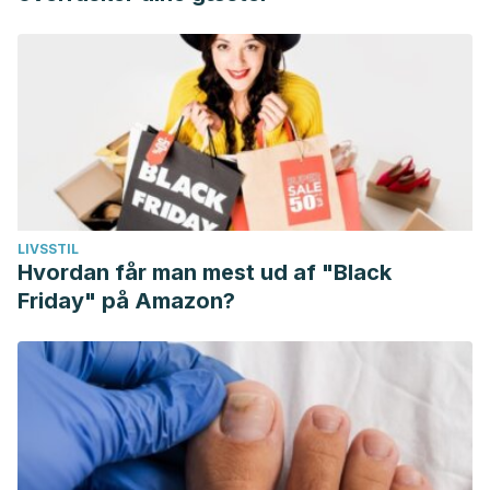
LIVSSTIL
Hvordan får man mest ud af "Black
Friday" på Amazon?