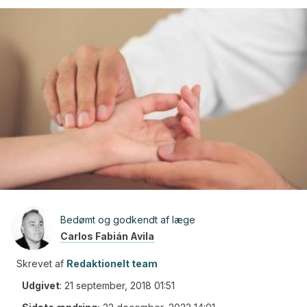
Bedømt og godkendt af læge
Carlos Fabián Avila
Skrevet af
Redaktionelt team
Udgivet
:
21 september, 2018 01:51