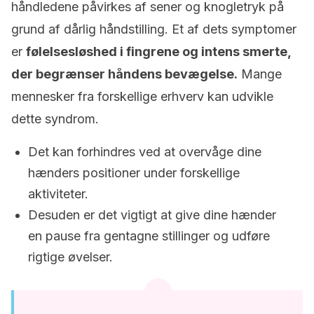
håndledene påvirkes af sener og knogletryk på
grund af dårlig håndstilling. Et af dets symptomer
er
følelsesløshed i fingrene og intens smerte,
der begrænser håndens bevægelse.
Mange
mennesker fra forskellige erhverv kan udvikle
dette syndrom.
Det kan forhindres ved at overvåge dine
hænders positioner under forskellige
aktiviteter.
Desuden er det vigtigt at give dine hænder
en pause fra gentagne stillinger og udføre
rigtige øvelser.