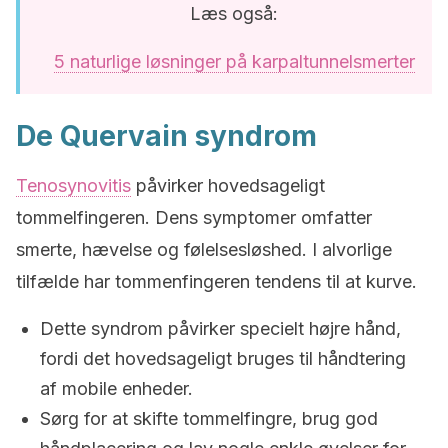
Læs også:
5 naturlige løsninger på karpaltunnelsmerter
De Quervain syndrom
Tenosynovitis
påvirker hovedsageligt
tommelfingeren. Dens symptomer omfatter
smerte, hævelse og følelsesløshed. I alvorlige
tilfælde har tommenfingeren tendens til at kurve.
Dette syndrom påvirker specielt højre hånd,
fordi det hovedsageligt bruges til håndtering
af mobile enheder.
Sørg for at skifte tommelfingre, brug god