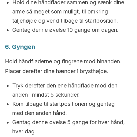
Hold dine håndflader sammen og sænk dine
arme så meget som muligt, til omkring
taljehøjde og vend tilbage til startposition.
Gentag denne øvelse 10 gange om dagen.
6. Gyngen
Hold håndfladerne og fingrene mod hinanden.
Placer derefter dine hænder i brysthøjde.
Tryk derefter den ene håndflade mod den
anden i mindst 5 sekunder.
Kom tilbage til startpositionen og gentag
med den anden hånd.
Gentag denne øvelse 5 gange for hver hånd,
hver dag.