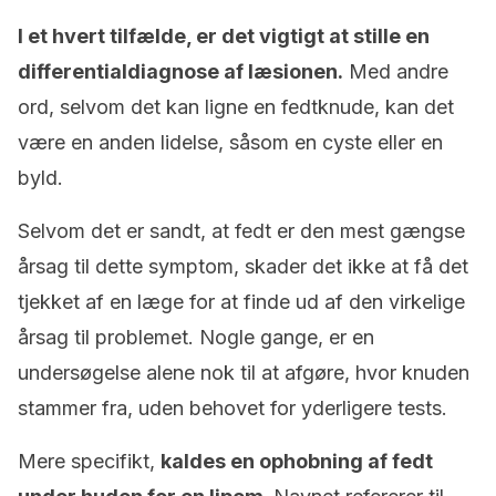
I et hvert tilfælde, er det vigtigt at stille en
differentialdiagnose af læsionen.
Med andre
ord, selvom det kan ligne en fedtknude, kan det
være en anden lidelse, såsom en cyste eller en
byld.
Selvom det er sandt, at fedt er den mest gængse
årsag til dette symptom, skader det ikke at få det
tjekket af en læge for at finde ud af den virkelige
årsag til problemet. Nogle gange, er en
undersøgelse alene nok til at afgøre, hvor knuden
stammer fra, uden behovet for yderligere tests.
Mere specifikt,
kaldes en ophobning af fedt