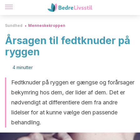
Sundhed
Menneskekroppen
Årsagen til fedtknuder på
ryggen
4 minutter
Fedtknuder på ryggen er gængse og forårsager
bekymring hos dem, der lider af dem. Det er
nødvendigt at differentiere dem fra andre
lidelser for at kunne vælge den passende
behandling.