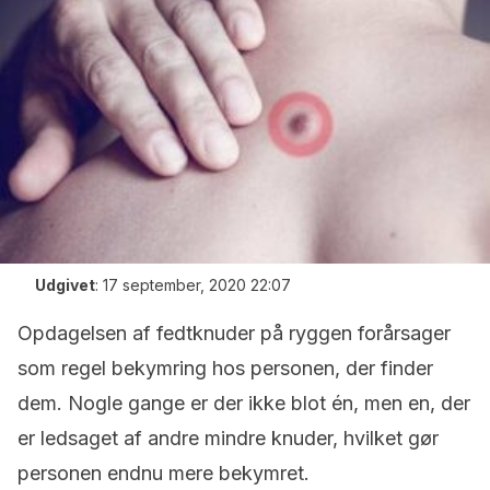
Udgivet
:
17 september, 2020 22:07
Opdagelsen af fedtknuder på ryggen forårsager
som regel bekymring hos personen, der finder
dem. Nogle gange er der ikke blot én, men en, der
er ledsaget af andre mindre knuder, hvilket gør
personen endnu mere bekymret.