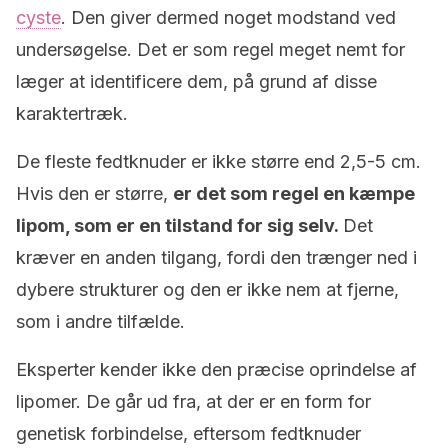
cyste
. Den giver dermed noget modstand ved
undersøgelse. Det er som regel meget nemt for
læger at identificere dem, på grund af disse
karaktertræk.
De fleste fedtknuder er ikke større end 2,5-5 cm.
Hvis den er større,
er det som regel en kæmpe
lipom, som er en tilstand for sig selv.
Det
kræver en anden tilgang, fordi den trænger ned i
dybere strukturer og den er ikke nem at fjerne,
som i andre tilfælde.
Eksperter kender ikke den præcise oprindelse af
lipomer. De går ud fra, at der er en form for
genetisk forbindelse, eftersom fedtknuder