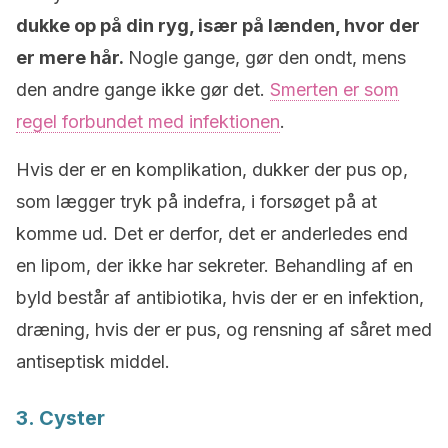
dukke op på din ryg, især på lænden, hvor der
er mere hår.
Nogle gange, gør den ondt, mens
den andre gange ikke gør det.
Smerten er som
regel forbundet med infektionen
.
Hvis der er en komplikation, dukker der pus op,
som lægger tryk på indefra, i forsøget på at
komme ud. Det er derfor, det er anderledes end
en lipom, der ikke har sekreter. Behandling af en
byld består af antibiotika, hvis der er en infektion,
dræning, hvis der er pus, og rensning af såret med
antiseptisk middel.
3. Cyster