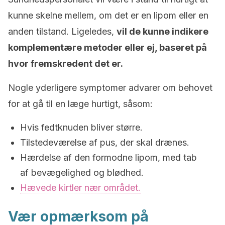
kunne skelne mellem, om det er en lipom eller en
anden tilstand. Ligeledes,
vil de kunne indikere
komplementære metoder eller ej, baseret på
hvor fremskredent det er.
Nogle yderligere symptomer advarer om behovet
for at gå til en læge hurtigt, såsom:
Hvis fedtknuden bliver større.
Tilstedeværelse af pus, der skal drænes.
Hærdelse af den formodne lipom, med tab
af bevægelighed og blødhed.
Hævede kirtler nær området.
Vær opmærksom på