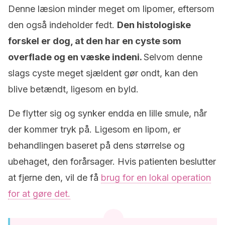
Denne læsion minder meget om lipomer, eftersom
den også indeholder fedt.
Den histologiske
forskel er dog, at den har en cyste som
overflade og en væske indeni.
Selvom denne
slags cyste meget sjældent gør ondt, kan den
blive betændt, ligesom en byld.
De flytter sig og synker endda en lille smule, når
der kommer tryk på. Ligesom en lipom, er
behandlingen baseret på dens størrelse og
ubehaget, den forårsager. Hvis patienten beslutter
at fjerne den, vil de få
brug for en lokal operation
for at gøre det.