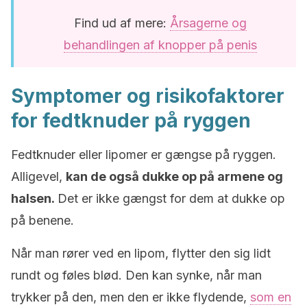
Find ud af mere:
Årsagerne og
behandlingen af knopper på penis
Symptomer og risikofaktorer
for fedtknuder på ryggen
Fedtknuder eller lipomer er gængse på ryggen.
Alligevel,
kan de også dukke op på armene og
halsen.
Det er ikke gængst for dem at dukke op
på benene.
Når man rører ved en lipom, flytter den sig lidt
rundt og føles blød. Den kan synke, når man
trykker på den, men den er ikke flydende,
som en