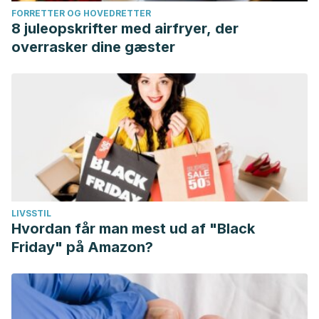
FORRETTER OG HOVEDRETTER
8 juleopskrifter med airfryer, der
overrasker dine gæster
LIVSSTIL
Hvordan får man mest ud af "Black
Friday" på Amazon?