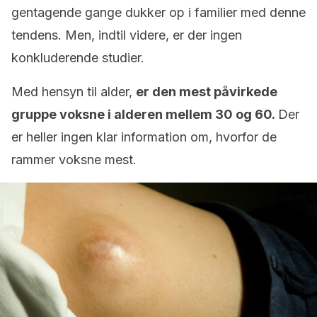
gentagende gange dukker op i familier med denne
tendens. Men, indtil videre, er der ingen
konkluderende studier.
Med hensyn til alder,
er den mest påvirkede
gruppe voksne i alderen mellem 30 og 60.
Der
er heller ingen klar information om, hvorfor de
rammer voksne mest.