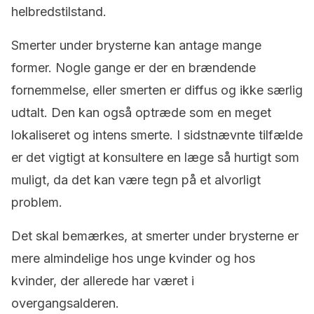
helbredstilstand.
Smerter under brysterne kan antage mange
former. Nogle gange er der en brændende
fornemmelse, eller smerten er diffus og ikke særlig
udtalt. Den kan også optræde som en meget
lokaliseret og intens smerte. I sidstnævnte tilfælde
er det vigtigt at konsultere en læge så hurtigt som
muligt, da det kan være tegn på et alvorligt
problem.
Det skal bemærkes, at smerter under brysterne er
mere almindelige hos unge kvinder og hos
kvinder, der allerede har været i
overgangsalderen.