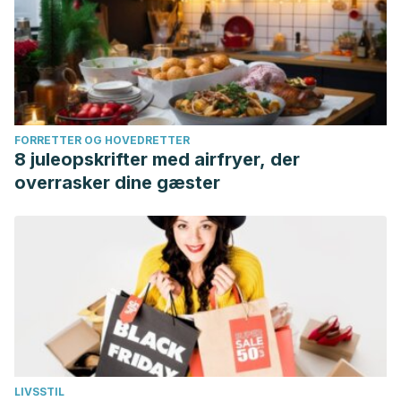
FORRETTER OG HOVEDRETTER
8 juleopskrifter med airfryer, der
overrasker dine gæster
LIVSSTIL