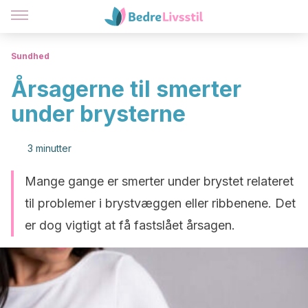
Sundhed
Årsagerne til smerter
under brysterne
3 minutter
Mange gange er smerter under brystet relateret
til problemer i brystvæggen eller ribbenene. Det
er dog vigtigt at få fastslået årsagen.