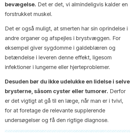
bevægelse.
Det er det, vi almindeligvis kalder en
forstrukket muskel.
Det er også muligt, at smerten har sin oprindelse i
andre organer og afspejles i brystvæggen. For
eksempel giver sygdomme i galdeblæren og
betændelse i leveren denne effekt, ligesom
infektioner i lungerne eller hjerteproblemer.
Desuden bør du ikke udelukke en lidelse i selve
brysterne, såsom cyster eller tumorer.
Derfor
er det vigtigt at gå til en læge, når man er i tvivl,
for at foretage de relevante supplerende
undersøgelser og få den rigtige diagnose.