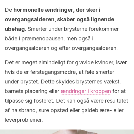
De
hormonelle ændringer, der sker i
overgangsalderen, skaber også lignende
ubehag
. Smerter under brysterne forekommer
både i præmenopausen, men også i
overgangsalderen og efter overgangsalderen.
Det er meget almindeligt for gravide kvinder, især
hvis de er førstegangsmødre, at føle smerter
under brystet. Dette skyldes brysternes vækst,
barnets placering eller
ændringer i kroppen
for at
tilpasse sig fosteret. Det kan også være resultatet
af halsbrand, sure opstød eller galdeblære- eller
leverproblemer.