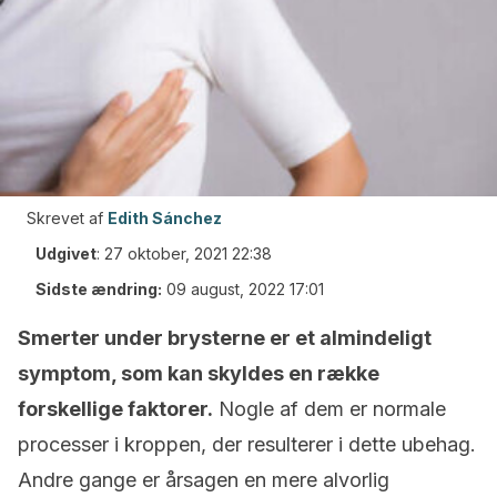
Skrevet af
Edith Sánchez
Udgivet
:
27 oktober, 2021 22:38
Sidste ændring:
09 august, 2022 17:01
Smerter under brysterne er et almindeligt
symptom, som kan skyldes en række
forskellige faktorer.
Nogle af dem er normale
processer i kroppen, der resulterer i dette ubehag.
Andre gange er årsagen en mere alvorlig