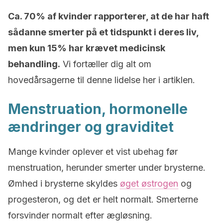
Ca. 70% af kvinder rapporterer, at de har haft
sådanne smerter på et tidspunkt i deres liv,
men kun 15% har krævet medicinsk
behandling.
Vi fortæller dig alt om
hovedårsagerne til denne lidelse her i artiklen.
Menstruation, hormonelle
ændringer og graviditet
Mange kvinder oplever et vist ubehag før
menstruation, herunder smerter under brysterne.
Ømhed i brysterne skyldes
øget østrogen
og
progesteron, og det er helt normalt. Smerterne
forsvinder normalt efter ægløsning.