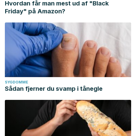
Hvordan får man mest ud af "Black
Friday" på Amazon?
SYGDOMME
Sådan fjerner du svamp i tånegle