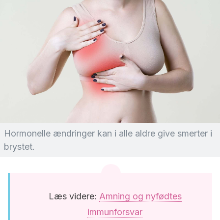
Hormonelle ændringer kan i alle aldre give smerter i
brystet.
Læs videre:
Amning og nyfødtes
immunforsvar