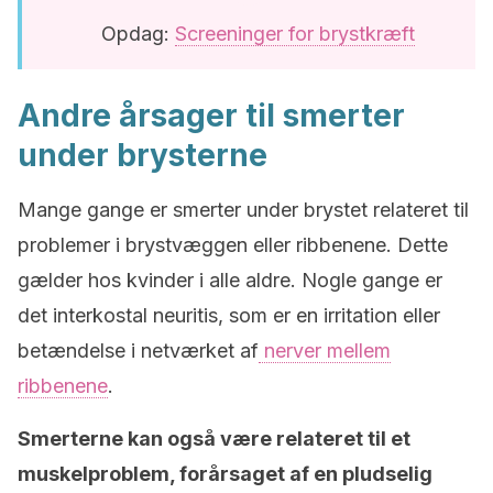
Opdag:
Screeninger for brystkræft
Andre årsager til smerter
under brysterne
Mange gange er smerter under brystet relateret til
problemer i brystvæggen eller ribbenene. Dette
gælder hos kvinder i alle aldre. Nogle gange er
det interkostal neuritis, som er en irritation eller
betændelse i netværket af
nerver mellem
ribbenene
.
Smerterne kan også være relateret til et
muskelproblem, forårsaget af en pludselig