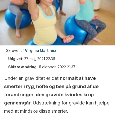
Skrevet af
Virginia Martínez
Udgivet
:
27 maj, 2021 22:36
Sidste ændring:
11 oktober, 2022 21:37
Under en graviditet er det
normalt at have
smerter i ryg, hofte og ben på grund af de
forandringer, den gravide kvindes krop
gennemgår.
Udstrækning for gravide kan hjælpe
med at mindske disse smerter.