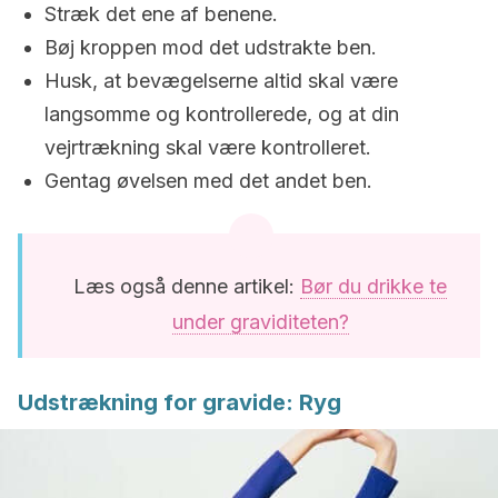
Stræk det ene af benene.
Bøj kroppen mod det udstrakte ben.
Husk, at bevægelserne altid skal være
langsomme og kontrollerede, og at din
vejrtrækning skal være kontrolleret.
Gentag øvelsen med det andet ben.
Læs også denne artikel:
Bør du drikke te
under graviditeten?
Udstrækning for gravide: Ryg