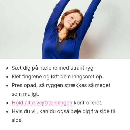
Sæt dig på hælene med strakt ryg.
Flet fingrene og løft dem langsomt op.
Pres opad, så ryggen strækkes så meget
som muligt.
Hold altid vejrtrækningen
kontrolleret.
Hvis du vil, kan du også bøje dig fra side til
side.