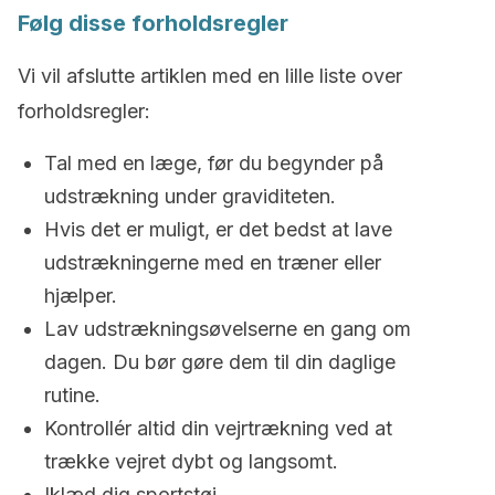
Følg disse forholdsregler
Vi vil afslutte artiklen med en lille liste over
forholdsregler:
Tal med en læge, før du begynder på
udstrækning under graviditeten.
Hvis det er muligt, er det bedst at lave
udstrækningerne med en træner eller
hjælper.
Lav udstrækningsøvelserne en gang om
dagen. Du bør gøre dem til din daglige
rutine.
Kontrollér altid din vejrtrækning ved at
trække vejret dybt og langsomt.
Iklæd dig sportstøj.