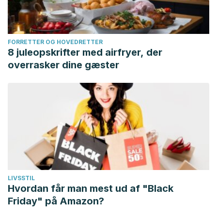
FORRETTER OG HOVEDRETTER
8 juleopskrifter med airfryer, der
overrasker dine gæster
LIVSSTIL
Hvordan får man mest ud af "Black
Friday" på Amazon?