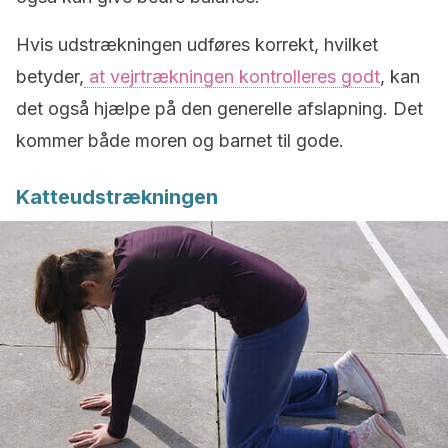
Hvis udstrækningen udføres korrekt, hvilket
betyder,
at vejrtrækningen kontrolleres godt
, kan
det også hjælpe på den generelle afslapning. Det
kommer både moren og barnet til gode.
Katteudstrækningen