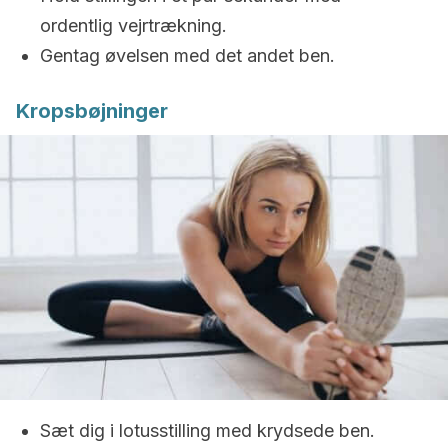
ordentlig vejrtrækning.
Gentag øvelsen med det andet ben.
Kropsbøjninger
Sæt dig i lotusstilling med krydsede ben.