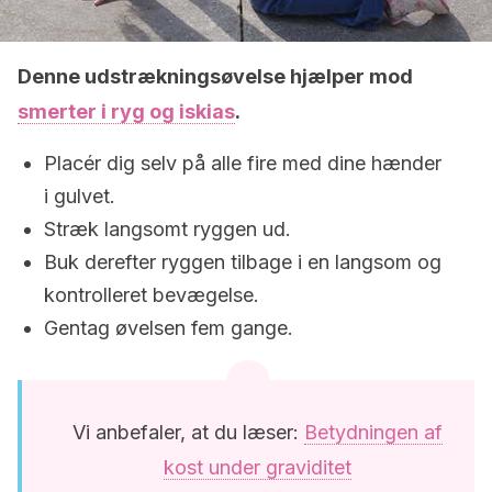
Denne udstrækningsøvelse hjælper mod
smerter i ryg og iskias
.
Placér dig selv på alle fire med dine hænder
i gulvet.
Stræk langsomt ryggen ud.
Buk derefter ryggen tilbage i en langsom og
kontrolleret bevægelse.
Gentag øvelsen fem gange.
Vi anbefaler, at du læser:
Betydningen af
kost under graviditet