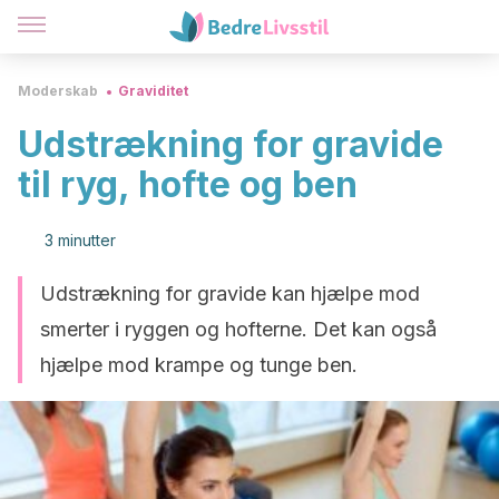
Moderskab
Graviditet
Udstrækning for gravide
til ryg, hofte og ben
3 minutter
Udstrækning for gravide kan hjælpe mod
smerter i ryggen og hofterne. Det kan også
hjælpe mod krampe og tunge ben.