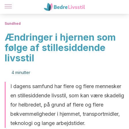
Sundhed
Ændringer i hjernen som
følge af stillesiddende
livsstil
4 minutter
I dagens samfund har flere og flere mennesker
en stillesiddende livsstil, som kan være skadelig
for helbredet, på grund af flere og flere
bekvemmeligheder i hjemmet, transportmidler,
teknologi og lange arbejdstider.