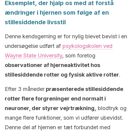
Eksemplet, der hjalp os med at forstå
ændringer i hjernen som følge af en
stillesiddende livsstil
Denne kendsgerning er for nylig blevet bevist i en
undersøgelse udført af
psykologskolen ved
Wayne State University
, som foretog
observationer af hjerneaktivitet hos
stillesiddende rotter og fysisk aktive rotter
.
Efter 3 måneder
præsenterede stillesiddende
rotter flere forgreninger end normalt i
neuroner, der styrer vejrtrækning,
blodtryk og
mange flere funktioner, som vi udfører ubevidst.
Denne del af hjernen er tæt forbundet med