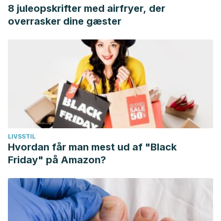
8 juleopskrifter med airfryer, der
overrasker dine gæster
LIVSSTIL
Hvordan får man mest ud af "Black
Friday" på Amazon?