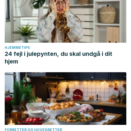
HJEMMETIPS
24 fejl i julepynten, du skal undgå i dit
hjem
FORRETTER OG HOVEDRETTER