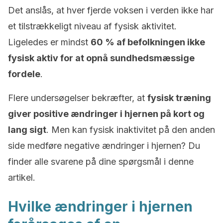
Det anslås, at hver fjerde voksen i verden ikke har
et tilstrækkeligt niveau af fysisk aktivitet.
Ligeledes er mindst
60 % af befolkningen ikke
fysisk aktiv for at opnå sundhedsmæssige
fordele
.
Flere undersøgelser bekræfter, at
fysisk træning
giver positive ændringer i hjernen på kort og
lang sigt
. Men kan fysisk inaktivitet på den anden
side medføre negative ændringer i hjernen? Du
finder alle svarene på dine spørgsmål i denne
artikel.
Hvilke ændringer i hjernen