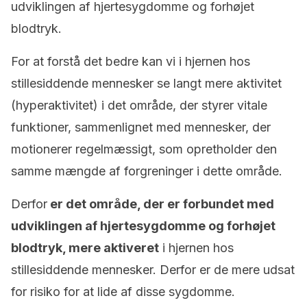
udviklingen af hjertesygdomme og forhøjet
blodtryk.
For at forstå det bedre kan vi i hjernen hos
stillesiddende mennesker se langt mere aktivitet
(hyperaktivitet) i det område, der styrer vitale
funktioner, sammenlignet med mennesker, der
motionerer regelmæssigt, som opretholder den
samme mængde af forgreninger i dette område.
Derfor
er det område, der er forbundet med
udviklingen af hjertesygdomme og forhøjet
blodtryk, mere aktiveret
i hjernen hos
stillesiddende mennesker. Derfor er de mere udsat
for risiko for at lide af disse sygdomme.