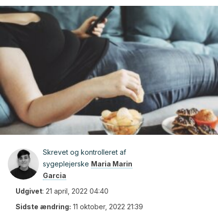
Skrevet og kontrolleret af
sygeplejerske
Maria Marin
Garcia
Udgivet
:
21 april, 2022 04:40
Sidste ændring:
11 oktober, 2022 21:39