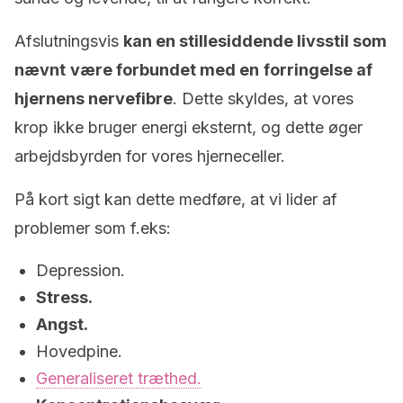
Afslutningsvis
kan en stillesiddende livsstil som
nævnt
være forbundet med en
forringelse af
hjernens nervefibre
. Dette skyldes, at vores
krop ikke bruger energi eksternt, og dette øger
arbejdsbyrden for vores hjerneceller.
På kort sigt kan dette medføre, at vi lider af
problemer som f.eks:
Depression.
Stress.
Angst.
Hovedpine.
Generaliseret træthed.