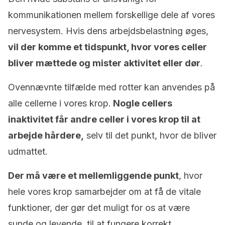
kommunikationen mellem forskellige dele af vores
nervesystem. Hvis dens arbejdsbelastning øges,
vil der komme et tidspunkt, hvor vores celler
bliver mættede og mister aktivitet eller dør
.
Ovennævnte tilfælde med rotter kan anvendes på
alle cellerne i vores krop.
Nogle cellers
inaktivitet får andre celler i vores krop til at
arbejde hårdere,
selv til det punkt, hvor de bliver
udmattet.
Der må være et mellemliggende punkt
, hvor
hele vores krop samarbejder om at få de vitale
funktioner, der gør det muligt for os at være
sunde og levende, til at fungere korrekt.