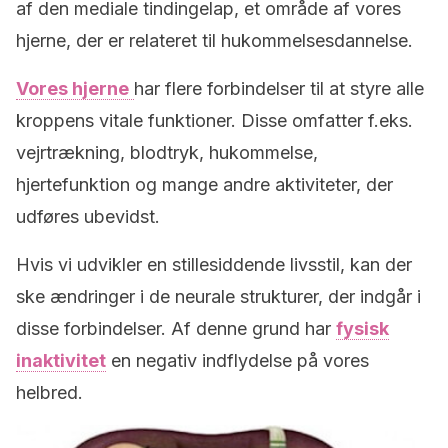
af den mediale tindingelap, et område af vores
hjerne, der er relateret til hukommelsesdannelse.
Vores hjerne
har flere forbindelser til at styre alle
kroppens vitale funktioner. Disse omfatter f.eks.
vejrtrækning, blodtryk, hukommelse,
hjertefunktion og mange andre aktiviteter, der
udføres ubevidst.
Hvis vi udvikler en stillesiddende livsstil, kan der
ske ændringer i de neurale strukturer, der indgår i
disse forbindelser. Af denne grund har
fysisk
inaktivitet
en negativ indflydelse på vores
helbred.