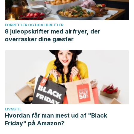
FORRETTER OG HOVEDRETTER
8 juleopskrifter med airfryer, der
overrasker dine gæster
LIVSSTIL
Hvordan får man mest ud af "Black
Friday" på Amazon?