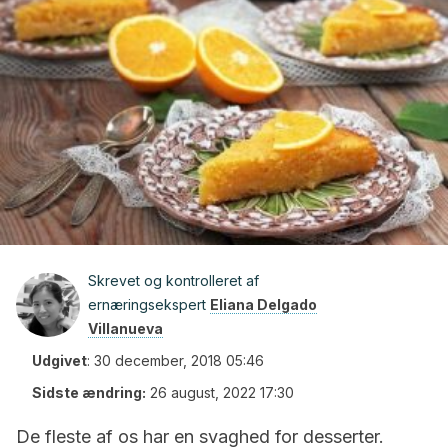
Skrevet og kontrolleret af
ernæringsekspert
Eliana Delgado
Villanueva
Udgivet
:
30 december, 2018 05:46
Sidste ændring:
26 august, 2022 17:30
De fleste af os har en svaghed for desserter.