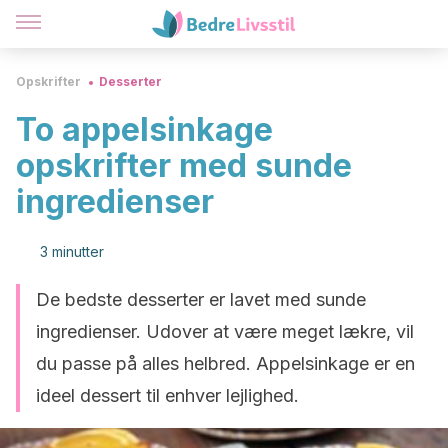
Opskrifter
Desserter
To appelsinkage
opskrifter med sunde
ingredienser
3 minutter
De bedste desserter er lavet med sunde
ingredienser. Udover at være meget lækre, vil
du passe på alles helbred. Appelsinkage er en
ideel dessert til enhver lejlighed.