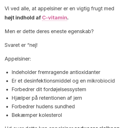
Vi ved alle, at appelsiner er en vigtig frugt med
højt indhold af
C-vitamin
.
Men er dette deres eneste egenskab?
Svaret er “nej!
Appelsiner:
Indeholder fremragende antioxidanter
Er et desinfektionsmiddel og en mikrobiocid
Forbedrer dit fordøjelsessystem
Hjælper på retentionen af jern
Forbedrer hudens sundhed
Bekæmper kolesterol