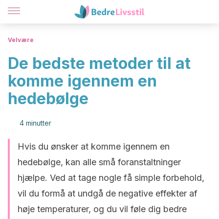
Velvære
De bedste metoder til at
komme igennem en
hedebølge
4 minutter
Hvis du ønsker at komme igennem en
hedebølge, kan alle små foranstaltninger
hjælpe. Ved at tage nogle få simple forbehold,
vil du formå at undgå de negative effekter af
høje temperaturer, og du vil føle dig bedre