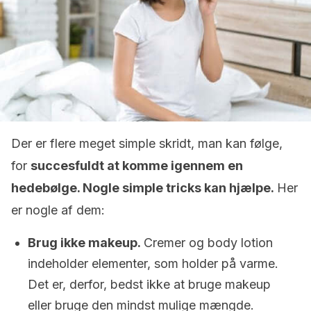
Der er flere meget simple skridt, man kan følge,
for
succesfuldt at komme igennem en
hedebølge. Nogle simple tricks kan hjælpe.
Her
er nogle af dem:
Brug ikke makeup.
Cremer og body lotion
indeholder elementer, som holder på varme.
Det er, derfor, bedst ikke at bruge makeup
eller bruge den mindst mulige mængde.