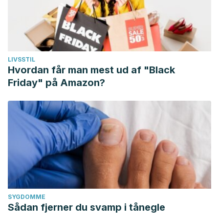
LIVSSTIL
Hvordan får man mest ud af "Black
Friday" på Amazon?
SYGDOMME
Sådan fjerner du svamp i tånegle