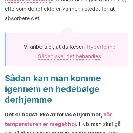
eftersom de reflekterer varmen i stedet for at
absorbere det.
Vi anbefaler, at du læser:
Hypertermi:
Sådan skal det behandles
Sådan kan man komme
igennem en hedebølge
derhjemme
Det er bedst ikke at forlade hjemmet,
når
temperaturen er meget høj
.
Hvis man skal gå