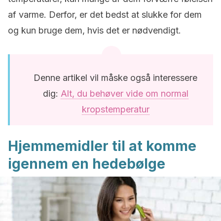
af varme. Derfor, er det bedst at slukke for dem
og kun bruge dem, hvis det er nødvendigt.
Denne artikel vil måske også interessere
dig:
Alt, du behøver vide om normal
kropstemperatur
Hjemmemidler til at komme
igennem en hedebølge