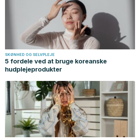
SKØNHED OG SELVPLEJE
5 fordele ved at bruge koreanske
hudplejeprodukter