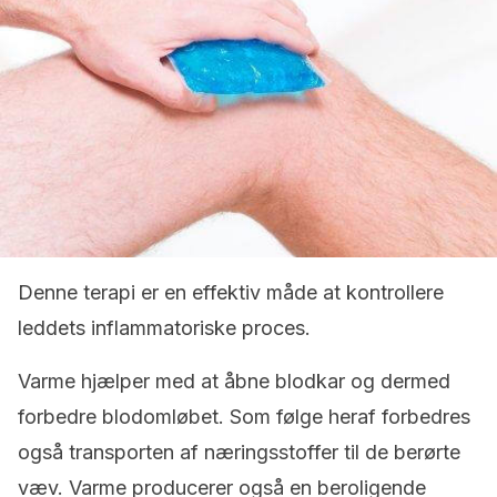
Denne terapi er en effektiv måde at kontrollere
leddets inflammatoriske proces.
Varme hjælper med at åbne blodkar og dermed
forbedre blodomløbet. Som følge heraf forbedres
også transporten af næringsstoffer til de berørte
væv. Varme producerer også en beroligende