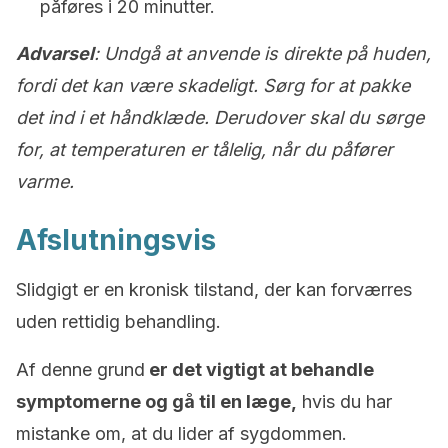
påføres i 20 minutter.
Advarsel
: Undgå at anvende is direkte på huden,
fordi det kan være skadeligt. Sørg for at pakke
det ind i et håndklæde. Derudover skal du sørge
for, at temperaturen er tålelig, når du påfører
varme.
Afslutningsvis
Slidgigt er en kronisk tilstand, der kan forværres
uden rettidig behandling.
Af denne grund
er det vigtigt at behandle
symptomerne og gå til en læge,
hvis du har
mistanke om, at du lider af sygdommen.