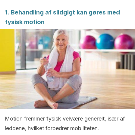
1. Behandling af slidgigt kan gøres med
fysisk motion
Motion fremmer fysisk velvære generelt, især af
leddene, hvilket forbedrer mobiliteten.