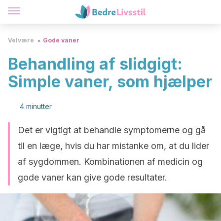
Velvære
Gode vaner
Behandling af slidgigt:
Simple vaner, som hjælper
4 minutter
Det er vigtigt at behandle symptomerne og gå
til en læge, hvis du har mistanke om, at du lider
af sygdommen. Kombinationen af medicin og
gode vaner kan give gode resultater.