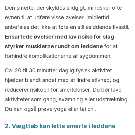
Den smerte, der skyldes slidgigt, mindsker ofte
evnen til at udføre visse øvelser. Imidlertid
anbefales det ikke at føre en stillesiddende livsstil.
Ensartede øvelser med lav risiko for slag
styrker musklerne rundt om leddene
for at
forhindre komplikationerne af sygdommen.
Ca. 20 til 30 minutter daglig fysisk aktivitet
hjælper blandt andet med at lindre stivhed, og
reducerer risikoen for smertekriser. Du bør lave
aktiviteter som gang, svømning eller udstrækning.
Du kan også prøve yoga eller tai chi.
2. Vægttab kan lette smerte i leddene