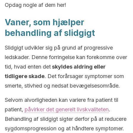
Opdag nogle af dem her!
Vaner, som hjælper
behandling af slidgigt
Slidgigt udvikler sig på grund af progressive
ledskader. Denne forringelse kan forekomme over
tid, hvad enten det
skyldes aldring eller
tidligere skade
. Det forårsager symptomer som
smerte, stivhed og nedsat bevægelsesområde.
Selvom alvorligheden kan variere fra patient til
patient,
påvirker det generelt livskvaliteten
.
Behandling af slidgigt sigter derfor på at reducere
sygdomsprogression og at håndtere symptomer.