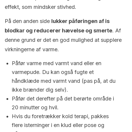
effekt, som mindsker stivhed.
På den anden side
lukker påføringen af is
blodkar og reducerer hævelse og smerte
. Af
denne grund er det en god mulighed at supplere
virkningerne af varme.
Påfør varme med varmt vand eller en
varmepude. Du kan også fugte et
håndklæde med varmt vand (pas på, at du
ikke brænder dig selv).
Påfør det derefter på det berørte område i
20 minutter og hvil.
Hvis du foretrækker kold terapi, pakkes
flere isterninger i en klud eller pose og