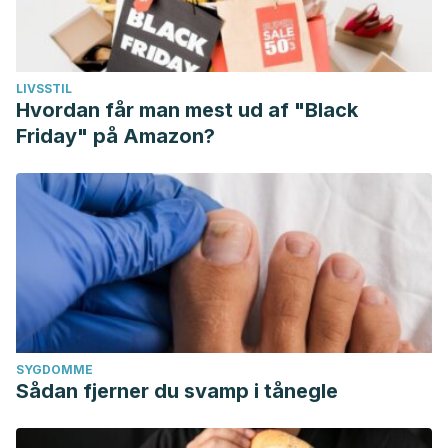
LIVSSTIL
Hvordan får man mest ud af "Black
Friday" på Amazon?
SYGDOMME
Sådan fjerner du svamp i tånegle