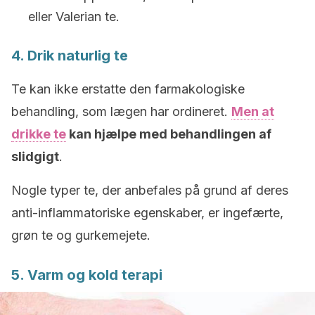
eller Valerian te.
4. Drik naturlig te
Te kan ikke erstatte den farmakologiske
behandling, som lægen har ordineret.
Men at
drikke te
kan hjælpe med behandlingen af
slidgigt
.
Nogle typer te, der anbefales på grund af deres
anti-inflammatoriske egenskaber, er ingefærte,
grøn te og gurkemejete.
5. Varm og kold terapi