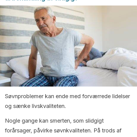
Søvnproblemer kan ende med forværrede lidelser
og sænke livskvaliteten.
Nogle gange kan smerten, som slidgigt
forårsager, påvirke søvnkvaliteten. På trods af