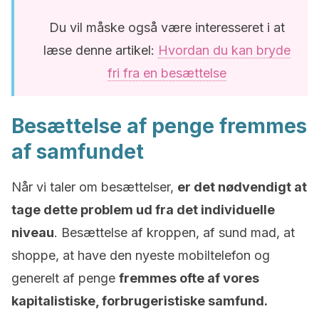
Du vil måske også være interesseret i at
læse denne artikel:
Hvordan du kan bryde
fri fra en besættelse
Besættelse af penge fremmes
af samfundet
Når vi taler om besættelser,
er det nødvendigt at
tage dette problem ud fra det individuelle
niveau
. Besættelse af kroppen, af sund mad, at
shoppe, at have den nyeste mobiltelefon og
generelt af penge
fremmes ofte af vores
kapitalistiske, forbrugeristiske samfund.