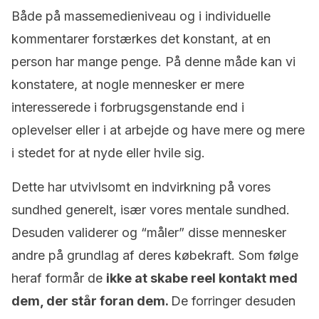
Både på massemedieniveau og i individuelle
kommentarer forstærkes det konstant, at en
person har mange penge. På denne måde kan vi
konstatere, at nogle mennesker er mere
interesserede i forbrugsgenstande end i
oplevelser eller i at arbejde og have mere og mere
i stedet for at nyde eller hvile sig.
Dette har utvivlsomt en indvirkning på vores
sundhed generelt, især vores mentale sundhed.
Desuden validerer og “måler” disse mennesker
andre på grundlag af deres købekraft. Som følge
heraf formår de
ikke at skabe reel kontakt med
dem, der står foran dem.
De forringer desuden