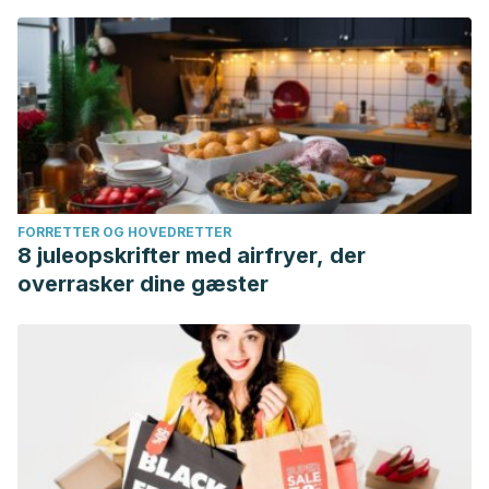
FORRETTER OG HOVEDRETTER
8 juleopskrifter med airfryer, der
overrasker dine gæster