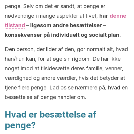
penge. Selv om det er sandt, at penge er
nødvendige i mange aspekter af livet,
har
denne
tilstand
– ligesom andre besættelser –
konsekvenser på individuelt og socialt plan.
Den person, der lider af den, gør normalt alt, hvad
han/hun kan, for at øge sin rigdom. De har ikke
noget imod at tilsidesætte deres familie, venner,
værdighed og andre værdier, hvis det betyder at
tjene flere penge. Lad os se nærmere på, hvad en
besættelse af penge handler om.
Hvad er besættelse af
penge?