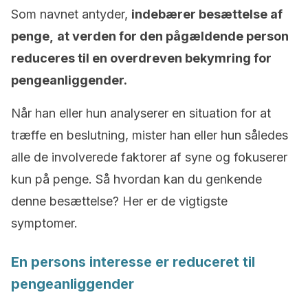
Som navnet antyder,
indebærer besættelse af
penge,
at verden for den pågældende person
reduceres til en overdreven bekymring for
pengeanliggender.
Når han eller hun analyserer en situation for at
træffe en beslutning, mister han eller hun således
alle de involverede faktorer af syne og fokuserer
kun på penge. Så hvordan kan du genkende
denne besættelse? Her er de vigtigste
symptomer.
En persons interesse er reduceret til
pengeanliggender