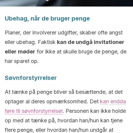
Ubehag, når de bruger penge
Planer, der involverer udgifter, skaber ofte angst
eller ubehag. Faktisk
kan de undgå invitationer
eller møder
for ikke at skulle bruge de penge, de
har sparet op.
Søvnforstyrrelser
At tænke på penge bliver så besættende, at det
optager al deres opmærksomhed. Det
kan endda
føre til søvnforstyrrelser
. Personen kan ikke holde
op med at tænke på, hvordan han/hun kan tjene
flere penge, eller hvordan han/hun undgår at