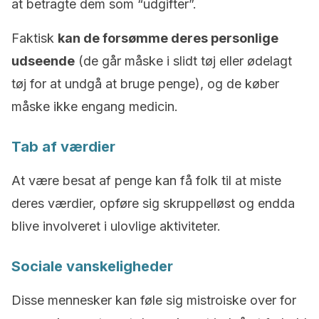
at betragte dem som “udgifter”.
Faktisk
kan de forsømme deres personlige
udseende
(de går måske i slidt tøj eller ødelagt
tøj for at undgå at bruge penge), og de køber
måske ikke engang medicin.
Tab af værdier
At være besat af penge kan få folk til at miste
deres værdier, opføre sig skruppelløst og endda
blive involveret i ulovlige aktiviteter.
Sociale vanskeligheder
Disse mennesker kan føle sig mistroiske over for