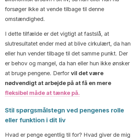
forsøger ikke at vende tilbage til denne
omstændighed.
I dette tilfælde er det vigtigt at fastslå, at
slutresultatet ender med at blive cirkulært, da han
eller hun vender tilbage til det samme punkt. Der
er behov og mangel, da han eller hun ikke ønsker
at bruge pengene. Derfor
vil det være
nødvendigt at arbejde på at få en mere
fleksibel måde at tænke på.
Stil spørgsmålstegn ved pengenes rolle
eller funktion i dit liv
Hvad er penge egentlig til for? Hvad giver de mig