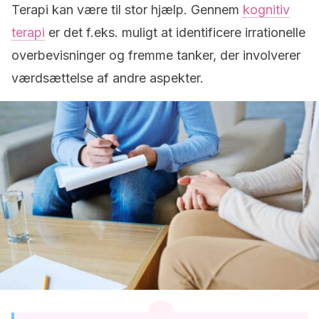
Terapi kan være til stor hjælp. Gennem
kognitiv
terapi
er det f.eks. muligt at identificere irrationelle
overbevisninger og fremme tanker, der involverer
værdsættelse af andre aspekter.