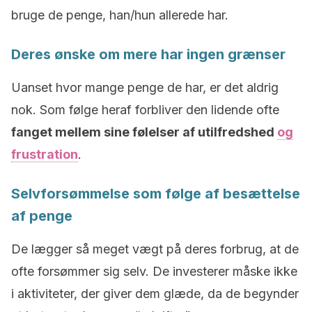
bruge de penge, han/hun allerede har.
Deres ønske om mere har ingen grænser
Uanset hvor mange penge de har, er det aldrig
nok. Som følge heraf forbliver den lidende ofte
fanget mellem sine følelser af utilfredshed
og
frustration
.
Selvforsømmelse som følge af besættelse
af penge
De lægger så meget vægt på deres forbrug, at de
ofte forsømmer sig selv. De investerer måske ikke
i aktiviteter, der giver dem glæde, da de begynder