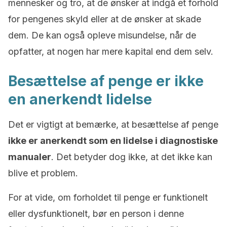
mennesker og tro, at de ønsker at indgå et forhold
for pengenes skyld eller at de ønsker at skade
dem. De kan også opleve misundelse, når de
opfatter, at nogen har mere kapital end dem selv.
Besættelse af penge er ikke
en anerkendt lidelse
Det er vigtigt at bemærke, at besættelse af penge
ikke er anerkendt som en lidelse i diagnostiske
manualer
. Det betyder dog ikke, at det ikke kan
blive et problem.
For at vide, om forholdet til penge er funktionelt
eller dysfunktionelt, bør en person i denne