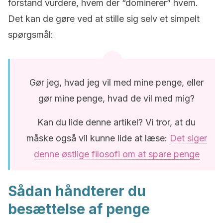
forstand vurdere, hvem der “dominerer” hvem.
Det kan de gøre ved at stille sig selv et simpelt
spørgsmål:
Gør jeg, hvad jeg vil med mine penge, eller
gør mine penge, hvad de vil med mig?
Kan du lide denne artikel? Vi tror, at du
måske også vil kunne lide at læse:
Det siger
denne østlige filosofi om at spare penge
Sådan håndterer du
besættelse af penge