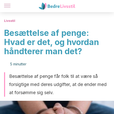
Livsstil
Besættelse af penge:
Hvad er det, og hvordan
håndterer man det?
5 minutter
Besættelse af penge får folk til at være så
forsigtige med deres udgifter, at de ender med
at forsømme sig selv.