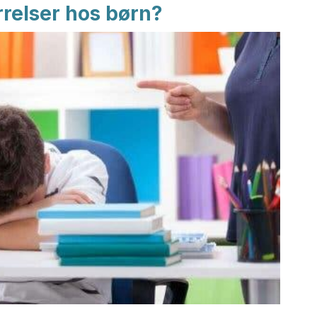
rrelser hos børn?