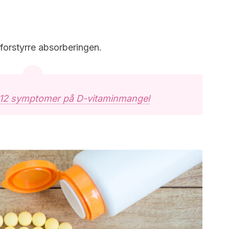
forstyrre absorberingen.
12 symptomer på D-vitaminmangel