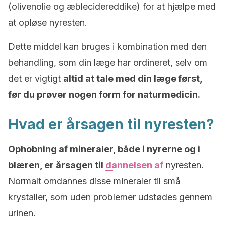
(olivenolie og æblecidereddike) for at hjælpe med
at opløse nyresten.
Dette middel kan bruges i kombination med den
behandling, som din læge har ordineret, selv om
det er vigtigt
altid at tale med din læge først,
før du prøver nogen form for naturmedicin.
Hvad er årsagen til nyresten?
Ophobning af mineraler, både i nyrerne og i
blæren, er årsagen til
dannelsen af
nyresten.
Normalt omdannes disse mineraler til små
krystaller, som uden problemer udstødes gennem
urinen.