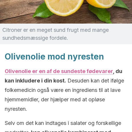
Citroner er en meget sund frugt med mange
sundhedsmæssige fordele.
Olivenolie mod nyresten
Olivenolie er en af de sundeste fødevarer
, du
kan inkludere i din kost.
Desuden kan det ifølge
folkemedicin også være en ingrediens til at lave
hjemmemidler, der hjælper med at opløse
nyresten.
Selv om det kan indtages i salater og forskellige