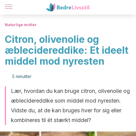
Naturlige midler
Citron, olivenolie og
æblecidereddike: Et ideelt
middel mod nyresten
5 minutter
Lær, hvordan du kan bruge citron, olivenolie og
æblecidereddike som middel mod nyresten.
Vidste du, at de kan bruges hver for sig eller
kombineres til ét stærkt middel?