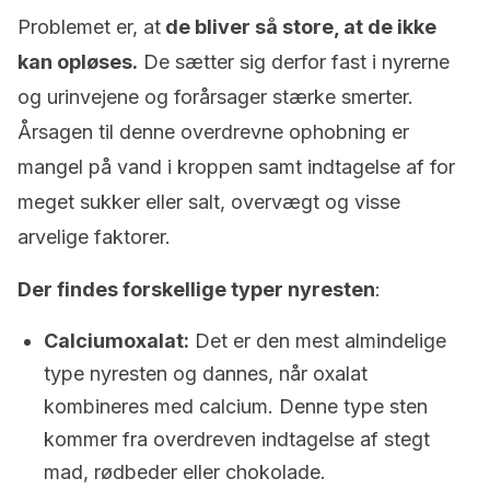
Problemet er, at
de bliver så store, at de ikke
kan opløses.
De sætter sig derfor fast i nyrerne
og urinvejene og forårsager stærke smerter.
Årsagen til denne overdrevne ophobning er
mangel på vand i kroppen samt indtagelse af for
meget sukker eller salt, overvægt og visse
arvelige faktorer.
Der findes forskellige typer nyresten
:
Calciumoxalat:
Det er den mest almindelige
type nyresten og dannes, når oxalat
kombineres med calcium. Denne type sten
kommer fra overdreven indtagelse af stegt
mad, rødbeder eller chokolade.