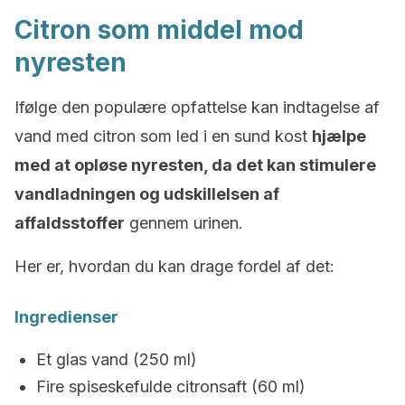
Citron som middel mod
nyresten
Ifølge den populære opfattelse kan indtagelse af
vand med citron som led i en sund kost
hjælpe
med at opløse nyresten, da det kan stimulere
vandladningen og udskillelsen af
affaldsstoffer
gennem urinen.
Her er, hvordan du kan drage fordel af det:
Ingredienser
Et glas vand (250 ml)
Fire spiseskefulde citronsaft (60 ml)