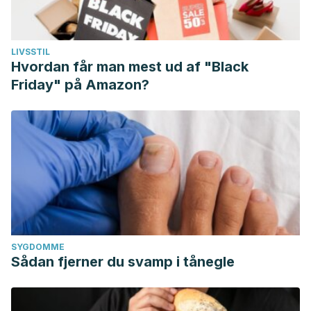
LIVSSTIL
Hvordan får man mest ud af "Black
Friday" på Amazon?
SYGDOMME
Sådan fjerner du svamp i tånegle