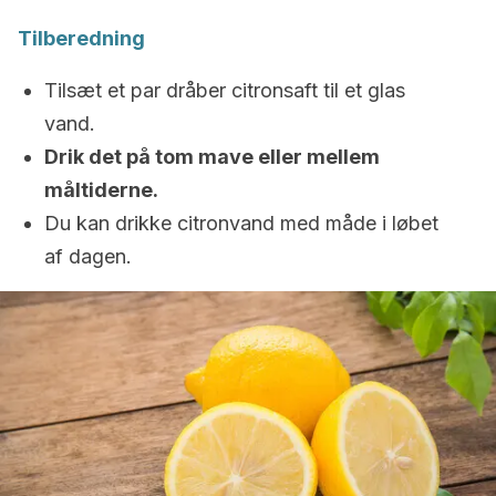
Tilberedning
Tilsæt et par dråber citronsaft til et glas
vand.
Drik det på tom mave eller mellem
måltiderne.
Du kan drikke citronvand med måde i løbet
af dagen.