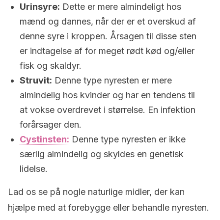
Urinsyre:
Dette er mere almindeligt hos
mænd og dannes, når der er et overskud af
denne syre i kroppen. Årsagen til disse sten
er indtagelse af for meget rødt kød og/eller
fisk og skaldyr.
Struvit:
Denne type nyresten er mere
almindelig hos kvinder og har en tendens til
at vokse overdrevet i størrelse. En infektion
forårsager den.
Cystinsten:
Denne type nyresten er ikke
særlig almindelig og skyldes en genetisk
lidelse.
Lad os se på nogle naturlige midler, der kan
hjælpe med at forebygge eller behandle nyresten.