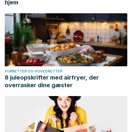
hjem
FORRETTER OG HOVEDRETTER
8 juleopskrifter med airfryer, der
overrasker dine gæster