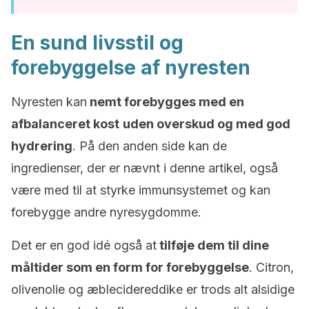
En sund livsstil og
forebyggelse af nyresten
Nyresten kan
nemt forebygges med en
afbalanceret kost
uden overskud og med god
hydrering
. På den anden side kan de
ingredienser, der er nævnt i denne artikel, også
være med til at styrke immunsystemet og kan
forebygge andre nyresygdomme.
Det er en god idé også at
tilføje dem til dine
måltider som en form for forebyggelse
. Citron,
olivenolie og æblecidereddike er trods alt alsidige