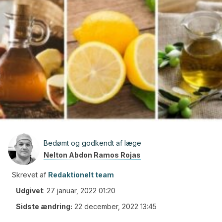
Bedømt og godkendt af læge
Nelton Abdon Ramos Rojas
Skrevet af
Redaktionelt team
Udgivet
:
27 januar, 2022 01:20
Sidste ændring:
22 december, 2022 13:45