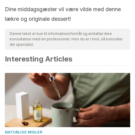
Dine middagsgæster vil være vilde med denne
lækre og originale dessert!
Denne tekst er kun til informationsformål og erstatter ikke
konsultation med en professionel. Hvis du er i tvivl, så konsulter
din specialist.
Interesting Articles
NATURLIGE MIDLER