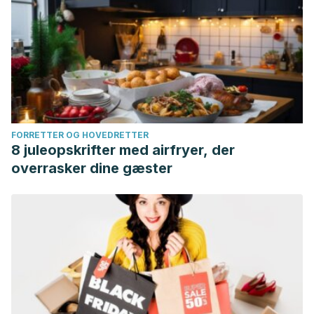
FORRETTER OG HOVEDRETTER
8 juleopskrifter med airfryer, der
overrasker dine gæster