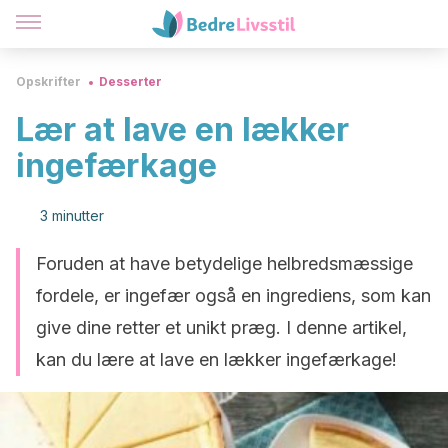
Opskrifter
Desserter
Lær at lave en lækker
ingefærkage
3 minutter
Foruden at have betydelige helbredsmæssige
fordele, er ingefær også en ingrediens, som kan
give dine retter et unikt præg. I denne artikel,
kan du lære at lave en lækker ingefærkage!