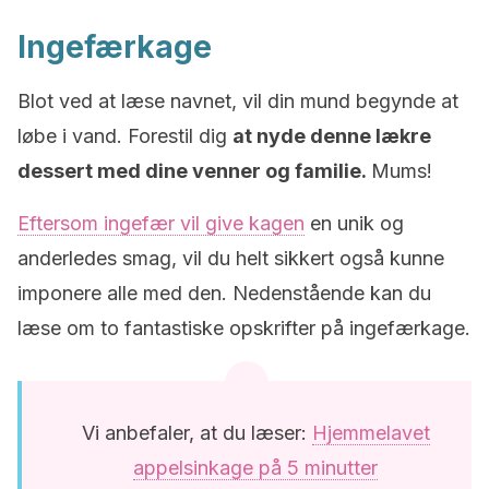
Ingefærkage
Blot ved at læse navnet, vil din mund begynde at
løbe i vand. Forestil dig
at nyde denne lækre
dessert med dine venner og familie.
Mums!
Eftersom ingefær vil give kagen
en unik og
anderledes smag, vil du helt sikkert også kunne
imponere alle med den. Nedenstående kan du
læse om to fantastiske opskrifter på ingefærkage.
Vi anbefaler, at du læser:
Hjemmelavet
appelsinkage på 5 minutter