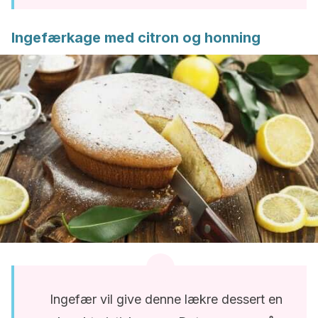
Ingefærkage med citron og honning
Ingefær vil give denne lækre dessert en