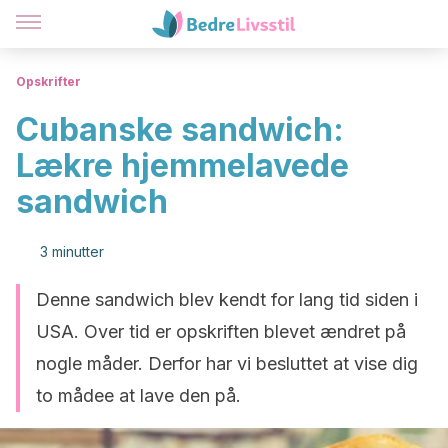
Opskrifter
Cubanske sandwich:
Lækre hjemmelavede
sandwich
3 minutter
Denne sandwich blev kendt for lang tid siden i
USA. Over tid er opskriften blevet ændret på
nogle måder. Derfor har vi besluttet at vise dig
to mådee at lave den på.