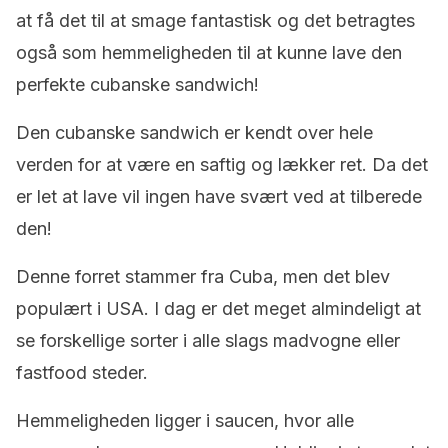
at få det til at smage fantastisk og det betragtes
også som hemmeligheden til at kunne lave den
perfekte cubanske sandwich!
Den cubanske sandwich er kendt over hele
verden for at være en saftig og lækker ret. Da det
er let at lave vil ingen have svært ved at tilberede
den!
Denne forret stammer fra Cuba, men det blev
populært i USA. I dag er det meget almindeligt at
se forskellige sorter i alle slags madvogne eller
fastfood steder.
Hemmeligheden ligger i saucen, hvor alle