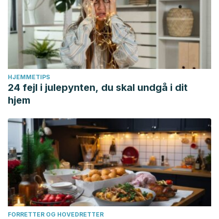
HJEMMETIPS
24 fejl i julepynten, du skal undgå i dit
hjem
FORRETTER OG HOVEDRETTER