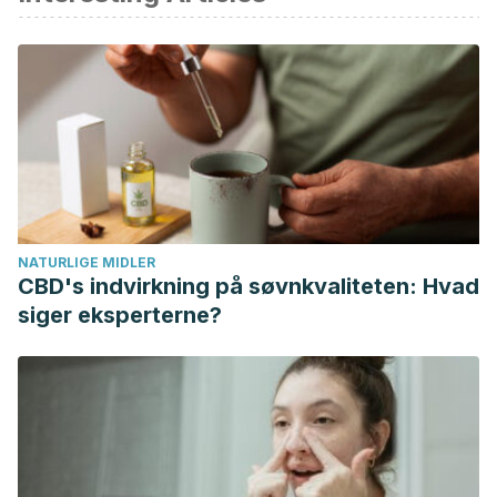
NATURLIGE MIDLER
CBD's indvirkning på søvnkvaliteten: Hvad
siger eksperterne?