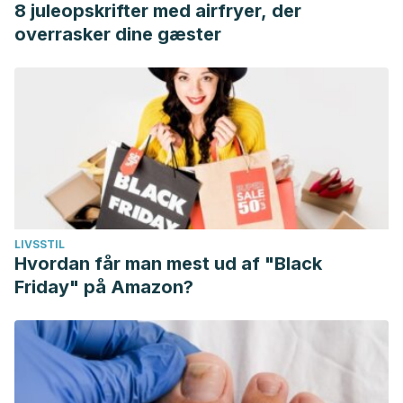
8 juleopskrifter med airfryer, der
overrasker dine gæster
LIVSSTIL
Hvordan får man mest ud af "Black
Friday" på Amazon?