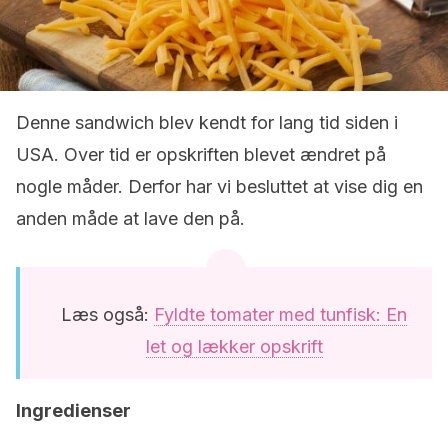
Denne sandwich blev kendt for lang tid siden i
USA. Over tid er opskriften blevet ændret på
nogle måder. Derfor har vi besluttet at vise dig en
anden måde at lave den på.
Læs også:
Fyldte tomater med tunfisk: En
let og lækker opskrift
Ingredienser