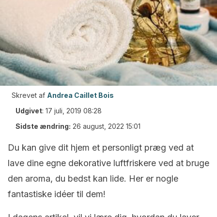
Skrevet af
Andrea Caillet Bois
Udgivet
:
17 juli, 2019 08:28
Sidste ændring:
26 august, 2022 15:01
Du kan give dit hjem et personligt præg ved at
lave dine egne dekorative luftfriskere ved at bruge
den aroma, du bedst kan lide. Her er nogle
fantastiske idéer til dem!