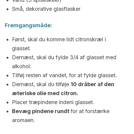
Små, dekorative glasflasker
Fremgangsmåde:
Først, skal du komme lidt citronskræl i
glasset.
Dernæst, skal du fylde 3/4 af glasset med
alkohol.
Tilføj resten af vandet, for at fylde glasset.
Dernæst, skal du tilføje
10 dråber af den
æteriske olie med citron.
Placer træpindene indeni glasset.
Bevæg pindene rundt
for at forstærke
aromaen.