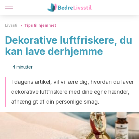
Livsstil
Tips til hjemmet
Dekorative luftfriskere, du
kan lave derhjemme
4 minutter
I dagens artikel, vil vi lære dig, hvordan du laver
dekorative luftfriskere med dine egne hænder,
afhængigt af din personlige smag.