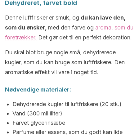
Dehydreret, farvet bold
Denne luftfrisker er smuk, og
du kan lave den,
som du ønsker,
med den farve og
aroma, som du
foretrækker.
Det gør det til en perfekt dekoration.
Du skal blot bruge nogle små, dehydrerede
kugler, som du kan bruge som luftfriskere. Den
aromatiske effekt vil vare i noget tid.
Nødvendige materialer:
Dehydrerede kugler til luftfriskere (20 stk.)
Vand (300 milliliter)
Farvet glycerinsæbe
Parfume eller essens, som du godt kan lide