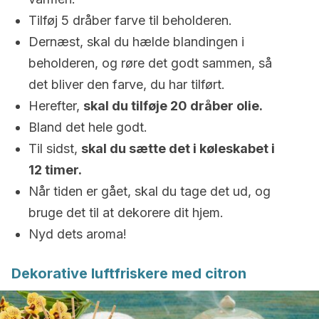
Tilføj 5 dråber farve til beholderen.
Dernæst, skal du hælde blandingen i
beholderen, og røre det godt sammen, så
det bliver den farve, du har tilført.
Herefter,
skal du tilføje 20 dråber olie.
Bland det hele godt.
Til sidst,
skal du sætte det i køleskabet i
12 timer.
Når tiden er gået, skal du tage det ud, og
bruge det til at dekorere dit hjem.
Nyd dets aroma!
Dekorative luftfriskere med citron