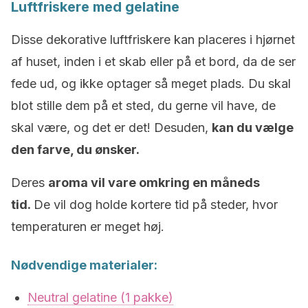
Luftfriskere med gelatine
Disse dekorative luftfriskere kan placeres i hjørnet
af huset, inden i et skab eller på et bord, da de ser
fede ud, og ikke optager så meget plads. Du skal
blot stille dem på et sted, du gerne vil have, de
skal være, og det er det! Desuden,
kan du vælge
den farve, du ønsker.
Deres
aroma vil vare omkring en måneds
tid.
De vil dog holde kortere tid på steder, hvor
temperaturen er meget høj.
Nødvendige materialer:
Neutral gelatine (1 pakke)