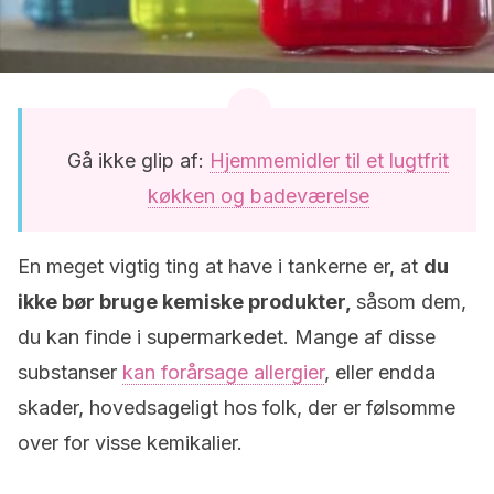
Gå ikke glip af:
Hjemmemidler til et lugtfrit
køkken og badeværelse
En meget vigtig ting at have i tankerne er, at
du
ikke bør bruge kemiske produkter,
såsom dem,
du kan finde i supermarkedet. Mange af disse
substanser
kan forårsage allergier
, eller endda
skader, hovedsageligt hos folk, der er følsomme
over for visse kemikalier.