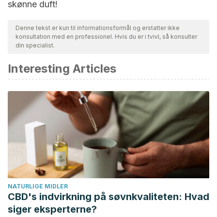
skønne duft!
Denne tekst er kun til informationsformål og erstatter ikke
konsultation med en professionel. Hvis du er i tvivl, så konsulter
din specialist.
Interesting Articles
NATURLIGE MIDLER
CBD's indvirkning på søvnkvaliteten: Hvad
siger eksperterne?