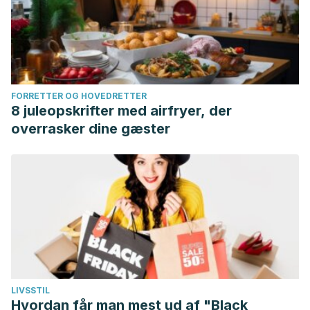
FORRETTER OG HOVEDRETTER
8 juleopskrifter med airfryer, der
overrasker dine gæster
LIVSSTIL
Hvordan får man mest ud af "Black