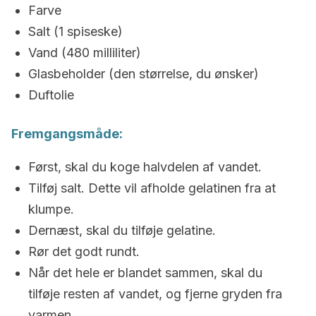
Farve
Salt (1 spiseske)
Vand (480 milliliter)
Glasbeholder (den størrelse, du ønsker)
Duftolie
Fremgangsmåde:
Først, skal du koge halvdelen af vandet.
Tilføj salt. Dette vil afholde gelatinen fra at
klumpe.
Dernæst, skal du tilføje gelatine.
Rør det godt rundt.
Når det hele er blandet sammen, skal du
tilføje resten af vandet, og fjerne gryden fra
varmen.