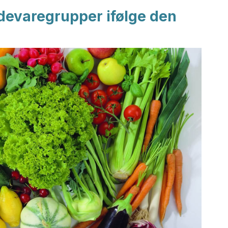
ødevaregrupper ifølge den