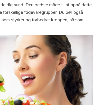
olde dig sund. Den bedste måde til at opnå dette
de forskellige fødevaregrupper. Du bør også
r, som styrker og forbedrer kroppen, så som