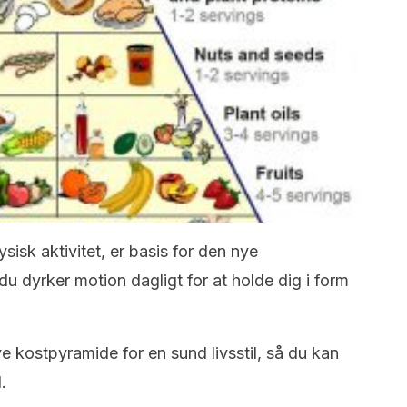
ysisk aktivitet, er basis for den nye
u dyrker motion dagligt for at holde dig i form
e kostpyramide for en sund livsstil, så du kan
.