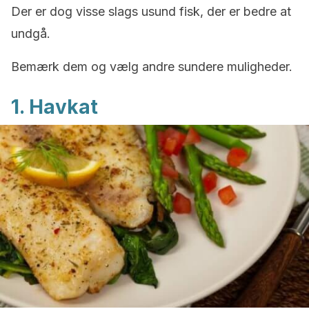
Der er dog visse slags usund fisk, der er bedre at
undgå.
Bemærk dem og vælg andre sundere muligheder.
1. Havkat