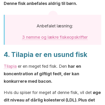
Denne fisk anbefales aldrig til børn.
Anbefalet læsning:
3 nemme og lækre fiskeopskrifter
4. Tilapia er en usund fisk
Tilapia
er en meget fed fisk. Den
har en
koncentration af giftigt fedt, der kan
konkurrere med bacon.
Hvis du spiser for meget af denne fisk, vil det
øge
dit niveau af dårlig kolesterol (LDL). Plus det