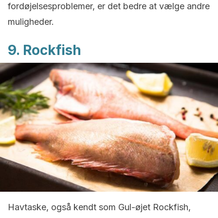
fordøjelsesproblemer, er det bedre at vælge andre
muligheder.
9. Rockfish
Havtaske, også kendt som Gul-øjet Rockfish,