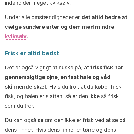
indeholder meget kviksølv.
Under alle omstændigheder er
det altid bedre at
vælge sundere arter og dem med mindre
kviksølv
.
Frisk er altid bedst
Det er også vigtigt at huske på, at
frisk fisk har
gennemsigtige øjne, en fast hale og våd
skinnende skæl
. Hvis du tror, at du køber frisk
fisk, og halen er slatten, så er den ikke så frisk
som du tror.
Du kan også se om den ikke er frisk ved at se på
dens finner. Hvis dens finner er tørre og dens