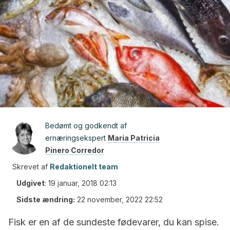
Bedømt og godkendt af
ernæringsekspert
Maria Patricia
Pinero Corredor
Skrevet af
Redaktionelt team
Udgivet
:
19 januar, 2018 02:13
Sidste ændring:
22 november, 2022 22:52
Fisk er en af de sundeste fødevarer, du kan spise.