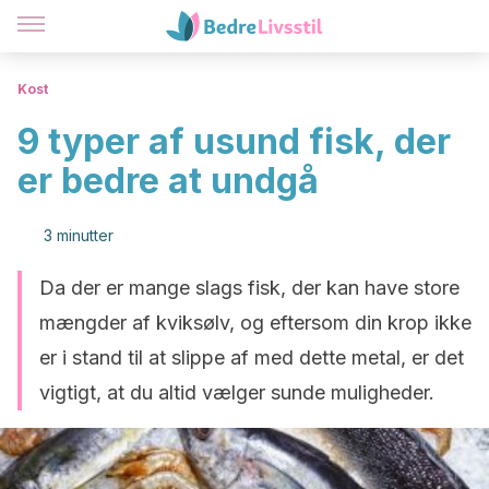
Kost
9 typer af usund fisk, der
er bedre at undgå
3 minutter
Da der er mange slags fisk, der kan have store
mængder af kviksølv, og eftersom din krop ikke
er i stand til at slippe af med dette metal, er det
vigtigt, at du altid vælger sunde muligheder.