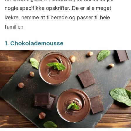
nogle specifikke opskrifter. De er alle meget
lækre, nemme at tilberede og passer til hele
familien.
1. C
hokolademousse