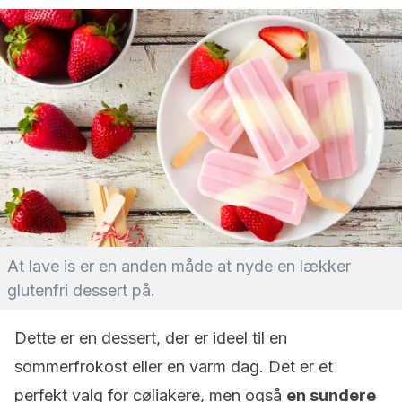
At lave is er en anden måde at nyde en lækker
glutenfri dessert på.
Dette er en dessert, der er ideel til en
sommerfrokost eller en varm dag. Det er et
perfekt valg for cøliakere, men også
en sundere