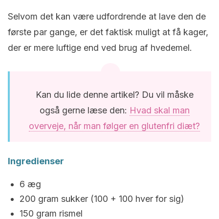
Selvom det kan være udfordrende at lave den de
første par gange, er det faktisk muligt at få kager,
der er mere luftige end ved brug af hvedemel.
Kan du lide denne artikel? Du vil måske
også gerne læse den:
Hvad skal man
overveje, når man følger en glutenfri diæt?
Ingredienser
6 æg
200 gram sukker (100 + 100 hver for sig)
150 gram rismel