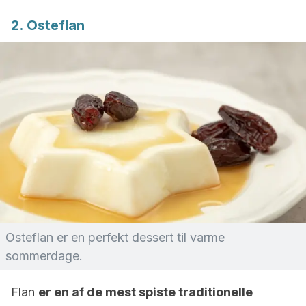
2. Osteflan
Osteflan er en perfekt dessert til varme
sommerdage.
Flan
er en af de mest spiste traditionelle