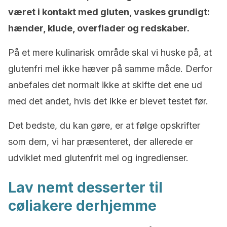
været i kontakt med gluten, vaskes grundigt:
hænder, klude, overflader og redskaber.
På et mere kulinarisk område skal vi huske på, at
glutenfri mel ikke hæver på samme måde. Derfor
anbefales det normalt ikke at skifte det ene ud
med det andet, hvis det ikke er blevet testet før.
Det bedste, du kan gøre, er at følge opskrifter
som dem, vi har præsenteret, der allerede er
udviklet med glutenfrit mel og ingredienser.
Lav nemt desserter til
cøliakere derhjemme