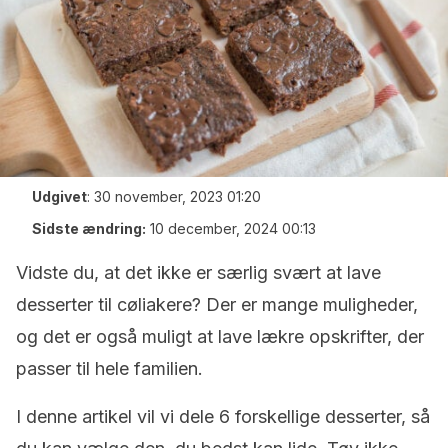
Udgivet
:
30 november, 2023 01:20
Sidste ændring:
10 december, 2024 00:13
Vidste du, at det ikke er særlig svært at lave
desserter til cøliakere? Der er mange muligheder,
og det er også muligt at lave lækre opskrifter, der
passer til hele familien.
I denne artikel vil vi dele 6 forskellige desserter, så