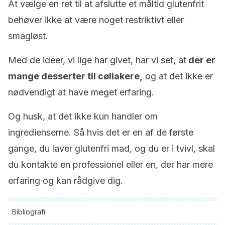
At vælge en ret til at afslutte et måltid glutenfrit
behøver ikke at være noget restriktivt eller
smagløst.
Med de ideer, vi lige har givet, har vi set, at
der er
mange desserter til cøliakere,
og at det ikke er
nødvendigt at have meget erfaring.
Og husk, at det ikke kun handler om
ingredienserne. Så hvis det er en af de første
gange, du laver glutenfri mad, og du er i tvivl, skal
du kontakte en professionel eller en, der har mere
erfaring og kan rådgive dig.
Bibliografi