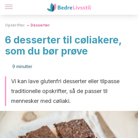
Opskrifter
Desserter
6 desserter til cøliakere,
som du bør prøve
9 minutter
Vi kan lave glutenfri desserter eller tilpasse
traditionelle opskrifter, så de passer til
mennesker med cøliaki.