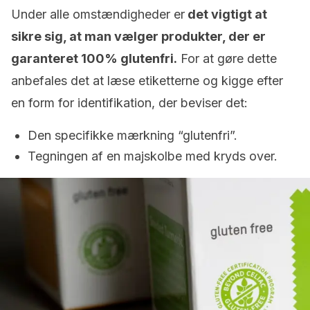
Under alle omstændigheder er
det vigtigt at
sikre sig, at man vælger produkter, der er
garanteret 100% glutenfri.
For at gøre dette
anbefales det at læse etiketterne og kigge efter
en form for identifikation, der beviser det:
Den specifikke mærkning “glutenfri”.
Tegningen af en majskolbe med kryds over.