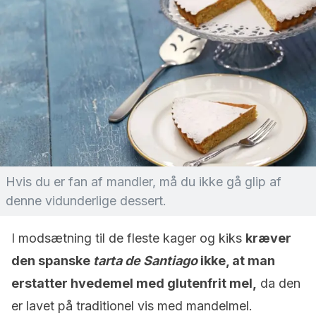
Hvis du er fan af mandler, må du ikke gå glip af
denne vidunderlige dessert.
I modsætning til de fleste kager og kiks
kræver
den spanske
tarta de Santiago
ikke, at man
erstatter hvedemel med glutenfrit mel,
da den
er lavet på traditionel vis med mandelmel.