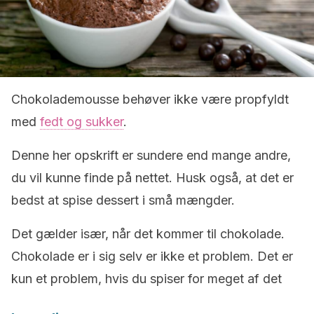
Chokolademousse behøver ikke være propfyldt
med
fedt og sukker
.
Denne her opskrift er sundere end mange andre,
du vil kunne finde på nettet. Husk også, at det er
bedst at spise dessert i små mængder.
Det gælder især, når det kommer til chokolade.
Chokolade er i sig selv er ikke et problem. Det er
kun et problem, hvis du spiser for meget af det