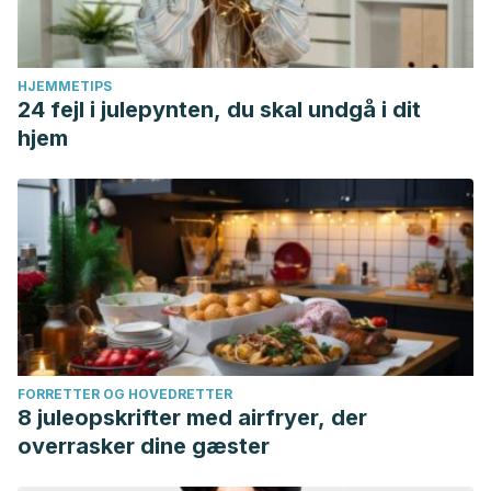
HJEMMETIPS
24 fejl i julepynten, du skal undgå i dit
hjem
FORRETTER OG HOVEDRETTER
8 juleopskrifter med airfryer, der
overrasker dine gæster