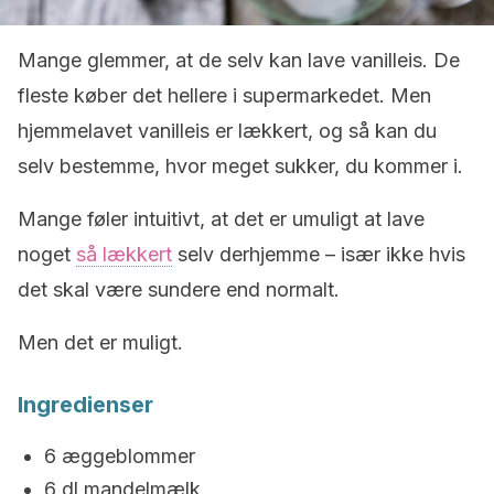
Mange glemmer, at de selv kan lave vanilleis. De
fleste køber det hellere i supermarkedet. Men
hjemmelavet vanilleis er lækkert, og så kan du
selv bestemme, hvor meget sukker, du kommer i.
Mange føler intuitivt, at det er umuligt at lave
noget
så lækkert
selv derhjemme – især ikke hvis
det skal være sundere end normalt.
Men det er muligt.
Ingredienser
6 æggeblommer
6 dl mandelmælk