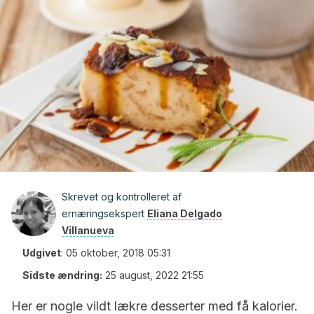
Skrevet og kontrolleret af
ernæringsekspert
Eliana Delgado
Villanueva
Udgivet
:
05 oktober, 2018 05:31
Sidste ændring:
25 august, 2022 21:55
Her er nogle vildt lækre desserter med få kalorier.