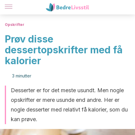
Opskrifter
Prøv disse
dessertopskrifter med få
kalorier
3 minutter
Desserter er for det meste usundt. Men nogle
opskrifter er mere usunde end andre. Her er
nogle desserter med relativt få kalorier, som du
kan prøve.