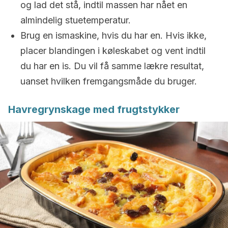
og lad det stå, indtil massen har nået en
almindelig stuetemperatur.
Brug en ismaskine, hvis du har en. Hvis ikke,
placer blandingen i køleskabet og vent indtil
du har en is. Du vil få samme lækre resultat,
uanset hvilken fremgangsmåde du bruger.
Havregrynskage med frugtstykker