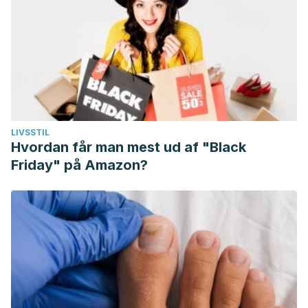
LIVSSTIL
Hvordan får man mest ud af "Black
Friday" på Amazon?