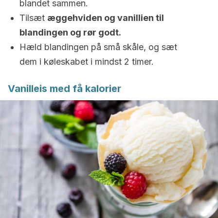
blandet sammen.
Tilsæt
æggehviden og vanillien til
blandingen og rør godt.
Hæld blandingen på små skåle, og sæt
dem i køleskabet i mindst 2 timer.
Vanilleis med få kalorier