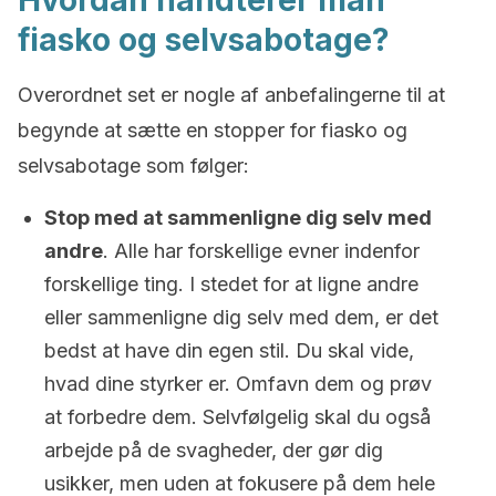
Hvordan håndterer man
fiasko og selvsabotage?
Overordnet set er nogle af anbefalingerne til at
begynde at sætte en stopper for fiasko og
selvsabotage som følger:
Stop med at sammenligne dig selv med
andre
. Alle har forskellige evner indenfor
forskellige ting. I stedet for at ligne andre
eller sammenligne dig selv med dem, er det
bedst at have din egen stil. Du skal vide,
hvad dine styrker er. Omfavn dem og prøv
at forbedre dem. Selvfølgelig skal du også
arbejde på de svagheder, der gør dig
usikker, men uden at fokusere på dem hele