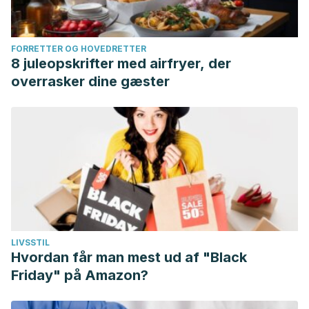
FORRETTER OG HOVEDRETTER
8 juleopskrifter med airfryer, der
overrasker dine gæster
LIVSSTIL
Hvordan får man mest ud af "Black
Friday" på Amazon?