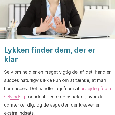
Lykken finder dem, der er
klar
Selv om held er en meget vigtig del af det, handler
succes naturligvis ikke kun om at tænke, at man
har succes. Det handler også om at
arbejde på din
selvindsigt
og identificere de aspekter, hvor du
udmærker dig, og de aspekter, der kræver en
ekstra indsats.