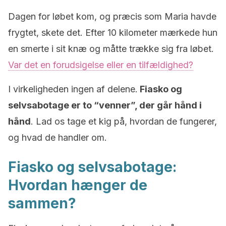
Dagen for løbet kom, og præcis som Maria havde
frygtet, skete det. Efter 10 kilometer mærkede hun
en smerte i sit knæ og måtte trække sig fra løbet.
Var det en forudsigelse eller en tilfældighed?
I virkeligheden ingen af delene.
Fiasko og
selvsabotage er to “venner”, der går hånd i
hånd
. Lad os tage et kig på, hvordan de fungerer,
og hvad de handler om.
Fiasko og selvsabotage:
Hvordan hænger de
sammen?