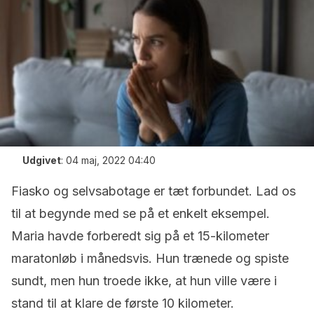
Udgivet
:
04 maj, 2022 04:40
Fiasko og selvsabotage er tæt forbundet. Lad os
til at begynde med se på et enkelt eksempel.
Maria havde forberedt sig på et 15-kilometer
maratonløb i månedsvis. Hun trænede og spiste
sundt, men hun troede ikke, at hun ville være i
stand til at klare de første 10 kilometer.