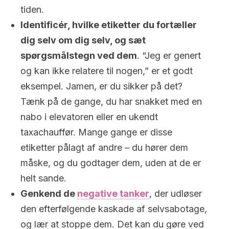
tiden.
Identificér, hvilke etiketter du fortæller
dig selv om dig selv, og sæt
spørgsmålstegn ved dem
. “Jeg er genert
og kan ikke relatere til nogen,” er et godt
eksempel. Jamen, er du sikker på det?
Tænk på de gange, du har snakket med en
nabo i elevatoren eller en ukendt
taxachauffør. Mange gange er disse
etiketter pålagt af andre – du hører dem
måske, og du godtager dem, uden at de er
helt sande.
Genkend de
negative tanker
, der udløser
den efterfølgende kaskade af selvsabotage,
og lær at stoppe dem. Det kan du gøre ved