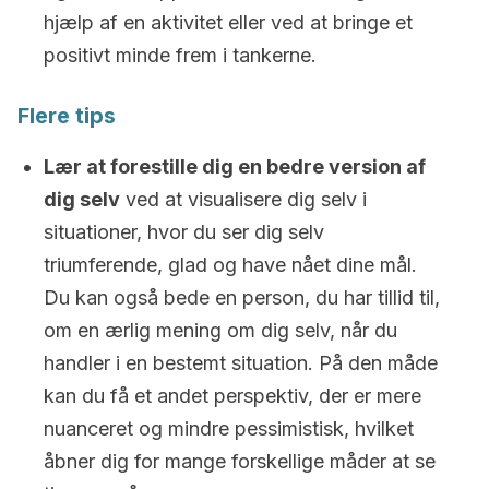
hjælp af en aktivitet eller ved at bringe et
positivt minde frem i tankerne.
Flere tips
Lær at forestille dig en bedre version af
dig selv
ved at visualisere dig selv i
situationer, hvor du ser dig selv
triumferende, glad og have nået dine mål.
Du kan også bede en person, du har tillid til,
om en ærlig mening om dig selv, når du
handler i en bestemt situation. På den måde
kan du få et andet perspektiv, der er mere
nuanceret og mindre pessimistisk, hvilket
åbner dig for mange forskellige måder at se