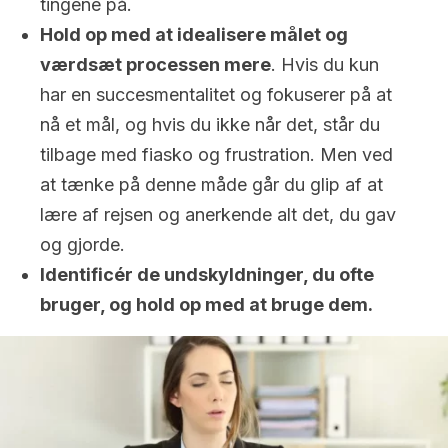
tingene på.
Hold op med at idealisere målet og
værdsæt processen mere
. Hvis du kun
har en succesmentalitet og fokuserer på at
nå et mål, og hvis du ikke når det, står du
tilbage med fiasko og frustration. Men ved
at tænke på denne måde går du glip af at
lære af rejsen og anerkende alt det, du gav
og gjorde.
Identificér de undskyldninger, du ofte
bruger, og hold op med at bruge dem.