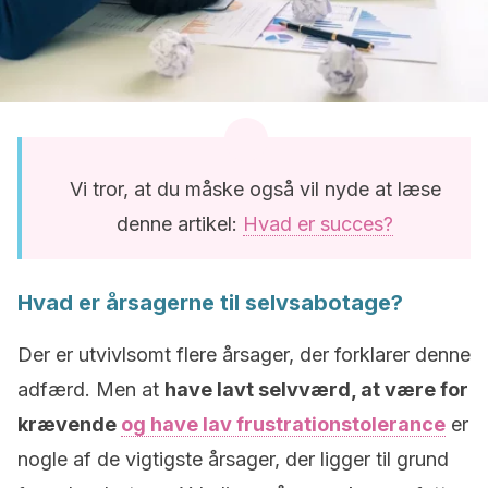
Vi tror, at du måske også vil nyde at læse
denne artikel:
Hvad er succes?
Hvad er årsagerne til selvsabotage?
Der er utvivlsomt flere årsager, der forklarer denne
adfærd. Men at
have lavt selvværd, at være for
krævende
og have lav frustrationstolerance
er
nogle af de vigtigste årsager, der ligger til grund