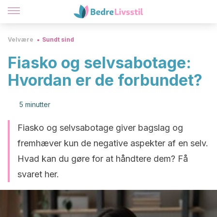
Velvære
Sundt sind
Fiasko og selvsabotage:
Hvordan er de forbundet?
5 minutter
Fiasko og selvsabotage giver bagslag og
fremhæver kun de negative aspekter af en selv.
Hvad kan du gøre for at håndtere dem? Få
svaret her.