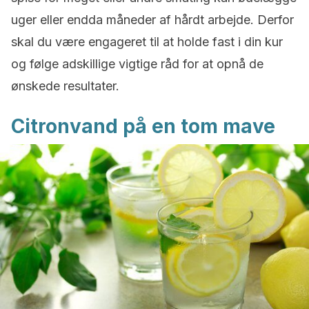
uger eller endda måneder af hårdt arbejde. Derfor
skal du være engageret til at holde fast i din kur
og følge adskillige vigtige råd for at opnå de
ønskede resultater.
Citronvand på en tom mave