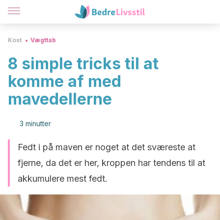
Kost
Vægttab
8 simple tricks til at
komme af med
mavedellerne
3 minutter
Fedt i på maven er noget at det sværeste at
fjerne, da det er her, kroppen har tendens til at
akkumulere mest fedt.