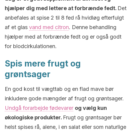
hjælper dig med lettere at forbrænde fedt.
Det
anbefales at spise 2 til 8 fed rå hvidløg efterfulgt
af et glas
vand med citron
. Denne behandling
hjælper med at forbrænde fedt og er også godt
for blodcirkulationen.
Spis mere frugt og
grøntsager
En god kost til vægttab og en flad mave bør
inkludere gode mængder af frugt og grøntsager.
Undgå forarbejde fødevarer
og vælg kun
økologiske produkter.
Frugt og grøntsager bør
helst spises rå, alene, i en salat eller som naturlige