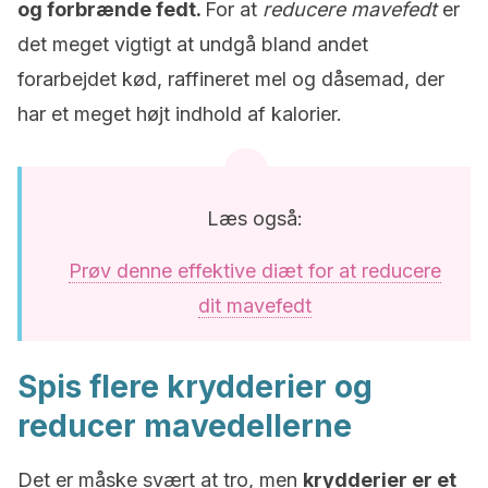
og forbrænde fedt.
For at
reducere mavefedt
er
det meget vigtigt at undgå bland andet
forarbejdet kød, raffineret mel og dåsemad, der
har et meget højt indhold af kalorier.
Læs også:
Prøv denne effektive diæt for at reducere
dit mavefedt
Spis flere krydderier og
reducer mavedellerne
Det er måske svært at tro, men
krydderier er et