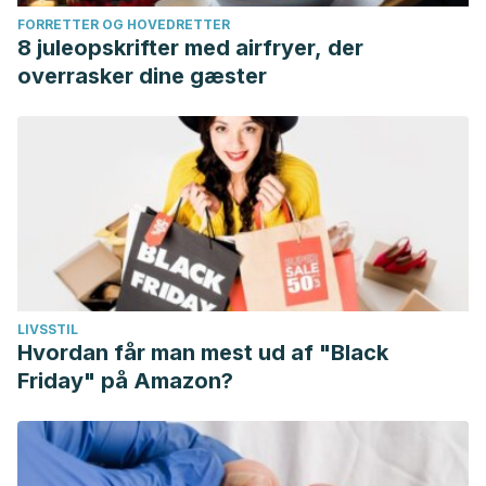
FORRETTER OG HOVEDRETTER
8 juleopskrifter med airfryer, der
overrasker dine gæster
LIVSSTIL
Hvordan får man mest ud af "Black
Friday" på Amazon?