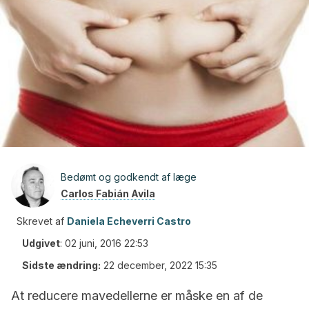
Bedømt og godkendt af læge
Carlos Fabián Avila
Skrevet af
Daniela Echeverri Castro
Udgivet
:
02 juni, 2016 22:53
Sidste ændring:
22 december, 2022 15:35
At reducere mavedellerne er måske en af de