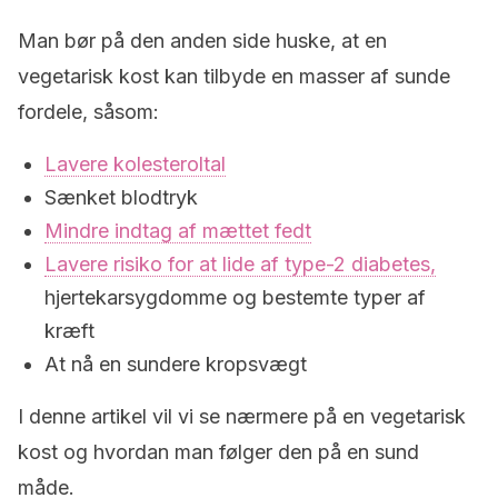
Man bør på den anden side huske, at en
vegetarisk kost kan tilbyde en masser af sunde
fordele, såsom:
Lavere kolesteroltal
Sænket blodtryk
Mindre indtag af mættet fedt
Lavere risiko for at lide af type-2 diabetes,
hjertekarsygdomme og bestemte typer af
kræft
At nå en sundere kropsvægt
I denne artikel vil vi se nærmere på en vegetarisk
kost og hvordan man følger den på en sund
måde.