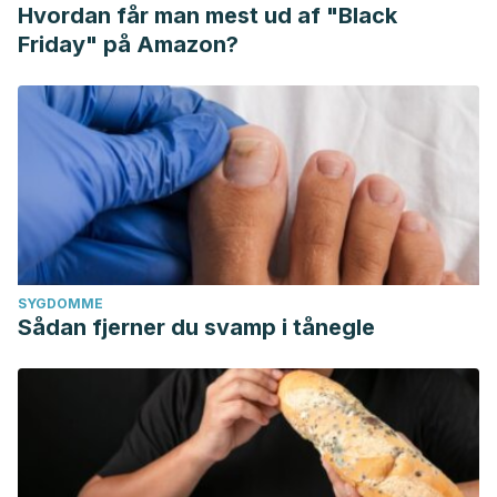
Hvordan får man mest ud af "Black
Friday" på Amazon?
SYGDOMME
Sådan fjerner du svamp i tånegle