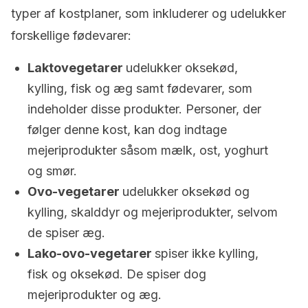
typer af kostplaner, som inkluderer og udelukker
forskellige fødevarer:
Laktovegetarer
udelukker oksekød,
kylling, fisk og æg samt fødevarer, som
indeholder disse produkter. Personer, der
følger denne kost, kan dog indtage
mejeriprodukter såsom mælk, ost, yoghurt
og smør.
Ovo-vegetarer
udelukker oksekød og
kylling, skalddyr og mejeriprodukter, selvom
de spiser æg.
Lako-ovo-vegetarer
spiser ikke kylling,
fisk og oksekød. De spiser dog
mejeriprodukter og æg.