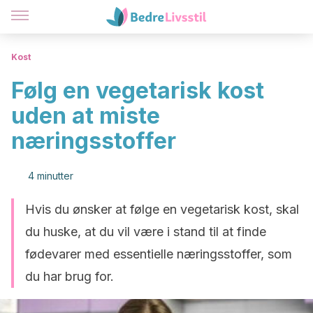
Kost
Følg en vegetarisk kost
uden at miste
næringsstoffer
4 minutter
Hvis du ønsker at følge en vegetarisk kost, skal
du huske, at du vil være i stand til at finde
fødevarer med essentielle næringsstoffer, som
du har brug for.