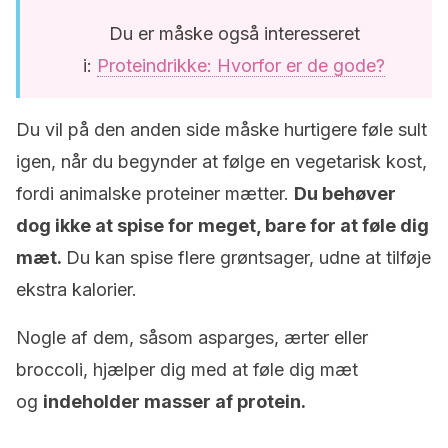
Du er måske også interesseret
i:
Proteindrikke: Hvorfor er de gode?
Du vil på den anden side måske hurtigere føle sult
igen, når du begynder at følge en vegetarisk kost,
fordi animalske proteiner mætter.
Du behøver
dog ikke at spise for meget, bare for at føle dig
mæt.
Du kan spise flere grøntsager, udne at tilføje
ekstra kalorier.
Nogle af dem, såsom asparges, ærter eller
broccoli, hjælper dig med at føle dig mæt
og
indeholder masser af protein.