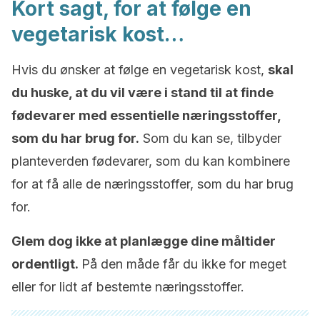
Kort sagt, for at følge en
vegetarisk kost…
Hvis du ønsker at følge en vegetarisk kost,
skal
du huske, at du vil være i stand til at finde
fødevarer med essentielle næringsstoffer,
som du har brug for.
Som du kan se, tilbyder
planteverden fødevarer, som du kan kombinere
for at få alle de næringsstoffer, som du har brug
for.
Glem dog ikke at planlægge dine måltider
ordentligt.
På den måde får du ikke for meget
eller for lidt af bestemte næringsstoffer.