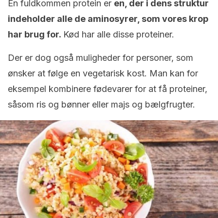
En fuldkommen protein er
en, der i dens struktur
indeholder alle de aminosyrer, som vores krop
har brug for.
Kød har alle disse proteiner.
Der er dog også muligheder for personer, som
ønsker at følge en vegetarisk kost. Man kan for
eksempel kombinere fødevarer for at få proteiner,
såsom ris og bønner eller majs og bælgfrugter.