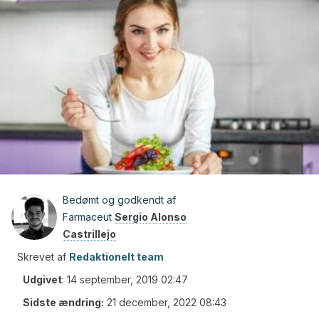
Bedømt og godkendt af
Farmaceut
Sergio Alonso
Castrillejo
Skrevet af
Redaktionelt team
Udgivet
:
14 september, 2019 02:47
Sidste ændring:
21 december, 2022 08:43