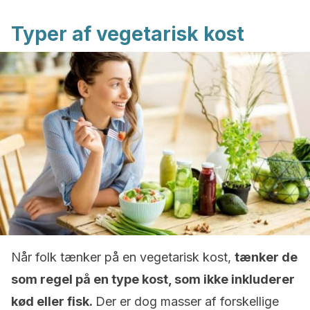
Typer af vegetarisk kost
Når folk tænker på en vegetarisk kost,
tænker de
som regel på en type kost, som ikke inkluderer
kød eller fisk.
Der er dog masser af forskellige