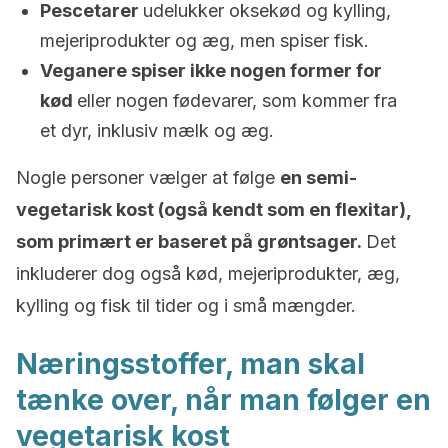
Pescetarer
udelukker oksekød og kylling,
mejeriprodukter og æg, men spiser fisk.
Veganere spiser ikke nogen former for
kød
eller nogen fødevarer, som kommer fra
et dyr, inklusiv mælk og æg.
Nogle personer vælger at følge
en semi-
vegetarisk kost (også kendt som en flexitar),
som primært er baseret på grøntsager.
Det
inkluderer dog også kød, mejeriprodukter, æg,
kylling og fisk til tider og i små mængder.
Næringsstoffer, man skal
tænke over, når man følger en
vegetarisk kost