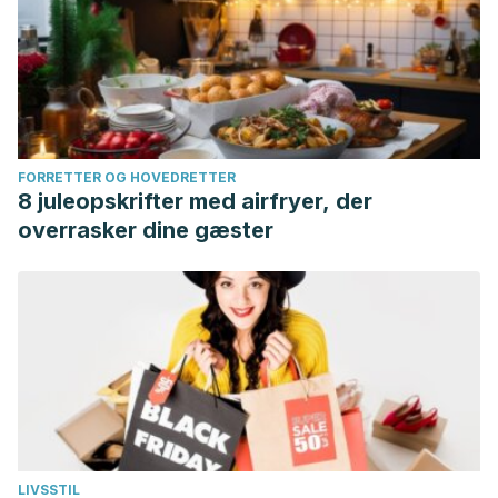
FORRETTER OG HOVEDRETTER
8 juleopskrifter med airfryer, der
overrasker dine gæster
LIVSSTIL