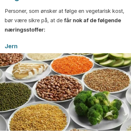
Personer, som ønsker at følge en vegetarisk kost,
bør være sikre på, at de
får nok af de følgende
næringsstoffer:
Jern