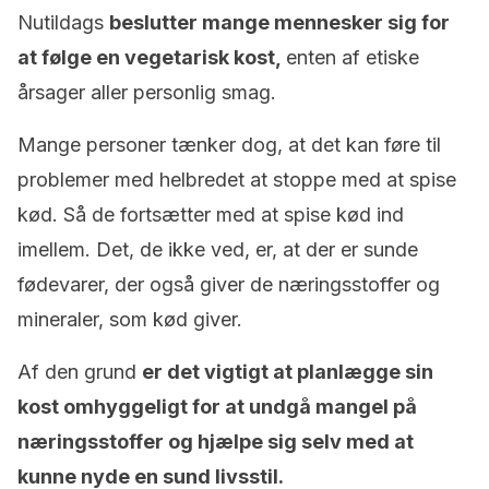
Nutildags
beslutter mange mennesker sig for
at følge en vegetarisk kost,
enten af etiske
årsager aller personlig smag.
Mange personer tænker dog, at det kan føre til
problemer med helbredet at stoppe med at spise
kød. Så de fortsætter med at spise kød ind
imellem. Det, de ikke ved, er, at der er sunde
fødevarer, der også giver de næringsstoffer og
mineraler, som kød giver.
Af den grund
er det vigtigt at planlægge sin
kost omhyggeligt for at undgå mangel på
næringsstoffer og hjælpe sig selv med at
kunne nyde en sund livsstil.