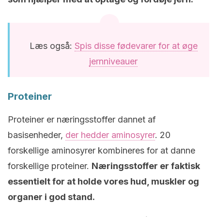
Læs også:
Spis disse fødevarer for at øge
jernniveauer
Proteiner
Proteiner er næringsstoffer dannet af
basisenheder,
der hedder aminosyrer
. 20
forskellige aminosyrer kombineres for at danne
forskellige proteiner.
Næringsstoffer er faktisk
essentielt for at holde vores hud, muskler og
organer i god stand.