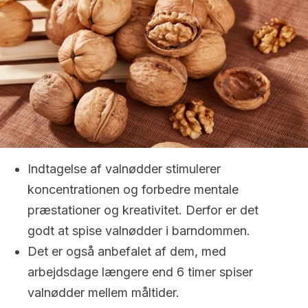
Indtagelse af valnødder stimulerer
koncentrationen og forbedre mentale
præstationer og kreativitet. Derfor er det
godt at spise valnødder i barndommen.
Det er også anbefalet af dem, med
arbejdsdage længere end 6 timer spiser
valnødder mellem måltider.