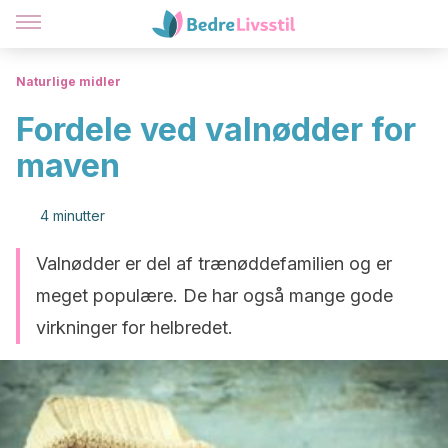
Naturlige midler
Fordele ved valnødder for
maven
4 minutter
Valnødder er del af trænøddefamilien og er
meget populære. De har også mange gode
virkninger for helbredet.