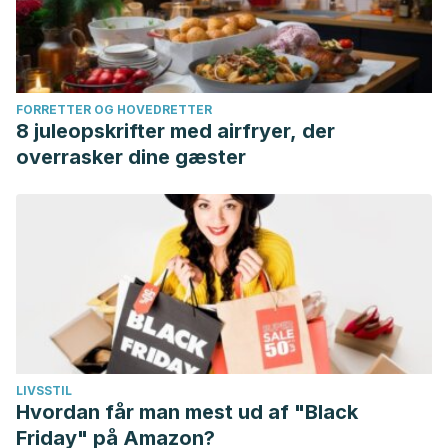
FORRETTER OG HOVEDRETTER
8 juleopskrifter med airfryer, der
overrasker dine gæster
LIVSSTIL
Hvordan får man mest ud af "Black
Friday" på Amazon?