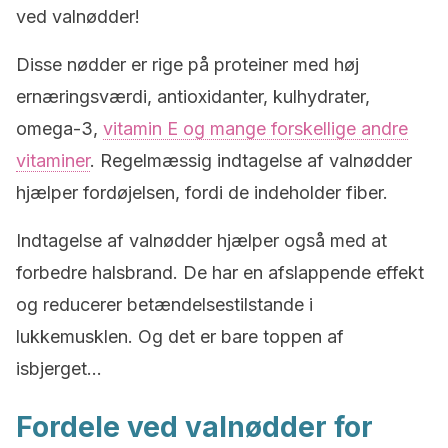
ved valnødder!
Disse nødder er rige på proteiner med høj
ernæringsværdi, antioxidanter, kulhydrater,
omega-3,
vitamin E og mange forskellige andre
vitaminer
. Regelmæssig indtagelse af valnødder
hjælper fordøjelsen, fordi de indeholder fiber.
Indtagelse af valnødder hjælper også med at
forbedre halsbrand. De har en afslappende effekt
og reducerer betændelsestilstande i
lukkemusklen. Og det er bare toppen af
isbjerget…
Fordele ved valnødder for