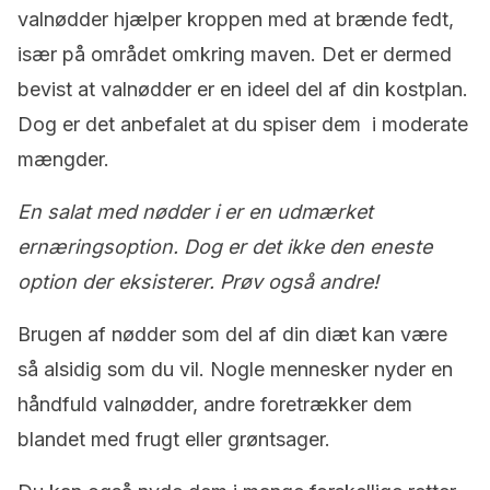
valnødder hjælper kroppen med at brænde fedt,
især på området omkring maven. Det er dermed
bevist at valnødder er en ideel del af din kostplan.
Dog er det anbefalet at du spiser dem i moderate
mængder.
En salat med nødder i er en udmærket
ernæringsoption. Dog er det ikke den eneste
option der eksisterer. Prøv også andre!
Brugen af nødder som del af din diæt kan være
så alsidig som du vil. Nogle mennesker nyder en
håndfuld valnødder, andre foretrækker dem
blandet med frugt eller grøntsager.