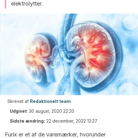
elektrolytter.
Skrevet af
Redaktionelt team
Udgivet
:
30 august, 2020 22:20
Sidste ændring:
22 december, 2022 13:27
Furix er et af de varemærker, hvorunder