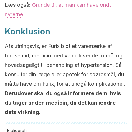
Læs også:
Grunde til, at man kan have ondt i
nyrerne
Konklusion
Afslutningsvis, er Furix blot et varemærke af
furosemid, medicin med vanddrivende formål og
hovedsageligt til behandling af hypertension. Så
konsulter din læge eller apotek for spørgsmål, du
måtte have om Furix, for at undgå komplikationer.
Derudover skal du også informere dem, hvis
du tager anden medicin, da det kan ændre
dets virkning.
Bibliografi