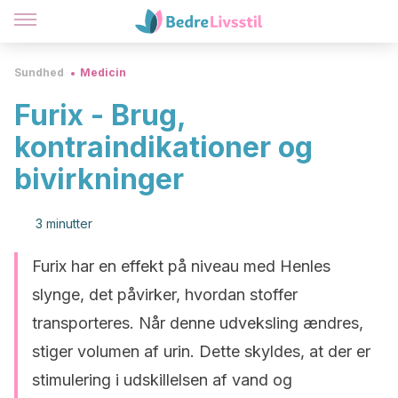
Sundhed
Medicin
Furix - Brug,
kontraindikationer og
bivirkninger
3 minutter
Furix har en effekt på niveau med Henles
slynge, det påvirker, hvordan stoffer
transporteres. Når denne udveksling ændres,
stiger volumen af urin. Dette skyldes, at der er
stimulering i udskillelsen af vand og