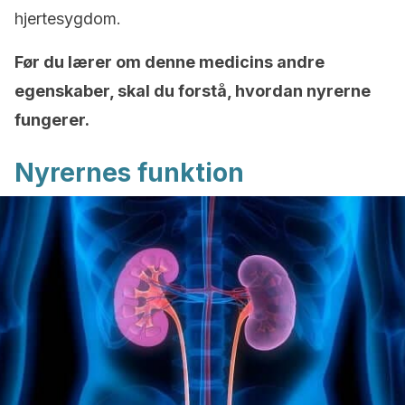
hjertesygdom.
Før du lærer om denne medicins andre
egenskaber, skal du forstå, hvordan nyrerne
fungerer.
Nyrernes funktion