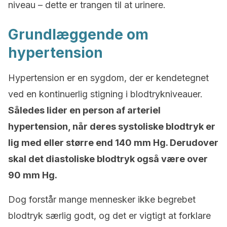
niveau – dette er trangen til at urinere.
Grundlæggende om
hypertension
Hypertension er en sygdom, der er kendetegnet
ved en kontinuerlig stigning i blodtrykniveauer.
Således lider en person af arteriel
hypertension, når deres systoliske blodtryk er
lig med eller større end 140 mm Hg. Derudover
skal det diastoliske blodtryk også være over
90 mm Hg.
Dog forstår mange mennesker ikke begrebet
blodtryk særlig godt, og det er vigtigt at forklare