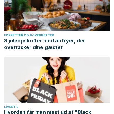
FORRETTER OG HOVEDRETTER
8 juleopskrifter med airfryer, der
overrasker dine gæster
LIVSSTIL
Hvordan får man mest ud af "Black