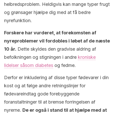
helbredsproblem. Heldigvis kan mange typer frugt
og grønsager hjælpe dig med at få bedre
nyrefunktion.
Forskere har vurderet, at forekomsten af ​​
nyreproblemer vil fordobles i løbet af de næste
10 år.
Dette skyldes den gradvise aldring af
befolkningen og stigningen i andre
kroniske
lidelser såsom diabetes
og fedme.
Derfor er inkludering af disse typer fødevarer i din
kost og at følge andre retningslinjer for
fødevareindtag gode forebyggende
foranstaltninger til at bremse forringelsen af
nyrerne.
De er også i stand til at hjælpe med at