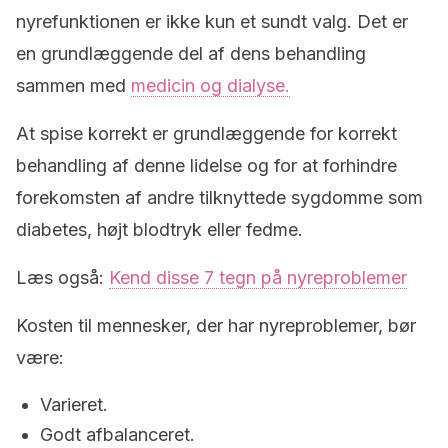
nyrefunktionen er ikke kun et sundt valg. Det er
en grundlæggende del af dens behandling
sammen med
medicin og dialyse.
At spise korrekt er grundlæggende for korrekt
behandling af denne lidelse og for at forhindre
forekomsten af andre tilknyttede sygdomme som
diabetes, højt blodtryk eller fedme.
Læs også:
Kend disse 7 tegn på nyreproblemer
Kosten til mennesker, der har nyreproblemer, bør
være:
Varieret.
Godt afbalanceret.