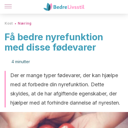
Kost
Næring
Få bedre nyrefunktion
med disse fødevarer
4 minutter
Der er mange typer fødevarer, der kan hjælpe
med at forbedre din nyrefunktion. Dette
skyldes, at de har afgiftende egenskaber, der
hjælper med at forhindre dannelse af nyresten.