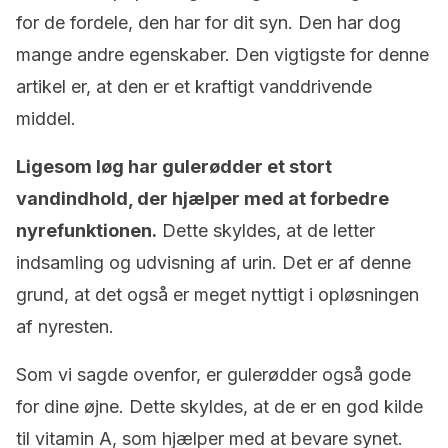
for de fordele, den har for dit syn. Den har dog
mange andre egenskaber. Den vigtigste for denne
artikel er, at den er et kraftigt vanddrivende
middel.
Ligesom løg har gulerødder et stort
vandindhold, der hjælper med at forbedre
nyrefunktionen.
Dette skyldes, at de letter
indsamling og udvisning af urin. Det er af denne
grund, at det også er meget nyttigt i opløsningen
af ​​nyresten.
Som vi sagde ovenfor, er gulerødder også gode
for dine øjne. Dette skyldes, at de er en god kilde
til vitamin A, som hjælper med at bevare synet.