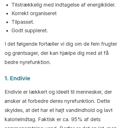
Tilstrækkelig med indtagelse af energikilder.
Korrekt organiseret
Tilpasset.
Godt suppleret.
I det følgende fortæller vi dig om de fem frugter
og grøntsager, der kan hjælpe dig med at få
bedre nyrefunktion.
1. Endivie
Endivie er lækkert og ideelt til mennesker, der
ønsker at forbedre deres nyrefunktion. Dette
skyldes, at det har et højt vandindhold og lavt
kalorieindtag. Faktisk er ca. 95% af dets