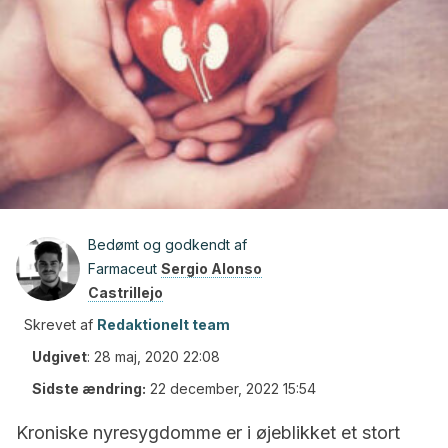
Bedømt og godkendt af
Farmaceut
Sergio Alonso
Castrillejo
Skrevet af
Redaktionelt team
Udgivet
:
28 maj, 2020 22:08
Sidste ændring:
22 december, 2022 15:54
Kroniske nyresygdomme er i øjeblikket et stort