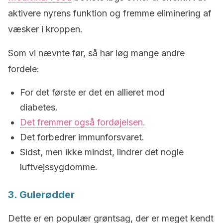
aktivere nyrens funktion og fremme eliminering af
væsker i kroppen.
Som vi nævnte før, så har løg mange andre
fordele:
For det første er det en allieret mod
diabetes.
Det fremmer også fordøjelsen.
Det forbedrer immunforsvaret.
Sidst, men ikke mindst, lindrer det nogle
luftvejssygdomme.
3. Gulerødder
Dette er en populær grøntsag, der er meget kendt