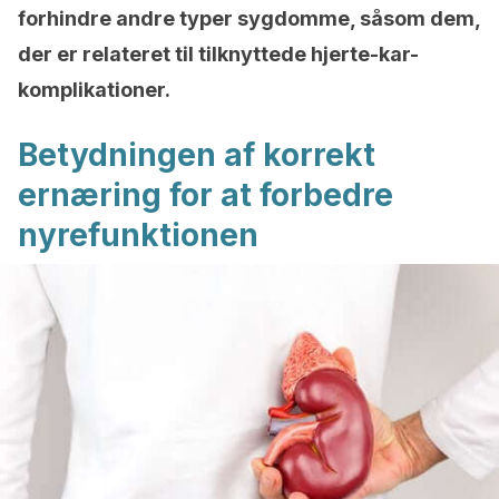
forhindre andre typer sygdomme, såsom dem,
der er relateret til tilknyttede hjerte-kar-
komplikationer.
Betydningen af ​​korrekt
ernæring for at forbedre
nyrefunktionen