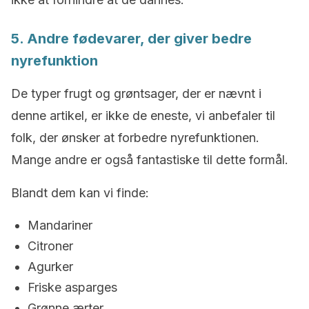
5. Andre fødevarer, der giver bedre
nyrefunktion
De typer frugt og grøntsager, der er nævnt i
denne artikel, er ikke de eneste, vi anbefaler til
folk, der ønsker at forbedre nyrefunktionen.
Mange andre er også fantastiske til dette formål.
Blandt dem kan vi finde:
Mandariner
Citroner
Agurker
Friske asparges
Grønne ærter