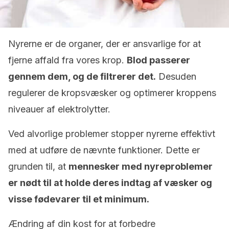
Nyrerne er de organer, der er ansvarlige for at
fjerne affald fra vores krop.
Blod passerer
gennem dem, og de filtrerer det.
Desuden
regulerer de kropsvæsker og optimerer kroppens
niveauer af elektrolytter.
Ved alvorlige problemer stopper nyrerne effektivt
med at udføre de nævnte funktioner. Dette er
grunden til, at
mennesker med nyreproblemer
er nødt til at holde deres indtag af væsker og
visse fødevarer til et minimum.
Ændring af din kost for at forbedre