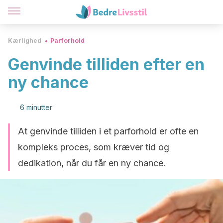
Kærlighed
Parforhold
Genvinde tilliden efter en
ny chance
6 minutter
At genvinde tilliden i et parforhold er ofte en
kompleks proces, som kræver tid og
dedikation, når du får en ny chance.