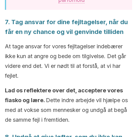
7. Tag ansvar for dine fejltagelser, når du
får en ny chance og vil genvinde tilliden
At tage ansvar for vores fejltagelser indebærer
ikke kun at angre og bede om tilgivelse. Det går
videre end det. Vi er nødt til at forstå, at vi har
fejlet.
Lad os reflektere over det, acceptere vores
fiasko og lære.
Dette indre arbejde vil hjælpe os
med at vokse som mennesker og undgå at begå
de samme fejl i fremtiden.