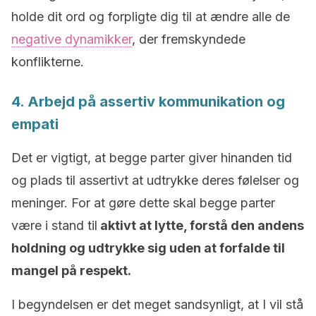
holde dit ord og forpligte dig til at ændre alle de
negative dynamikker
, der fremskyndede
konflikterne.
4. Arbejd på assertiv kommunikation og
empati
Det er vigtigt, at begge parter giver hinanden tid
og plads til assertivt at udtrykke deres følelser og
meninger. For at gøre dette skal begge parter
være i stand til
aktivt at lytte, forstå den andens
holdning og udtrykke sig uden at forfalde til
mangel på respekt.
I begyndelsen er det meget sandsynligt, at I vil stå