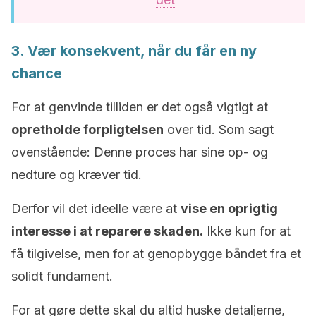
3. Vær konsekvent, når du får en ny
chance
For at genvinde tilliden er det også vigtigt at
opretholde forpligtelsen
over tid. Som sagt
ovenstående: Denne proces har sine op- og
nedture og kræver tid.
Derfor vil det ideelle være at
vise en oprigtig
interesse i at reparere skaden.
Ikke kun for at
få tilgivelse, men for at genopbygge båndet fra et
solidt fundament.
For at gøre dette skal du altid huske detaljerne,