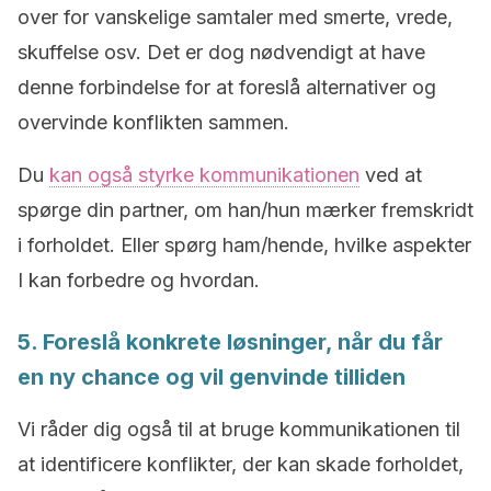
over for vanskelige samtaler med smerte, vrede,
skuffelse osv. Det er dog nødvendigt at have
denne forbindelse for at foreslå alternativer og
overvinde konflikten sammen.
Du
kan også styrke kommunikationen
ved at
spørge din partner, om han/hun mærker fremskridt
i forholdet. Eller spørg ham/hende, hvilke aspekter
I kan forbedre og hvordan.
5. Foreslå konkrete løsninger, når du får
en ny chance og vil genvinde tilliden
Vi råder dig også til at bruge kommunikationen til
at identificere konflikter, der kan skade forholdet,