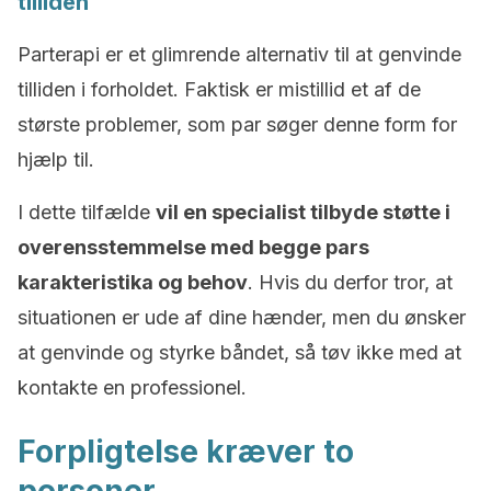
tilliden
Parterapi er et glimrende alternativ til at genvinde
tilliden i forholdet. Faktisk er mistillid et af de
største problemer, som par søger denne form for
hjælp til.
I dette tilfælde
vil en specialist tilbyde støtte i
overensstemmelse med begge pars
karakteristika og behov
. Hvis du derfor tror, at
situationen er ude af dine hænder, men du ønsker
at genvinde og styrke båndet, så tøv ikke med at
kontakte en professionel.
Forpligtelse kræver to