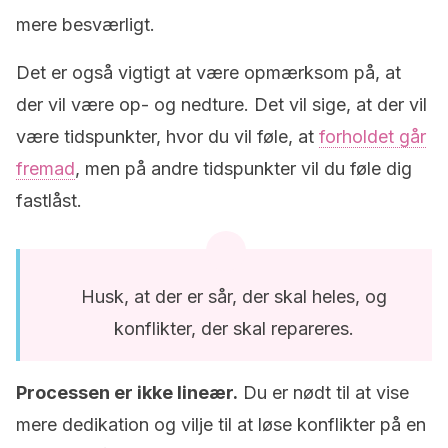
mere besværligt.
Det er også vigtigt at være opmærksom på, at
der vil være op- og nedture. Det vil sige, at der vil
være tidspunkter, hvor du vil føle, at
forholdet går
fremad
, men på andre tidspunkter vil du føle dig
fastlåst.
Husk, at der er sår, der skal heles, og
konflikter, der skal repareres.
Processen er ikke lineær.
Du er nødt til at vise
mere dedikation og vilje til at løse konflikter på en