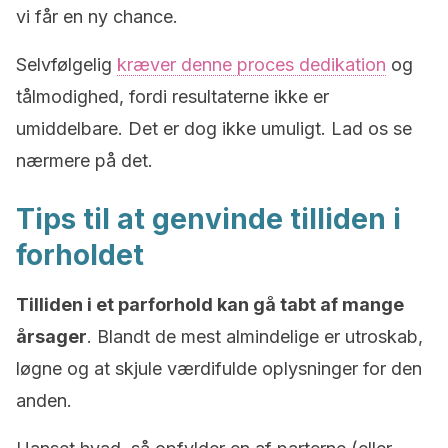
vi får en ny chance.
Selvfølgelig
kræver denne proces dedikation
og
tålmodighed, fordi resultaterne ikke er
umiddelbare. Det er dog ikke umuligt. Lad os se
nærmere på det.
Tips til at genvinde tilliden i
forholdet
Tilliden i et parforhold kan gå tabt af mange
årsager
. Blandt de mest almindelige er utroskab,
løgne og at skjule værdifulde oplysninger for den
anden.