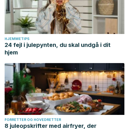
HJEMMETIPS
24 fejl i julepynten, du skal undgå i dit
hjem
FORRETTER OG HOVEDRETTER
8 juleopskrifter med airfryer, der