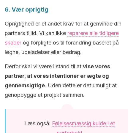
6. Vær oprigtig
Oprigtighed er et andet krav for at genvinde din
partners tillid. Vi kan ikke
reparere alle tidligere
skader
og forpligte os til forandring baseret på
løgne, udeladelser eller bedrag.
Derfor skal vi være i stand til at
vise vores
partner, at vores intentioner er ægte og
gennemsigtige
. Uden dette er det umuligt at
genopbygge et projekt sammen.
Læs også:
Følelsesmæssig kulde i et
parforhold