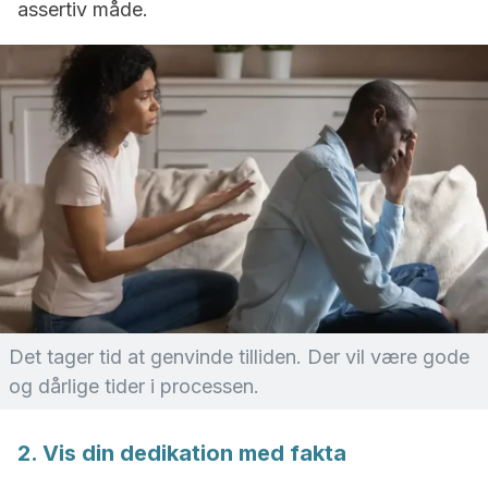
assertiv måde.
Det tager tid at genvinde tilliden. Der vil være gode
og dårlige tider i processen.
2. Vis din dedikation med fakta