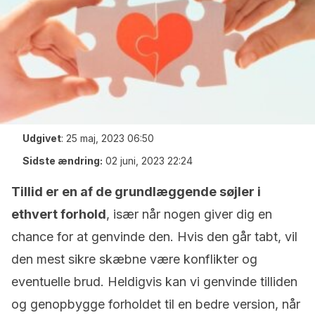
Udgivet
:
25 maj, 2023 06:50
Sidste ændring:
02 juni, 2023 22:24
Tillid er en af de grundlæggende søjler i
ethvert forhold
, især når nogen giver dig en
chance for at genvinde den. Hvis den går tabt, vil
den mest sikre skæbne være konflikter og
eventuelle brud. Heldigvis kan vi genvinde tilliden
og genopbygge forholdet til en bedre version, når