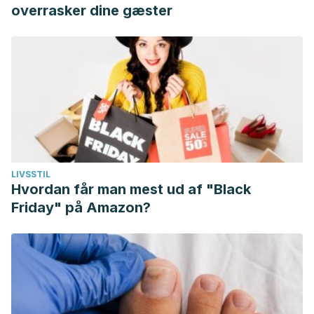
overrasker dine gæster
LIVSSTIL
Hvordan får man mest ud af "Black
Friday" på Amazon?