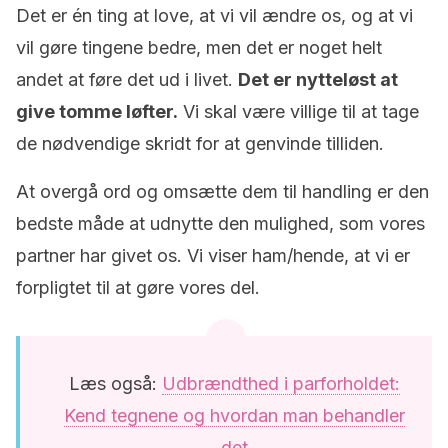
Det er én ting at love, at vi vil ændre os, og at vi
vil gøre tingene bedre, men det er noget helt
andet at føre det ud i livet.
Det er nytteløst at
give tomme løfter.
Vi skal være villige til at tage
de nødvendige skridt for at genvinde tilliden.
At overgå ord og omsætte dem til handling er den
bedste måde at udnytte den mulighed, som vores
partner har givet os. Vi viser ham/hende, at vi er
forpligtet til at gøre vores del.
Læs også:
Udbrændthed i parforholdet:
Kend tegnene og hvordan man behandler
det