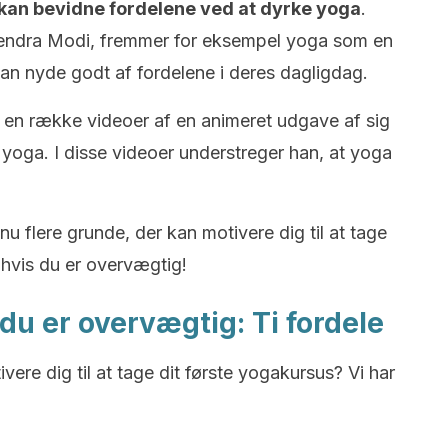
kan bevidne fordelene ved at dyrke yoga
.
rendra Modi, fremmer for eksempel yoga som en
 kan nyde godt af fordelene i deres dagligdag.
 en række videoer af en animeret udgave af sig
 yoga. I disse videoer understreger han, at yoga
flere grunde, der kan motivere dig til at tage
– hvis du er overvægtig!
 du er overvægtig: Ti fordele
ivere dig til at tage dit første yogakursus? Vi har