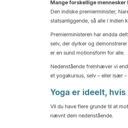
Mange forskellige mennesker 
Den indiske premierminister, Na
statsanliggende, så alle i Indien
Premierministeren har endda delt
selv, der dyrker og demonstrerer
er en sund motionsform for alle.
Nedenstående fremhæver vi endnu 
et yogakursus, selv – eller især 
Yoga er ideelt, hvis
Vil du have flere grunde til at mot
nævnt dem nedenstående.