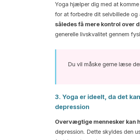
Yoga hjælper dig med at komme vi
for at forbedre dit selvbillede og
således få mere kontrol over d
generelle livskvalitet gennem fysi
Du vil måske gerne læse den
3. Yoga er ideelt, da det 
depression
Overvægtige mennesker kan h
depression. Dette skyldes den us