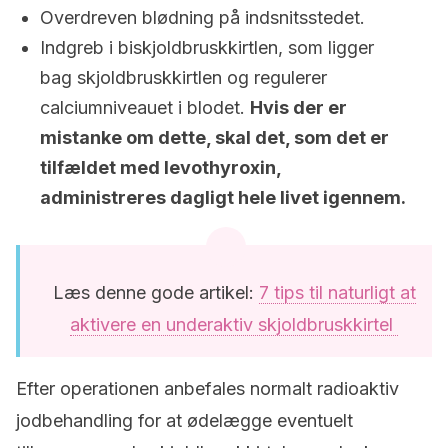
Overdreven blødning på indsnitsstedet.
Indgreb i biskjoldbruskkirtlen, som ligger
bag skjoldbruskkirtlen og regulerer
calciumniveauet i blodet.
Hvis der er
mistanke om dette, skal det, som det er
tilfældet med levothyroxin,
administreres dagligt hele livet igennem.
Læs denne gode artikel:
7 tips til naturligt at
aktivere en underaktiv skjoldbruskkirtel
Efter operationen anbefales normalt radioaktiv
jodbehandling for at ødelægge eventuelt