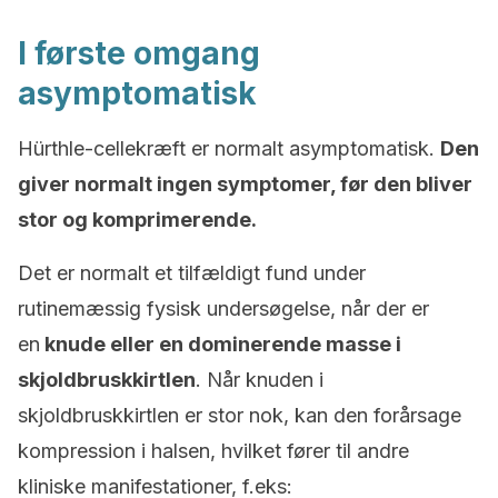
I første omgang
asymptomatisk
Hürthle-cellekræft er normalt asymptomatisk.
Den
giver normalt ingen symptomer, før den bliver
stor og komprimerende.
Det er normalt et tilfældigt fund under
rutinemæssig fysisk undersøgelse, når der er
en
knude eller en dominerende masse i
skjoldbruskkirtlen
. Når knuden i
skjoldbruskkirtlen er stor nok, kan den forårsage
kompression i halsen, hvilket fører til andre
kliniske manifestationer, f.eks: