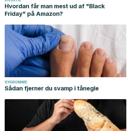
Hvordan får man mest ud af "Black
Friday" på Amazon?
SYGDOMME
Sådan fjerner du svamp i tånegle