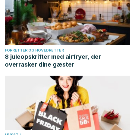
FORRETTER OG HOVEDRETTER
8 juleopskrifter med airfryer, der
overrasker dine gæster
LIVSSTIL