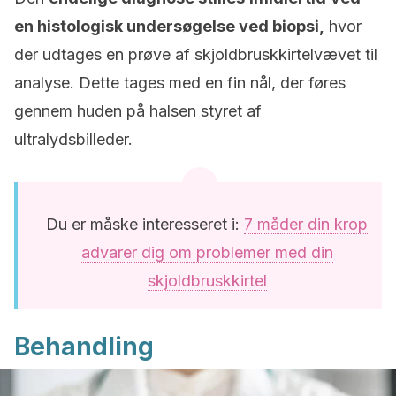
en histologisk undersøgelse ved biopsi,
hvor
der udtages en prøve af skjoldbruskkirtelvævet til
analyse. Dette tages med en fin nål, der føres
gennem huden på halsen styret af
ultralydsbilleder.
Du er måske interesseret i:
7 måder din krop
advarer dig om problemer med din
skjoldbruskkirtel
Behandling