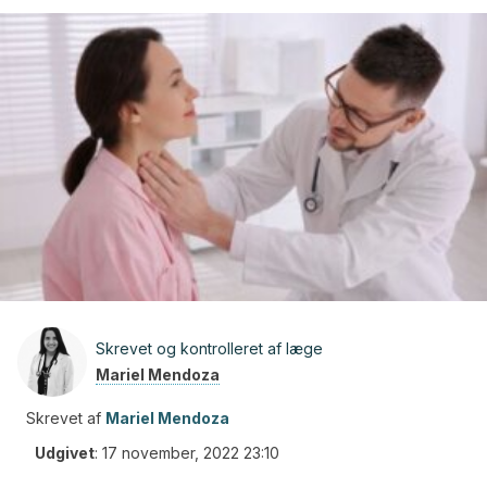
Skrevet og kontrolleret af læge
Mariel Mendoza
Skrevet af
Mariel Mendoza
Udgivet
:
17 november, 2022 23:10