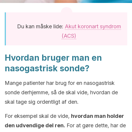
Du kan måske lide:
Akut koronart syndrom
(ACS)
Hvordan bruger man en
nasogastrisk sonde?
Mange patienter har brug for en nasogastrisk
sonde derhjemme, så de skal vide, hvordan de
skal tage sig ordentligt af den.
For eksempel skal de vide,
hvordan man holder
den udvendige del ren.
For at gøre dette, har de