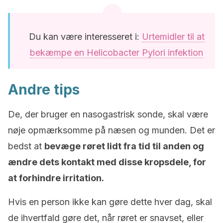
Du kan være interesseret i:
Urtemidler til at
bekæmpe en Helicobacter Pylori infektion
Andre tips
De, der bruger en nasogastrisk sonde, skal være
nøje opmærksomme på næsen og munden. Det er
bedst at
bevæge røret lidt fra tid til anden og
ændre dets kontakt med disse kropsdele, for
at forhindre irritation.
Hvis en person ikke kan gøre dette hver dag, skal
de ihvertfald gøre det, når røret er snavset, eller