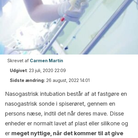
Skrevet af
Carmen Martín
Udgivet
:
23 juli, 2020 22:09
Sidste ændring:
26 august, 2022 14:01
Nasogastrisk intubation består af at fastgøre en
nasogastrisk sonde i spiserøret, gennem en
persons næse, indtil det når deres mave. Disse
enheder er normalt lavet af plast eller silikone og
er
meget nyttige, når det kommer til at give