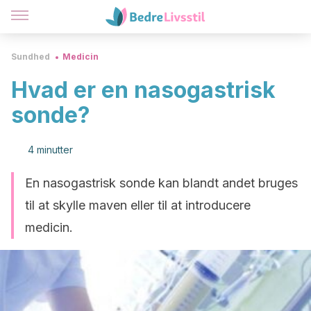
Sundhed
Medicin
Hvad er en nasogastrisk
sonde?
4 minutter
En nasogastrisk sonde kan blandt andet bruges
til at skylle maven eller til at introducere
medicin.