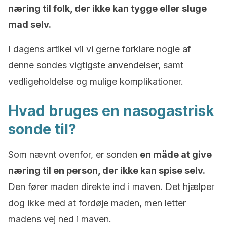
næring til folk, der ikke kan tygge eller sluge
mad selv.
I dagens artikel vil vi gerne forklare nogle af
denne sondes vigtigste anvendelser, samt
vedligeholdelse og mulige komplikationer.
Hvad bruges en nasogastrisk
sonde til?
Som nævnt ovenfor, er sonden
en måde at give
næring til en person, der ikke kan spise selv.
Den fører maden direkte ind i maven. Det hjælper
dog ikke med at fordøje maden, men letter
madens vej ned i maven.