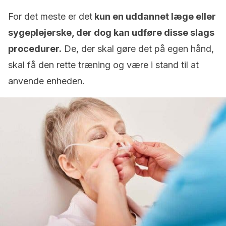
For det meste er det
kun en uddannet læge eller
sygeplejerske, der dog kan udføre disse slags
procedurer.
De, der skal gøre det på egen hånd,
skal få den rette træning og være i stand til at
anvende enheden.