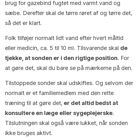
brug for gazebind fugtet med varmt vand og
sæbe. Derefter skal de tørre røret af og tørre det,
så det er klart.
Folk tilføjer normalt lidt vand efter hvert måltid
eller medicin, ca. 5 til 10 ml. Tilsvarende skal
de
tjekke, at sonden er i den rigtige position
. For
at gøre det, skal du bare se på mærkerne på den.
Tilstoppede sonder skal udskiftes. Og selvom der
normalt er et familiemedlem med den rette
træning til at gøre det,
er det altid bedst at
konsultere en læge eller sygeplejerske
.
Tilslutningen skal også være lukket, når sonden
ikke bruges aktivt.