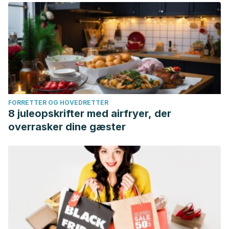
FORRETTER OG HOVEDRETTER
8 juleopskrifter med airfryer, der
overrasker dine gæster