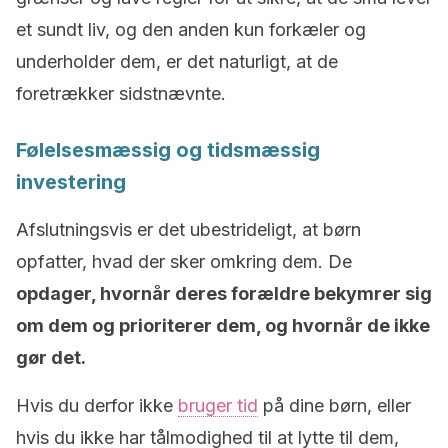
et sundt liv, og den anden kun forkæler og
underholder dem, er det naturligt, at de
foretrækker sidstnævnte.
Følelsesmæssig og tidsmæssig
investering
Afslutningsvis er det ubestrideligt, at børn
opfatter, hvad der sker omkring dem. De
opdager, hvornår deres forældre bekymrer sig
om dem og prioriterer dem
, og hvornår de ikke
gør det.
Hvis du derfor ikke
bruger tid
på dine børn, eller
hvis du ikke har tålmodighed til at lytte til dem,