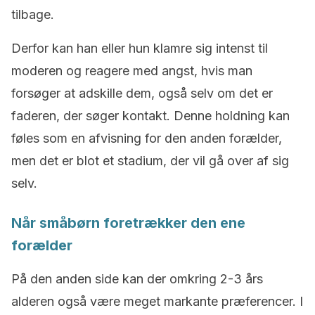
tilbage.
Derfor kan han eller hun klamre sig intenst til
moderen og reagere med angst, hvis man
forsøger at adskille dem, også selv om det er
faderen, der søger kontakt. Denne holdning kan
føles som en afvisning for den anden forælder,
men det er blot et stadium, der vil gå over af sig
selv.
Når småbørn foretrækker den ene
forælder
På den anden side kan der omkring 2-3 års
alderen også være meget markante præferencer. I