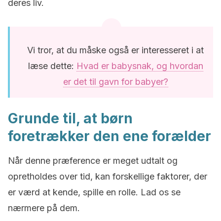
deres liv.
Vi tror, at du måske også er interesseret i at
læse dette:
Hvad er babysnak, og hvordan
er det til gavn for babyer?
Grunde til, at børn
foretrækker den ene forælder
Når denne præference er meget udtalt og
opretholdes over tid, kan forskellige faktorer, der
er værd at kende, spille en rolle. Lad os se
nærmere på dem.