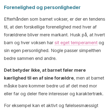
Forenelighed og personligheder
Efterhånden som barnet vokser, er der en tendens
til, at den forskellige forenelighed med hver af
forældrene bliver mere markant. Husk på, at hvert
barn og hver voksen har
sit eget temperament
og
sin egen personlighed. Nogle passer simpelthen
bedre sammen end andre.
Det betyder ikke, at barnet føler mere
kærlighed til en af sine forældre
, men at barnet
måske bare kommer bedre ud af det med mor
eller far og deler flere interesser og karaktertræk.
For eksempel kan et aktivt og følelsesmæssigt