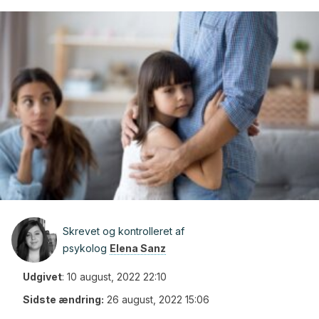
Skrevet og kontrolleret af
psykolog
Elena Sanz
Udgivet
:
10 august, 2022 22:10
Sidste ændring:
26 august, 2022 15:06