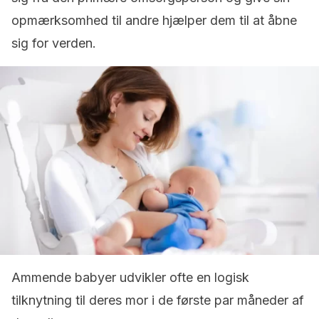
opmærksomhed til andre hjælper dem til at åbne
sig for verden.
Ammende babyer udvikler ofte en logisk
tilknytning til deres mor i de første par måneder af