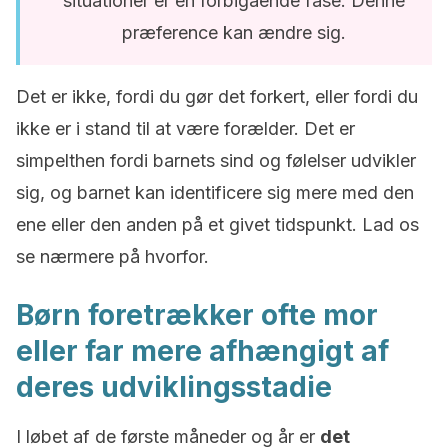
situationer er en forbigående fase. Denne
præference kan ændre sig.
Det er ikke, fordi du gør det forkert, eller fordi du
ikke er i stand til at være forælder. Det er
simpelthen fordi barnets sind og følelser udvikler
sig, og barnet kan identificere sig mere med den
ene eller den anden på et givet tidspunkt. Lad os
se nærmere på hvorfor.
Børn foretrækker ofte mor
eller far mere afhængigt af
deres udviklingsstadie
I løbet af de første måneder og år er
det