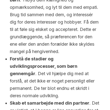
opmærksomhed, og lyt til dem med empati.
Brug tid sammen med dem, og interessér
dig for deres interesser og hobbyer. Få dem
til at føle sig elsket og accepteret. Dette er
grundlæggende, så præferencen for den
ene eller den anden forælder ikke skyldes
mangel på hengivenhed.
Forstå de stadier og
udviklingsprocesser, som
børn
gennemgår
. Det vil hjælpe dig med at
forstå, at det ikke er noget personligt eller
permanent. De ter blot endnu et skridt i
deres normale udvikling.
Skab et samarbejde med din partner
. Det