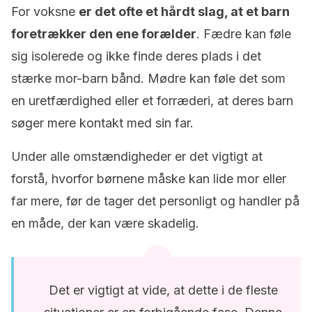
For voksne
er det ofte et hårdt slag, at et barn
foretrækker den ene forælder
. Fædre kan føle
sig isolerede og ikke finde deres plads i det
stærke mor-barn bånd. Mødre kan føle det som
en uretfærdighed eller et forræderi, at deres barn
søger mere kontakt med sin far.
Under alle omstændigheder er det vigtigt at
forstå, hvorfor børnene måske kan lide mor eller
far mere, før de tager det personligt og handler på
en måde, der kan være skadelig.
Det er vigtigt at vide, at dette i de fleste