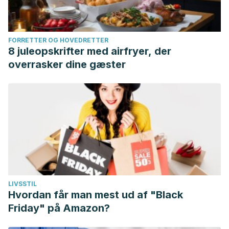
FORRETTER OG HOVEDRETTER
8 juleopskrifter med airfryer, der
overrasker dine gæster
LIVSSTIL
Hvordan får man mest ud af "Black
Friday" på Amazon?