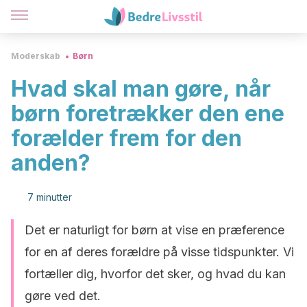
Moderskab
Børn
Hvad skal man gøre, når
børn foretrækker den ene
forælder frem for den
anden?
7 minutter
Det er naturligt for børn at vise en præference
for en af deres forældre på visse tidspunkter. Vi
fortæller dig, hvorfor det sker, og hvad du kan
gøre ved det.