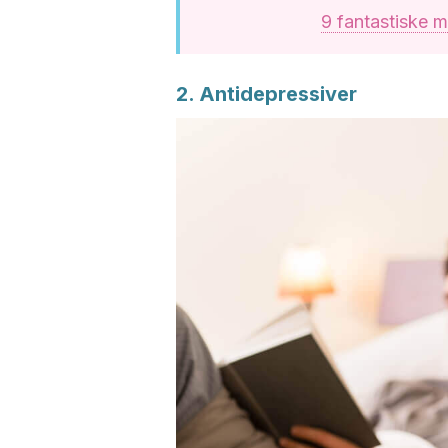
9 fantastiske 
2. Antidepressiver