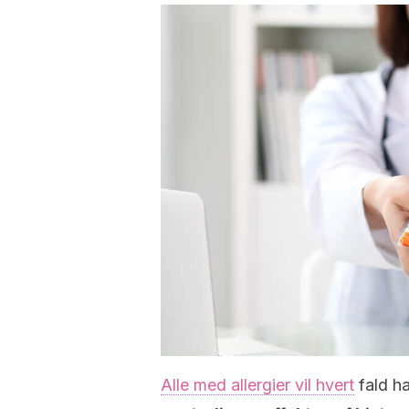
Alle med allergier vil hvert
fald ha