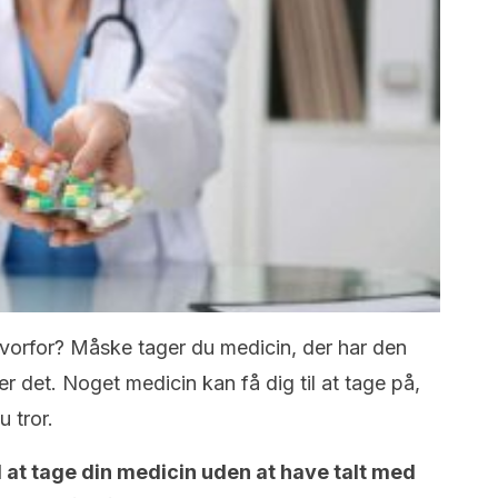
vorfor? Måske tager du medicin, der har den
er det. Noget medicin kan få dig til at tage på,
 tror.
 at tage din medicin uden at have talt med