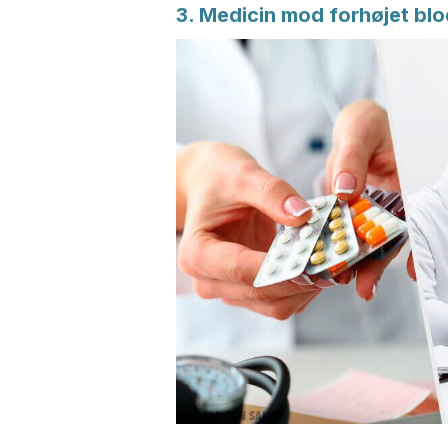
3. Medicin mod forhøjet blo